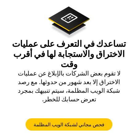
تساعدك في التعرف على عمليات
الاختراق والاستجابة لها في أقرب
وقت
لا تقوم بعض الشركات بالإبلاغ عن عمليات
الاختراق إلا بعد شهور من حدوثها. مع رصد
شبكة الويب المظلمة، سيتم تنبيهك بمجرد
تعرض حسابك للخطر.
فحص مجاني لشبكة الويب المظلمة