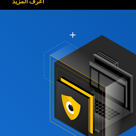
اعرف المزيد