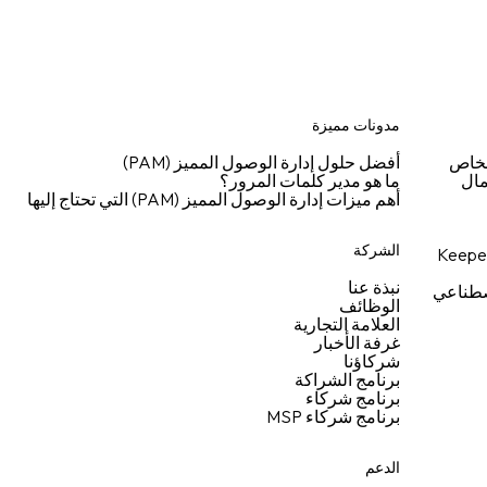
مدونات مميزة
شخاص
أفضل حلول إدارة الوصول المميز (PAM)
مال
ما هو مدير كلمات المرور؟
أهم ميزات إدارة الوصول المميز (PAM) التي تحتاج إليها
الشركة
نبذة عنا
اصطناعي
الوظائف
العلامة التجارية
غرفة الأخبار
شركاؤنا
برنامج الشراكة
برنامج شركاء
برنامج شركاء MSP
الدعم