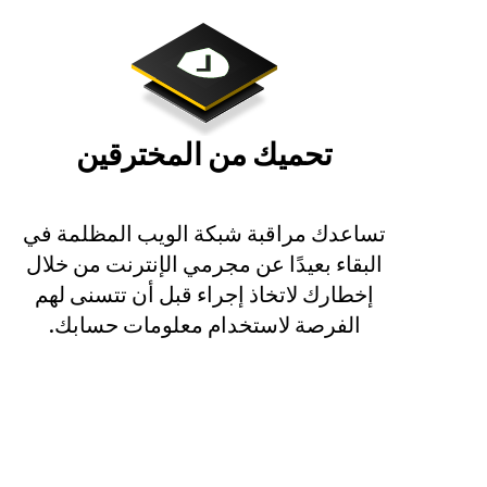
تحميك من المخترقين
تساعدك مراقبة شبكة الويب المظلمة في
البقاء بعيدًا عن مجرمي الإنترنت من خلال
إخطارك لاتخاذ إجراء قبل أن تتسنى لهم
الفرصة لاستخدام معلومات حسابك.