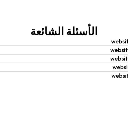
الأسئلة الشائعة