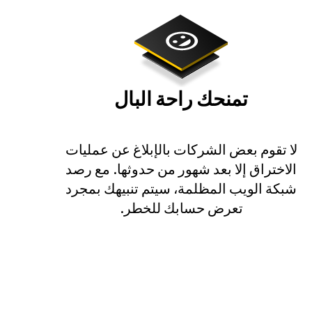
تمنحك راحة البال
لا تقوم بعض الشركات بالإبلاغ عن عمليات
الاختراق إلا بعد شهور من حدوثها. مع رصد
شبكة الويب المظلمة، سيتم تنبيهك بمجرد
تعرض حسابك للخطر.