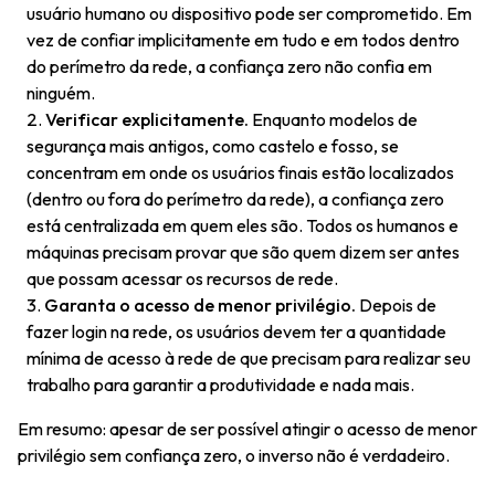
usuário humano ou dispositivo pode ser comprometido. Em
vez de confiar implicitamente em tudo e em todos dentro
do perímetro da rede, a confiança zero não confia em
ninguém.
Verificar explicitamente.
Enquanto modelos de
segurança mais antigos, como castelo e fosso, se
concentram em onde os usuários finais estão localizados
(dentro ou fora do perímetro da rede), a confiança zero
está centralizada em quem eles são. Todos os humanos e
máquinas precisam provar que são quem dizem ser antes
que possam acessar os recursos de rede.
Garanta o acesso de menor privilégio.
Depois de
fazer login na rede, os usuários devem ter a quantidade
mínima de acesso à rede de que precisam para realizar seu
trabalho para garantir a produtividade e nada mais.
Em resumo: apesar de ser possível atingir o acesso de menor
privilégio sem confiança zero, o inverso não é verdadeiro.