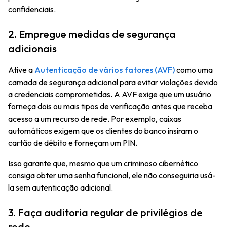
confidenciais.
2. Empregue medidas de segurança
adicionais
Ative a
Autenticação de vários fatores (AVF)
como uma
camada de segurança adicional para evitar violações devido
a credenciais comprometidas. A AVF exige que um usuário
forneça dois ou mais tipos de verificação antes que receba
acesso a um recurso de rede. Por exemplo, caixas
automáticos exigem que os clientes do banco insiram o
cartão de débito e forneçam um PIN.
Isso garante que, mesmo que um criminoso cibernético
consiga obter uma senha funcional, ele não conseguiria usá-
la sem autenticação adicional.
3. Faça auditoria regular de privilégios de
rede