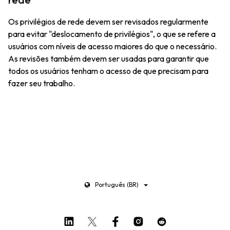
Os privilégios de rede devem ser revisados regularmente
para evitar "deslocamento de privilégios", o que se refere a
usuários com níveis de acesso maiores do que o necessário.
As revisões também devem ser usadas para garantir que
todos os usuários tenham o acesso de que precisam para
fazer seu trabalho.
Português (BR)