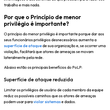
trabalho e mais nada.
Por que o Princípio de menor
privilégio é importante?
O princípio do menor privilégio é importante porque dar aos
seus funcionários privilégios desnecessários aumenta a
superfície de ataque
de sua organização e, se ocorrer uma
violação, facilitará que atores de ameaças se movam
lateralmente pela rede.
Abaixo estão os principais benefícios do PoLP:
Superfície de ataque reduzida
Limitar os privilégios de usuário de cada membro da equipe
reduz os possíveis caminhos que os atores de ameaças
podem usar para
violar sistemas
e dados.