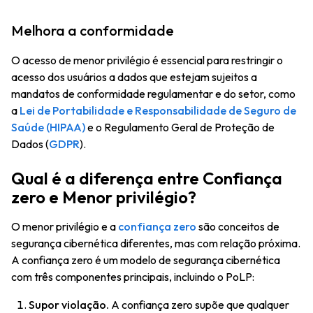
Melhora a conformidade
O acesso de menor privilégio é essencial para restringir o
acesso dos usuários a dados que estejam sujeitos a
mandatos de conformidade regulamentar e do setor, como
a
Lei de Portabilidade e Responsabilidade de Seguro de
Saúde (HIPAA)
e o Regulamento Geral de Proteção de
Dados (
GDPR
).
Qual é a diferença entre Confiança
zero e Menor privilégio?
O menor privilégio e a
confiança zero
são conceitos de
segurança cibernética diferentes, mas com relação próxima.
A confiança zero é um modelo de segurança cibernética
com três componentes principais, incluindo o PoLP:
Supor violação.
A confiança zero supõe que qualquer