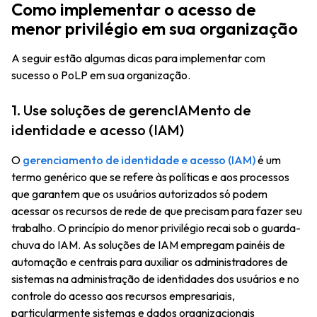
Como implementar o acesso de
menor privilégio em sua organização
A seguir estão algumas dicas para implementar com
sucesso o PoLP em sua organização.
1. Use soluções de gerencIAMento de
identidade e acesso (IAM)
O
gerenciamento de identidade e acesso (IAM)
é um
termo genérico que se refere às políticas e aos processos
que garantem que os usuários autorizados só podem
acessar os recursos de rede de que precisam para fazer seu
trabalho. O princípio do menor privilégio recai sob o guarda-
chuva do IAM. As soluções de IAM empregam painéis de
automação e centrais para auxiliar os administradores de
sistemas na administração de identidades dos usuários e no
controle do acesso aos recursos empresariais,
particularmente sistemas e dados organizacionais