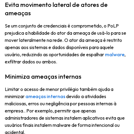
Evita movimento lateral de atores de
ameaças
Se um conjunto de credenciais é comprometido, o PoLP
prejudica a habilidade do ator da ameaça de usá-lo para se
mover lateralmente na rede. O ator da ameaça é restrito
apenas aos sistemas e dados disponíveis para aquele
usuário, reduzindo as oportunidades de espalhar
malware
,
exfiltrar dados ou ambos.
Minimiza ameaças internas
Limitar o acesso de menor privilégio também ajuda a
minimizar
ameaças internas
devido a atividades
maliciosas, erros ou negligência por pessoas internas à
empresa.. Por exemplo, permitir que apenas
administradores de sistemas instalem aplicativos evita que
usuários finais instalem malware de forma intencional ou
acidental.