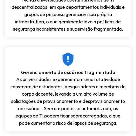
descentralizados, em que departamentos individuais e
grupos de pesquisa gerenciam sua própria
infraestrutura, o que geralmente leva a políticas de
segurança inconsistentes e supervisão fragmentada.
Gerenciamento de usuários fragmentado
As universidades experimentam uma rotatividade
constante de estudantes, pesquisadores e membros do
corpo docente, levando a um alto volume de
solicitações de provisionamento e desprovisionamento
de usuários. Sem um processo automatizado, as
equipes de TI podem ficar sobrecarregadas, o que
pode aumentar o risco de lapsos de segurança.