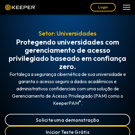
Login
Setor: Universidades
Protegendo universidades com
gerenciamento de acesso
privilegiado baseado em confiança
zero.
Fortaleça a segurança cibernética de sua universidade e
garanta o acesso seguro a dados acadêmicos e
administrativos confidenciais com uma solução de
Gerenciamento de Acesso Privilegiado (PAM) como o
®
KeeperPAM
.
Solicite uma demonstração
Iniciar Teste Grátis