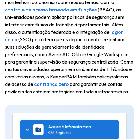
mantenham autonomia sobre seus sistemas. Com o
controle de acesso baseado em funções
(RBAC), as
universidades podem aplicar políticas de segurança sem
interferir com fluxos de trabalho departamentais. Além
disso, a autenticação federada e a integração de
logon
único
(SSO) permitem que os departamentos retenham
suas soluções de gerenciamento de identidade
preferenciais, como Azure AD, Okta e Google Workspace,
para garantir a supervisão de segurança centralizada. Como
muitas universidades operam em ambientes de TI híbridos e
com várias nuvens, o KeeperPAM também aplica políticas
de acesso de
confiança zero
para garantir que contas
privilegiadas estejam protegidas em toda a infraestrutura.