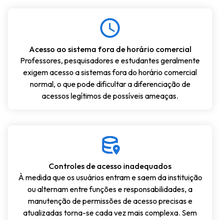
Acesso ao sistema fora de horário comercial
Professores, pesquisadores e estudantes geralmente
exigem acesso a sistemas fora do horário comercial
normal, o que pode dificultar a diferenciação de
acessos legítimos de possíveis ameaças.
Controles de acesso inadequados
À medida que os usuários entram e saem da instituição
ou alternam entre funções e responsabilidades, a
manutenção de permissões de acesso precisas e
atualizadas torna-se cada vez mais complexa. Sem