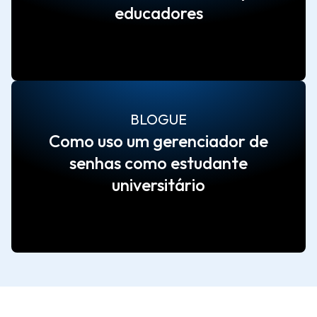
educadores
BLOGUE
Como uso um gerenciador de
senhas como estudante
universitário