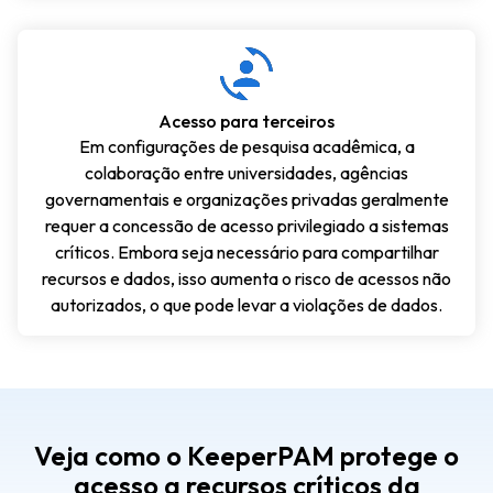
Acesso para terceiros
Em configurações de pesquisa acadêmica, a
colaboração entre universidades, agências
governamentais e organizações privadas geralmente
requer a concessão de acesso privilegiado a sistemas
críticos. Embora seja necessário para compartilhar
recursos e dados, isso aumenta o risco de acessos não
autorizados, o que pode levar a violações de dados.
Veja como o KeeperPAM protege o
acesso a recursos críticos da