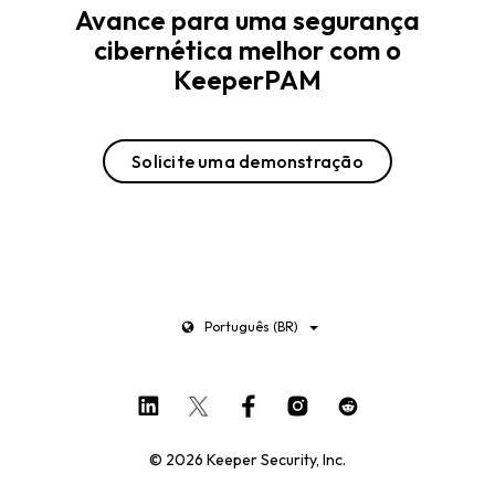
Avance para uma segurança
cibernética melhor com o
KeeperPAM
Solicite uma demonstração
Português (BR)
© 2026 Keeper Security, Inc.