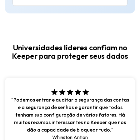
Universidades líderes confiam no
Keeper para proteger seus dados
"Podemos entrar e auditar a segurança das contas
e a segurança de senhas e garantir que todos
tenham sua configuração de vários fatores. Há
muitos recursos interessantes no Keeper que nos
dão a capacidade de bloquear tudo."
Whinston Antion