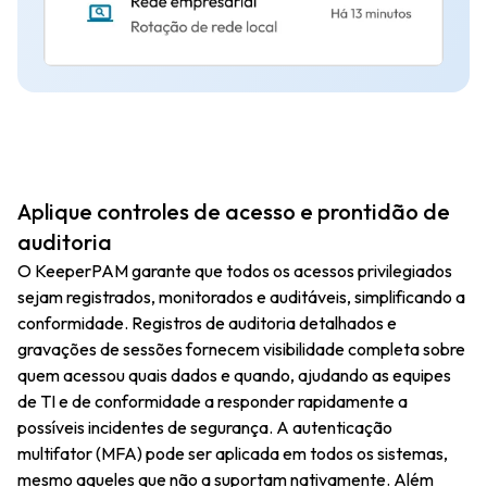
Aplique controles de acesso e prontidão de
auditoria
O KeeperPAM garante que todos os acessos privilegiados
sejam registrados, monitorados e auditáveis, simplificando a
conformidade. Registros de auditoria detalhados e
gravações de sessões fornecem visibilidade completa sobre
quem acessou quais dados e quando, ajudando as equipes
de TI e de conformidade a responder rapidamente a
possíveis incidentes de segurança. A autenticação
multifator (MFA) pode ser aplicada em todos os sistemas,
mesmo aqueles que não a suportam nativamente. Além