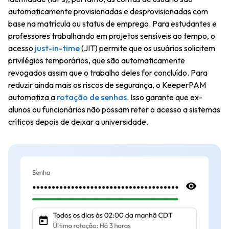
automaticamente provisionadas e desprovisionadas com
base na matrícula ou status de emprego. Para estudantes e
professores trabalhando em projetos sensíveis ao tempo, o
acesso
just-in-time
(JIT) permite que os usuários solicitem
privilégios temporários, que são automaticamente
revogados assim que o trabalho deles for concluído. Para
reduzir ainda mais os riscos de segurança, o KeeperPAM
automatiza a
rotação de senhas
. Isso garante que ex-
alunos ou funcionários não possam reter o acesso a sistemas
críticos depois de deixar a universidade.