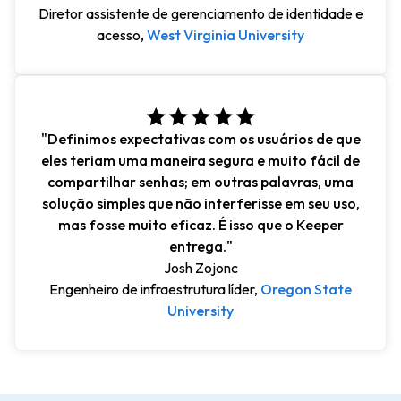
Diretor assistente de gerenciamento de identidade e
acesso,
West Virginia University
"Definimos expectativas com os usuários de que
eles teriam uma maneira segura e muito fácil de
compartilhar senhas; em outras palavras, uma
solução simples que não interferisse em seu uso,
mas fosse muito eficaz. É isso que o Keeper
entrega."
Josh Zojonc
Engenheiro de infraestrutura líder,
Oregon State
University