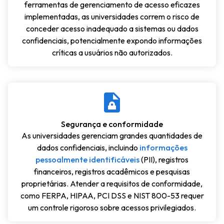
ferramentas de gerenciamento de acesso eficazes
implementadas, as universidades correm o risco de
conceder acesso inadequado a sistemas ou dados
confidenciais, potencialmente expondo informações
críticas a usuários não autorizados.
Segurança e conformidade
As universidades gerenciam grandes quantidades de
dados confidenciais, incluindo
informações
pessoalmente identificáveis
(PII), registros
financeiros, registros acadêmicos e pesquisas
proprietárias. Atender a requisitos de conformidade,
como FERPA, HIPAA, PCI DSS e NIST 800-53 requer
um controle rigoroso sobre acessos privilegiados.