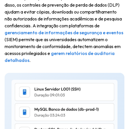
disso, os controles de prevenção de perda de dados (DLP)
ajudam a evitar cópias, downloads ou compartilhamento
não autorizados de informações acadêmicas e de pesquisa
confidenciais. A integração com plataformas de
gerenciamento de informações de segurança e eventos
(SIEM) permite que as universidades automatizem o
monitoramento de conformidade, detectem anomalias em
acessos privilegiados e
gerem relatórios de auditoria
detalhados
.