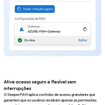
Ative acesso seguro e flexível sem
interrupções
O KeeperPAM aplica controles de acesso granulares que
garantem que os usuários recebam apenas as permissões