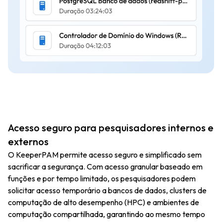
Acesso seguro para pesquisadores internos e
externos
O KeeperPAM permite acesso seguro e simplificado sem
sacrificar a segurança. Com acesso granular baseado em
funções e por tempo limitado, os pesquisadores podem
solicitar acesso temporário a bancos de dados, clusters de
computação de alto desempenho (HPC) e ambientes de
computação compartilhada, garantindo ao mesmo tempo