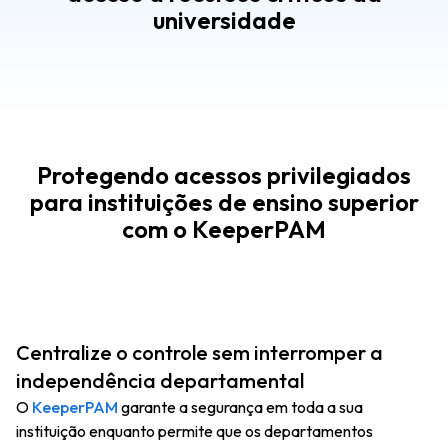
universidade
Protegendo acessos privilegiados
para instituições de ensino superior
com o KeeperPAM
Centralize o controle sem interromper a
independência departamental
O
KeeperPAM
garante a segurança em toda a sua
instituição enquanto permite que os departamentos