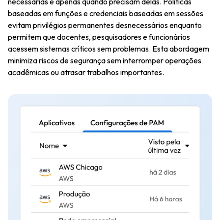
necessárias e apenas quando precisam delas. Políticas
baseadas em funções e credenciais baseadas em sessões
evitam privilégios permanentes desnecessários enquanto
permitem que docentes, pesquisadores e funcionários
acessem sistemas críticos sem problemas. Esta abordagem
minimiza riscos de segurança sem interromper operações
acadêmicas ou atrasar trabalhos importantes.