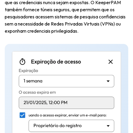
que as credenciais nunca sejam expostas. O KeeperPAM
também fornece túneis seguros, que permitem que os
pesquisadores acessem sistemas de pesquisa confidenciais
sem a necessidade de Redes Privadas Virtuais (VPNs) ou
exponham credenciais privilegiadas.