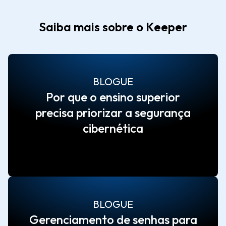
Saiba mais sobre o Keeper
BLOGUE
Por que o ensino superior
precisa priorizar a segurança
cibernética
BLOGUE
Gerenciamento de senhas para