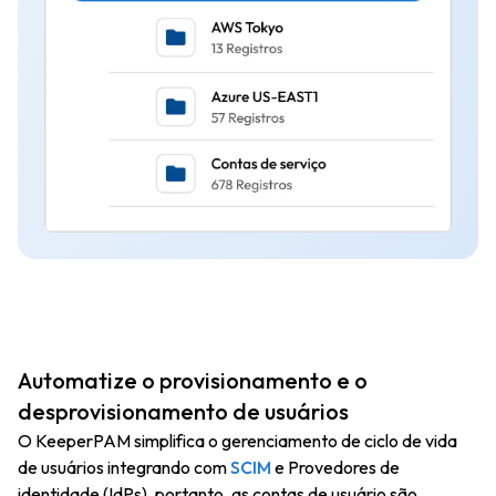
Automatize o provisionamento e o
desprovisionamento de usuários
O KeeperPAM simplifica o gerenciamento de ciclo de vida
de usuários integrando com
SCIM
e Provedores de
identidade (IdPs), portanto, as contas de usuário são