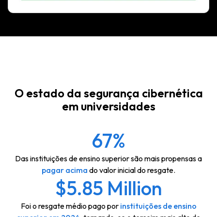
O estado da segurança cibernética
em universidades
67%
Das instituições de ensino superior são mais propensas a
pagar acima
do valor inicial do resgate.
$5.85 Million
Foi o resgate médio pago por
instituições de ensino