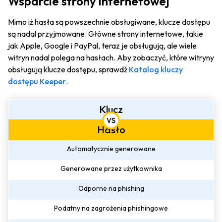
Wsparcie strony internetowej
Mimo iż hasła są powszechnie obsługiwane, klucze dostępu
są nadal przyjmowane. Główne strony internetowe, takie
jak Apple, Google i PayPal, teraz je obsługują, ale wiele
witryn nadal polega na hasłach. Aby zobaczyć, które witryny
obsługują klucze dostępu, sprawdź
Katalog kluczy
dostępu Keeper
.
Klucz
Hasło
Automatycznie generowane
Generowane przez użytkownika
Odporne na phishing
Podatny na zagrożenia phishingowe