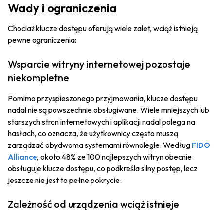
Wady i ograniczenia
Chociaż klucze dostępu oferują wiele zalet, wciąż istnieją
pewne ograniczenia:
Wsparcie witryny internetowej pozostaje
niekompletne
Pomimo przyspieszonego przyjmowania, klucze dostępu
nadal nie są powszechnie obsługiwane. Wiele mniejszych lub
starszych stron internetowych i aplikacji nadal polega na
hasłach, co oznacza, że użytkownicy często muszą
zarządzać obydwoma systemami równolegle. Według
FIDO
Alliance
, około 48% ze 100 najlepszych witryn obecnie
obsługuje klucze dostępu, co podkreśla silny postęp, lecz
jeszcze nie jest to pełne pokrycie.
Zależność od urządzenia wciąż istnieje