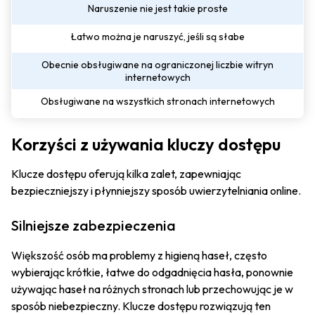
Naruszenie nie jest takie proste
Łatwo można je naruszyć, jeśli są słabe
Obecnie obsługiwane na ograniczonej liczbie witryn
internetowych
Obsługiwane na wszystkich stronach internetowych
Korzyści z używania kluczy dostępu
Klucze dostępu oferują kilka zalet, zapewniając
bezpieczniejszy i płynniejszy sposób uwierzytelniania online.
Silniejsze zabezpieczenia
Większość osób ma problemy z higieną haseł, często
wybierając krótkie, łatwe do odgadnięcia hasła, ponownie
używając haseł na różnych stronach lub przechowując je w
sposób niebezpieczny. Klucze dostępu rozwiązują ten