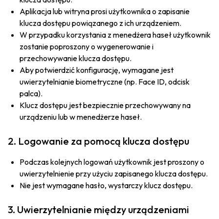
Aplikacja lub witryna prosi użytkownika o zapisanie
klucza dostępu powiązanego z ich urządzeniem.
W przypadku korzystania z menedżera haseł użytkownik
zostanie poproszony o wygenerowanie i
przechowywanie klucza dostępu.
Aby potwierdzić konfigurację, wymagane jest
uwierzytelnianie biometryczne (np. Face ID, odcisk
palca).
Klucz dostępu jest bezpiecznie przechowywany na
urządzeniu lub w menedżerze haseł.
2. Logowanie za pomocą klucza dostępu
Podczas kolejnych logowań użytkownik jest proszony o
uwierzytelnienie przy użyciu zapisanego klucza dostępu.
Nie jest wymagane hasło, wystarczy klucz dostępu.
3. Uwierzytelnianie między urządzeniami