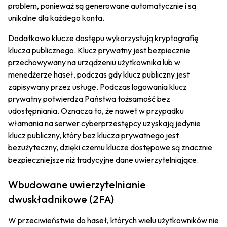
problem, ponieważ są generowane automatycznie i są
unikalne dla każdego konta.
Dodatkowo klucze dostępu wykorzystują kryptografię
klucza publicznego. Klucz prywatny jest bezpiecznie
przechowywany na urządzeniu użytkownika lub w
menedżerze haseł, podczas gdy klucz publiczny jest
zapisywany przez usługę. Podczas logowania klucz
prywatny potwierdza Państwa tożsamość bez
udostępniania. Oznacza to, że nawet w przypadku
włamania na serwer cyberprzestępcy uzyskają jedynie
klucz publiczny, który bez klucza prywatnego jest
bezużyteczny, dzięki czemu klucze dostępowe są znacznie
bezpieczniejsze niż tradycyjne dane uwierzytelniające.
Wbudowane uwierzytelnianie
dwuskładnikowe (2FA)
W przeciwieństwie do haseł, których wielu użytkowników nie