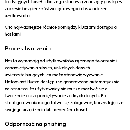
tradycyjnych haseł i dlaczego stanowią znaczący postęp w
zakresie bezpieczeństwa cyfrowego i doświadczeń
użytkownika.
Oto najważniejsze różnice pomiędzy kluczami dostępu a
hasłami
:
Proces tworzenia
Hasła wymagają od użytkowników ręcznego tworzenia i
zapamiętywania silnych, unikalnych danych
uwierzytelniających, co może stanowić wyzwanie.
Natomiast klucze dostępu są generowane automatycznie,
co oznacza, że użytkownicy nie muszą martwić się o
tworzenie ani zapamiętywanie żadnych danych. Po
skonfigurowaniu mogą łatwo się zalogować, korzystając ze
swojego urządzenia lub menedżera haseł.
Odporność na phishing