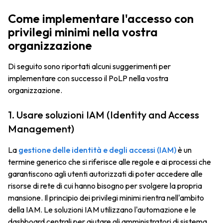
Come implementare l'accesso con
privilegi minimi nella vostra
organizzazione
Di seguito sono riportati alcuni suggerimenti per
implementare con successo il PoLP nella vostra
organizzazione.
1. Usare soluzioni IAM (Identity and Access
Management)
La
gestione delle identità e degli accessi (IAM)
è un
termine generico che si riferisce alle regole e ai processi che
garantiscono agli utenti autorizzati di poter accedere alle
risorse di rete di cui hanno bisogno per svolgere la propria
mansione. Il principio dei privilegi minimi rientra nell'ambito
della IAM. Le soluzioni IAM utilizzano l'automazione e le
dashboard centrali per aiutare gli amministratori di sistema