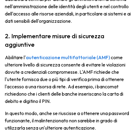
nell'amministrazione delle identità degli utenti e nel controllo
dell'accesso alle risorse aziendali, in particolare ai sistemi e ai
dati sensibili dell'organizzazione.
2. Implementare misure di sicurezza
aggiuntive
Abilitare l'
autenticazione multifattoriale (AMF)
come
ulteriore livello di sicurezza consente di evitare le violazioni
dovute a credenziali compromesse. L'AMF richiede che
l'utente fornisca due o più tipi di verifica prima di ottenere
l'accesso a una risorsa di rete. Ad esempio, i bancomat
richiedono che i clienti delle banche inseriscano la carta di
debito e digitino il PIN.
In questo modo, anche se riuscisse a ottenere una password
funzionante, il malintenzionato non sarebbe in grado di
utilizzarla senza un'ulteriore autenticazione.