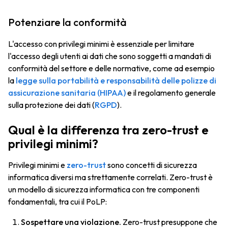
Potenziare la conformità
L'accesso con privilegi minimi è essenziale per limitare
l'accesso degli utenti ai dati che sono soggetti a mandati di
conformità del settore e delle normative, come ad esempio
la
legge sulla portabilità e responsabilità delle polizze di
assicurazione sanitaria (HIPAA)
e il regolamento generale
sulla protezione dei dati (
RGPD
).
Qual è la differenza tra zero-trust e
privilegi minimi?
Privilegi minimi e
zero-trust
sono concetti di sicurezza
informatica diversi ma strettamente correlati. Zero-trust è
un modello di sicurezza informatica con tre componenti
fondamentali, tra cui il PoLP:
Sospettare una violazione.
Zero-trust presuppone che