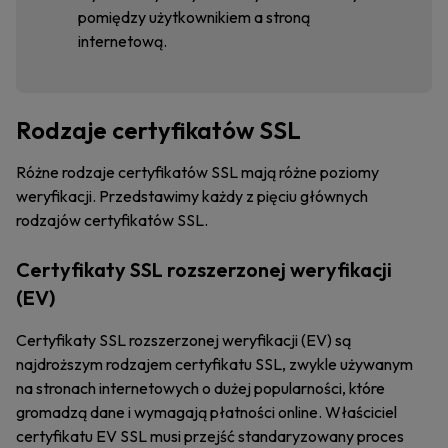
pomiędzy użytkownikiem a stroną
internetową.
Rodzaje certyfikatów SSL
Różne rodzaje certyfikatów SSL mają różne poziomy
weryfikacji. Przedstawimy każdy z pięciu głównych
rodzajów certyfikatów SSL.
Certyfikaty SSL rozszerzonej weryfikacji
(EV)
Certyfikaty SSL rozszerzonej weryfikacji (EV) są
najdroższym rodzajem certyfikatu SSL, zwykle używanym
na stronach internetowych o dużej popularności, które
gromadzą dane i wymagają płatności online. Właściciel
certyfikatu EV SSL musi przejść standaryzowany proces