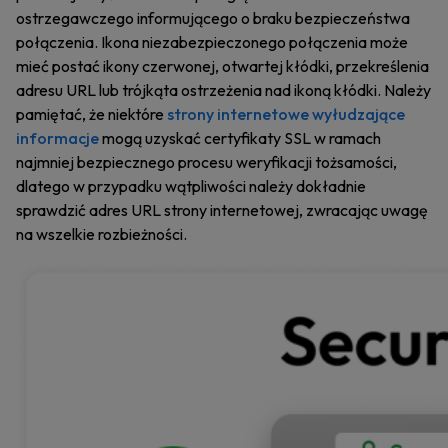
ostrzegawczego informującego o braku bezpieczeństwa
połączenia. Ikona niezabezpieczonego połączenia może
mieć postać ikony czerwonej, otwartej kłódki, przekreślenia
adresu URL lub trójkąta ostrzeżenia nad ikoną kłódki. Należy
pamiętać, że niektóre
strony internetowe wyłudzające
informacje
mogą uzyskać certyfikaty SSL w ramach
najmniej bezpiecznego procesu weryfikacji tożsamości,
dlatego w przypadku wątpliwości należy dokładnie
sprawdzić adres URL strony internetowej, zwracając uwagę
na wszelkie rozbieżności.