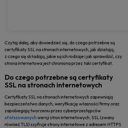
Czytaj dalej, aby dowiedzieć się, do czego potrzebne są
certyfikaty SSL na stronach internetowych, jak działają,
z czego się składają, jakie są ich rodzaje i jak sprawdzić, czy
strona internetowa jest chroniona przez taki certyfikat.
Do czego potrzebne są certyfikaty
SSL na stronach internetowych
Certyfikaty SSL na stronach internetowych zapewniają
bezpieczeństwo danych, weryfikację własności firmy oraz
zapobiegają tworzeniu przez cyberprzestępców
sfałszowanych
wersji stron internetowych. SSL (zwany
również TLS) szyfruje strony internetowe z adresem HTTPS