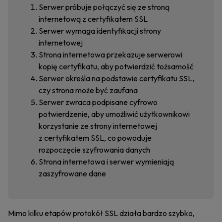
Serwer próbuje połączyć się ze stroną
internetową z certyfikatem SSL
Serwer wymaga identyfikacji strony
internetowej
Strona internetowa przekazuje serwerowi
kopię certyfikatu, aby potwierdzić tożsamość
Serwer określa na podstawie certyfikatu SSL,
czy strona może być zaufana
Serwer zwraca podpisane cyfrowo
potwierdzenie, aby umożliwić użytkownikowi
korzystanie ze strony internetowej
z certyfikatem SSL, co powoduje
rozpoczęcie szyfrowania danych
Strona internetowa i serwer wymieniają
zaszyfrowane dane
Mimo kilku etapów protokół SSL działa bardzo szybko,