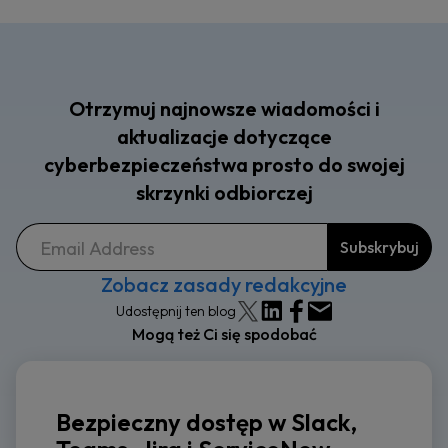
Otrzymuj najnowsze wiadomości i
aktualizacje dotyczące
cyberbezpieczeństwa prosto do swojej
skrzynki odbiorczej
Zobacz zasady redakcyjne
Udostępnij ten blog
Mogą też Ci się spodobać
Bezpieczny dostęp w Slack,