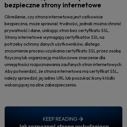
bezpieczne strony internetowe
Określenie, czy strona internetowa jest całkowicie
bezpieczna, może sprawiać trudności, jednak można chronić
prywatność i dane, unikając stron bez certyfikatu SSL.
Strony internetowe wymagają certyfikatów SSL na
potrzeby ochrony danych użytkowników, dlatego
zrozumienie procesu uzyskania certyfikatu SSL przez osobę
fizyczną lub organizację ma kluczowe znaczenie dla
umiejętności rozpoznawania zaufanych stron internetowych.
Aby potwierdzić, że strona internetowa ma certyfikat SSL,
należy sprawdzić jej adres URL lub poszukać ikony kłódki
wskazującej na silne zabezpieczenia.
KEEP READING
Jak rozpoznać stronę wyłudzającą