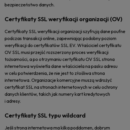
bezpieczeństwo danych.
Certyfikaty SSL weryfikacji organizacji (OV)
Certyfikaty SSL weryfikacji organizacji szyfrują dane poufne
podczas transakcji online, zapewniając podobny poziom
weryfikacji do certyfikatów SSL EV. Właściciel certyfikatu
OV SSL musi przejść rozszerzony proces weryfikacji
tożsamości, a po otrzymaniu certyfikatu OV SSL strona
internetowa wyświetla dane właściciela na pasku adresu
w celu potwierdzenia, że nie jest to złośliwa strona
internetowa. Organizacje komercyjne muszą wdrożyć
certyfikat SSL na stronach internetowych w celu ochrony
danych klientów, takich jak numery kart kredytowych
i adresy.
Certyfikaty SSL typu wildcard
Jeśli strona internetowa ma kilka poddomen, dobrym