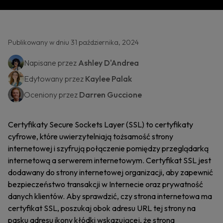
Publikowany w dniu 31 października, 2024
Napisane przez
Ashley D'Andrea
Edytowany przez
Kaylee Palak
Oceniony przez
Darren Guccione
Certyfikaty Secure Sockets Layer (SSL) to certyfikaty
cyfrowe, które uwierzytelniają tożsamość strony
internetowej i szyfrują połączenie pomiędzy przeglądarką
internetową a serwerem internetowym. Certyfikat SSL jest
dodawany do strony internetowej organizacji, aby zapewnić
bezpieczeństwo transakcji w Internecie oraz prywatność
danych klientów. Aby sprawdzić, czy strona internetowa ma
certyfikat SSL, poszukaj obok adresu URL tej strony na
pasku adresu ikony kłódki wskazującej, że strona