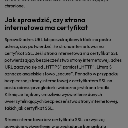
chronione.
Jak sprawdzić, czy strona
internetowa ma certyfikat
Sprawdź adres URL lub poszukaj ikony kłódki na pasku
adresu, aby potwierdzić, że strona internetowa ma
certyfikat SSL. Jeśli strona internetowa ma certyfikat SSL
potwierdzający bezpieczeństwo strony internetowej, adres
URL zaczyna się od „HTTPS” zamiast „HTTP”. Litera S
oznacza angielskie słowo „secure”. Ponadto w przypadku
bezpiecznej strony internetowej z certyfikatem SSL na
pasku adresu przeglądarki widoczna jest ikona kłódki.
Kliknięcie tej ikony umożliwia wyświetlenie danych
uwierzytelniających bezpieczeństwa strony internetowej,
takich jak certyfikat SSL.
Strona internetowa bez certyfikatu SSL zazwyczaj
powoduje wyświetlenie w przeglądarce komunikatu