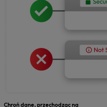
Chroń dane, przechodząc na