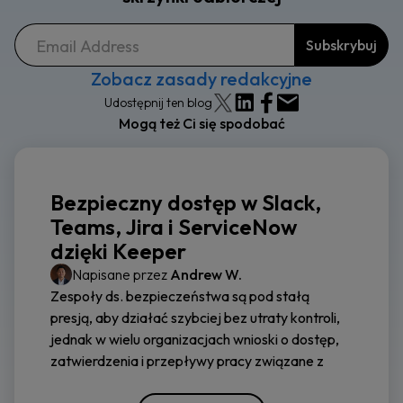
Zobacz zasady redakcyjne
Udostępnij ten blog
Mogą też Ci się spodobać
Bezpieczny dostęp w Slack,
Teams, Jira i ServiceNow
dzięki Keeper
Napisane przez
Andrew W.
Zespoły ds. bezpieczeństwa są pod stałą
presją, aby działać szybciej bez utraty kontroli,
jednak w wielu organizacjach wnioski o dostęp,
zatwierdzenia i przepływy pracy związane z