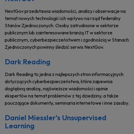
NextGov przedstawia wiadomości, analizy i obserwacje na
temat nowych technologii i ich wpływu na rząd federalny
Stanów Zjednoczonych. Osoby zatrudnione w sektorze
publicznym lub zainteresowane branżą IT w sektorze
publicznym, cyberbezpieczeństwem i zgodnością w Stanach
Zjednoczonych powinny śledzić serwis NextGov.
Dark Reading
Dark Reading to jedna z najlepszych stron informacyjnych
dotyczących cyberbezpieczeństwa, która zapewnia
dogłębną analizę, najświeższe wiadomości i opinie
ekspertów na temat problemów z tej dziedziny, a także
pouczające dokumenty, seminaria internetowe i inne zasoby.
Daniel Miessler’s Unsupervised
Learning