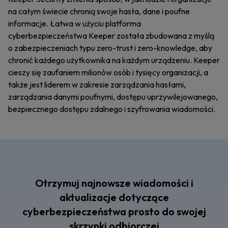
na całym świecie chronią swoje hasła, dane i poufne
informacje. Łatwa w użyciu platforma
cyberbezpieczeństwa Keeper została zbudowana z myślą
o zabezpieczeniach typu zero-trust i zero-knowledge, aby
chronić każdego użytkownika na każdym urządzeniu. Keeper
cieszy się zaufaniem milionów osób i tysięcy organizacji, a
także jest liderem w zakresie zarządzania hasłami,
zarządzania danymi poufnymi, dostępu uprzywilejowanego,
bezpiecznego dostępu zdalnego i szyfrowania wiadomości.
Otrzymuj najnowsze wiadomości i
aktualizacje dotyczące
cyberbezpieczeństwa prosto do swojej
skrzynki odbiorczej