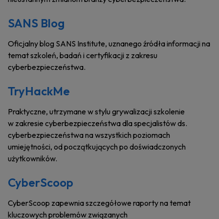
SANS Blog
Oficjalny blog SANS Institute, uznanego źródła informacji na
temat szkoleń, badań i certyfikacji z zakresu
cyberbezpieczeństwa.
TryHackMe
Praktyczne, utrzymane w stylu grywalizacji szkolenie
w zakresie cyberbezpieczeństwa dla specjalistów ds.
cyberbezpieczeństwa na wszystkich poziomach
umiejętności, od początkujących po doświadczonych
użytkowników.
CyberScoop
CyberScoop zapewnia szczegółowe raporty na temat
kluczowych problemów związanych