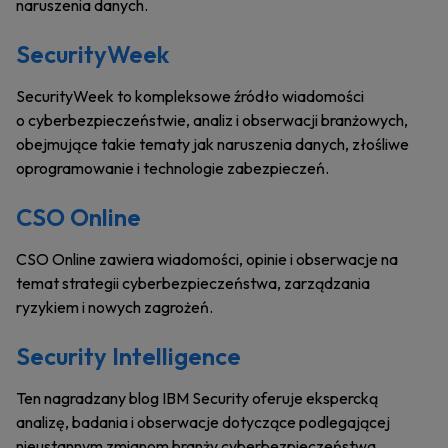
naruszenia danych.
SecurityWeek
SecurityWeek to kompleksowe źródło wiadomości
o cyberbezpieczeństwie, analiz i obserwacji branżowych,
obejmujące takie tematy jak naruszenia danych, złośliwe
oprogramowanie i technologie zabezpieczeń.
CSO Online
CSO Online zawiera wiadomości, opinie i obserwacje na
temat strategii cyberbezpieczeństwa, zarządzania
ryzykiem i nowych zagrożeń.
Security Intelligence
Ten nagradzany blog IBM Security oferuje ekspercką
analizę, badania i obserwacje dotyczące podlegającej
nieustannym zmianom branży cyberbezpieczeństwa.