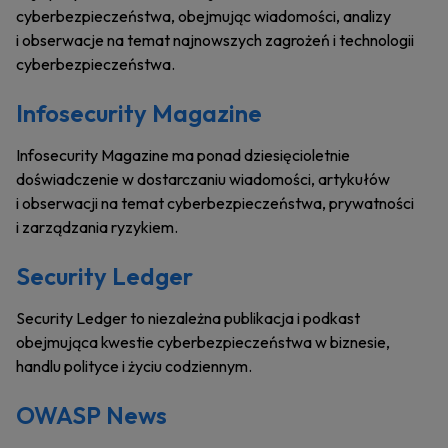
cyberbezpieczeństwa, obejmując wiadomości, analizy
i obserwacje na temat najnowszych zagrożeń i technologii
cyberbezpieczeństwa.
Infosecurity Magazine
Infosecurity Magazine ma ponad dziesięcioletnie
doświadczenie w dostarczaniu wiadomości, artykułów
i obserwacji na temat cyberbezpieczeństwa, prywatności
i zarządzania ryzykiem.
Security Ledger
Security Ledger to niezależna publikacja i podkast
obejmująca kwestie cyberbezpieczeństwa w biznesie,
handlu polityce i życiu codziennym.
OWASP News