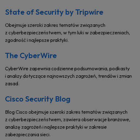
State of Security by Tripwire
Obejmuje szeroki zakres tematów związanych
z cyberbezpieczeństwem, w tym luki w zabezpieczeniach,
zgodność i najlepsze praktyki.
The CyberWire
CyberWire zapewnia codzienne podsumowania, podkasty
i analizy dotyczące najnowszych zagrożeń, trendów i zmian
zasad.
Cisco Security Blog
Blog Cisco obejmuje szeroki zakres tematów związanych
z cyberbezpieczeństwem, zawiera obserwacje branżowe,
analizę zagrożeń i najlepsze praktyki w zakresie
zabezpieczania sieci.