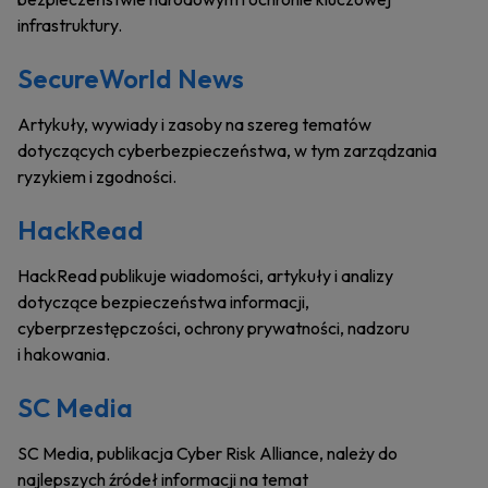
infrastruktury.
SecureWorld News
Artykuły, wywiady i zasoby na szereg tematów
dotyczących cyberbezpieczeństwa, w tym zarządzania
ryzykiem i zgodności.
HackRead
HackRead publikuje wiadomości, artykuły i analizy
dotyczące bezpieczeństwa informacji,
cyberprzestępczości, ochrony prywatności, nadzoru
i hakowania.
SC Media
SC Media, publikacja Cyber Risk Alliance, należy do
najlepszych źródeł informacji na temat