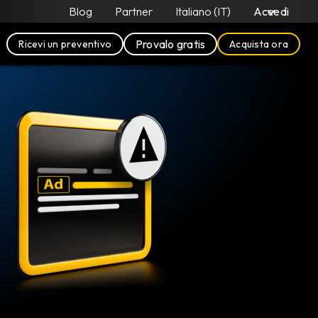
Blog
Partner
Italiano (IT)
Accedi
Provalo gratis
Ricevi un preventivo
Acquista ora