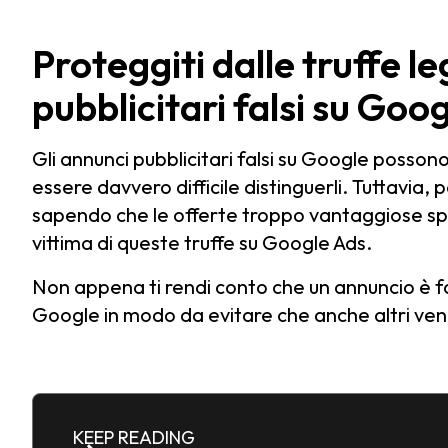
Proteggiti dalle truffe l
pubblicitari falsi su Goo
Gli annunci pubblicitari falsi su Google possono
essere davvero difficile distinguerli. Tuttavia,
sapendo che le offerte troppo vantaggiose spe
vittima di queste truffe su Google Ads.
Non appena ti rendi conto che un annuncio è fa
Google in modo da evitare che anche altri ven
KEEP READING