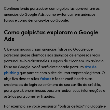
Continue lendo para saber como golpistas aproveitam os
anúncios do Google Ads, como evitar cair em anúncios
falsos e como denunciá-los ao Google.
Como golpistas exploram o Google
Ads
Cibercriminosos criam anúncios falsos no Google que
parecem quase idênticos aos anúncios de empresas reais
para induzi-lo a clicar neles. Depois de clicar em um anúncio
falso no Google, você será direcionado para um
site de
phishing
que parece com o site de uma empresa legítima. O
objetivo desses sites
falsos
é fazer você inserir suas
credenciais de login ou o número de seu cartão de crédito,
para que cibercriminosos possam roubar suas informações e
usá-las para cometer fraudes.
Por exemplo: se você pesquisar “bolsas de luxo” no Google e