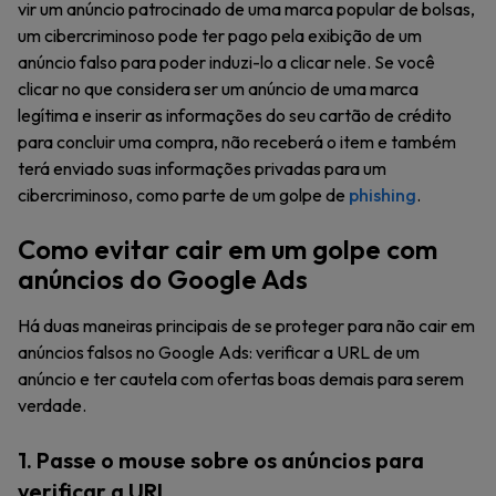
vir um anúncio patrocinado de uma marca popular de bolsas,
um cibercriminoso pode ter pago pela exibição de um
anúncio falso para poder induzi-lo a clicar nele. Se você
clicar no que considera ser um anúncio de uma marca
legítima e inserir as informações do seu cartão de crédito
para concluir uma compra, não receberá o item e também
terá enviado suas informações privadas para um
cibercriminoso, como parte de um golpe de
phishing
.
Como evitar cair em um golpe com
anúncios do Google Ads
Há duas maneiras principais de se proteger para não cair em
anúncios falsos no Google Ads: verificar a URL de um
anúncio e ter cautela com ofertas boas demais para serem
verdade.
1. Passe o mouse sobre os anúncios para
verificar a URL