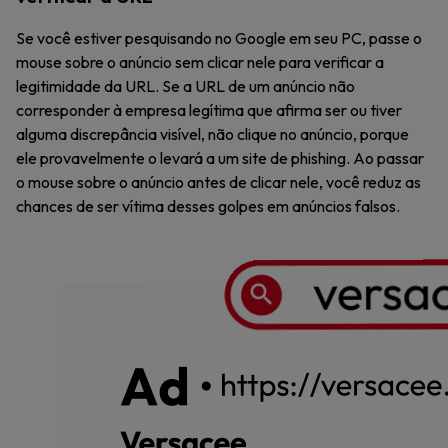
Se você estiver pesquisando no Google em seu PC, passe o
mouse sobre o anúncio sem clicar nele para verificar a
legitimidade da URL. Se a URL de um anúncio não
corresponder à empresa legítima que afirma ser ou tiver
alguma discrepância visível, não clique no anúncio, porque
ele provavelmente o levará a um site de phishing. Ao passar
o mouse sobre o anúncio antes de clicar nele, você reduz as
chances de ser vítima desses golpes em anúncios falsos.