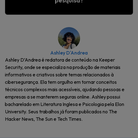
pesquisa?
Ashley D'Andrea
Ashley D’Andrea é redatora de conteúdo na Keeper
Security, onde se especializa na produção de materiais
informativos e criativos sobre temas relacionados à
cibersegurança. Ela tem orgulho em tornar conceitos
técnicos complexos mais acessíveis, ajudando pessoas e
empresas a se manterem seguras online. Ashley possui
bacharelado em Literatura Inglesa e Psicologia pela Elon
University. Seus trabalhos já foram publicados no The
Hacker News, The Sun e Tech Times.