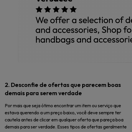
2. Desconfie de ofertas que parecem boas
demais para serem verdade
Por mais que seja ótimo encontrar um item ou serviço que
estava querendo a um preço baixo, você deve sempre ter
cautela antes de clicar em qualquer oferta que pareça boa
demais para ser verdade. Esses tipos de ofertas geralmente