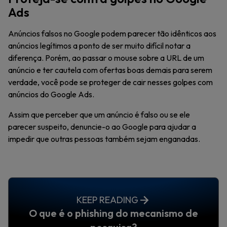
Ads
Anúncios falsos no Google podem parecer tão idênticos aos
anúncios legítimos a ponto de ser muito difícil notar a
diferença. Porém, ao passar o mouse sobre a URL de um
anúncio e ter cautela com ofertas boas demais para serem
verdade, você pode se proteger de cair nesses golpes com
anúncios do Google Ads.
Assim que perceber que um anúncio é falso ou se ele
parecer suspeito, denuncie-o ao Google para ajudar a
impedir que outras pessoas também sejam enganadas.
KEEP READING
O que é o phishing do mecanismo de