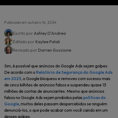
Publicado em outubro 16, 2024
Escrito por
Ashley D'Andrea
Editado por
Kaylee Palak
Revisado por
Darren Guccione
Sim, é possível que anúncios do Google Ads sejam golpes.
De acordo com o
Relatório de Segurança do Google Ads
em 2023
, o Google bloqueou e removeu com sucesso mais
de cinco bilhões de anúncios falsos e suspendeu quase 13
milhões de contas de anunciantes. Mesmo que anúncios
falsos no Google Ads sejam proibidos pelas
políticas do
Google
, muitos deles passam despercebidos se ninguém
denunciá-los, o que pode acabar com você caindo em um
desses golpes.