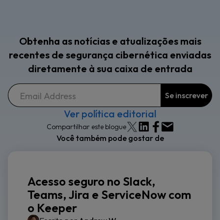
Obtenha as notícias e atualizações mais
recentes de segurança cibernética enviadas
diretamente à sua caixa de entrada
Ver política editorial
Compartilhar este blogue
Você também pode gostar de
Acesso seguro no Slack,
Teams, Jira e ServiceNow com
o Keeper