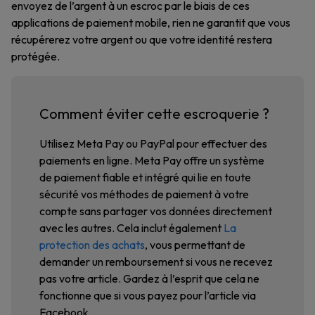
envoyez de l’argent à un escroc par le biais de ces
applications de paiement mobile, rien ne garantit que vous
récupérerez votre argent ou que votre identité restera
protégée.
Comment éviter cette escroquerie ?
Utilisez Meta Pay ou PayPal pour effectuer des
paiements en ligne. Meta Pay offre un système
de paiement fiable et intégré qui lie en toute
sécurité vos méthodes de paiement à votre
compte sans partager vos données directement
avec les autres. Cela inclut également
La
protection des achats
, vous permettant de
demander un remboursement si vous ne recevez
pas votre article. Gardez à l’esprit que cela ne
fonctionne que si vous payez pour l’article via
Facebook.