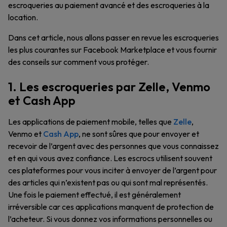
escroqueries au paiement avancé et des escroqueries à la
location.
Dans cet article, nous allons passer en revue les escroqueries
les plus courantes sur Facebook Marketplace et vous fournir
des conseils sur comment vous protéger.
1. Les escroqueries par Zelle, Venmo
et Cash App
Les applications de paiement mobile, telles que
Zelle
,
Venmo et
Cash App
, ne sont sûres que pour envoyer et
recevoir de l’argent avec des personnes que vous connaissez
et en qui vous avez confiance. Les escrocs utilisent souvent
ces plateformes pour vous inciter à envoyer de l’argent pour
des articles qui n’existent pas ou qui sont mal représentés.
Une fois le paiement effectué, il est généralement
irréversible car ces applications manquent de protection de
l’acheteur. Si vous donnez vos informations personnelles ou