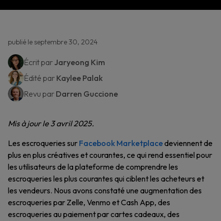
publié le septembre 30, 2024
Écrit par
Jaryeong Kim
Édité par
Kaylee Palak
Revu par
Darren Guccione
Mis à jour le 3 avril 2025.
Les escroqueries sur
Facebook Marketplace
deviennent de
plus en plus créatives et courantes, ce qui rend essentiel pour
les utilisateurs de la plateforme de comprendre les
escroqueries les plus courantes qui ciblent les acheteurs et
les vendeurs. Nous avons constaté une augmentation des
escroqueries par Zelle, Venmo et Cash App, des
escroqueries au paiement par cartes cadeaux, des