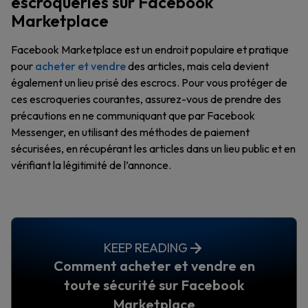
escroqueries sur Facebook
Marketplace
Facebook Marketplace est un endroit populaire et pratique
pour
acheter et vendre
des articles, mais cela devient
également un lieu prisé des escrocs. Pour vous protéger de
ces escroqueries courantes, assurez-vous de prendre des
précautions en ne communiquant que par Facebook
Messenger, en utilisant des méthodes de paiement
sécurisées, en récupérant les articles dans un lieu public et en
vérifiant la légitimité de l’annonce.
KEEP READING
Comment acheter et vendre en
toute sécurité sur Facebook
Marketplace