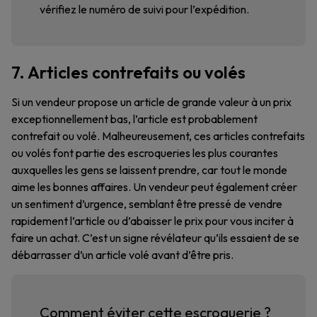
vérifiez le numéro de suivi pour l’expédition.
7. Articles contrefaits ou volés
Si un vendeur propose un article de grande valeur à un prix
exceptionnellement bas, l’article est probablement
contrefait ou volé. Malheureusement, ces articles contrefaits
ou volés font partie des escroqueries les plus courantes
auxquelles les gens se laissent prendre, car tout le monde
aime les bonnes affaires. Un vendeur peut également créer
un sentiment d’urgence, semblant être pressé de vendre
rapidement l’article ou d’abaisser le prix pour vous inciter à
faire un achat. C’est un signe révélateur qu’ils essaient de se
débarrasser d’un article volé avant d’être pris.
Comment éviter cette escroquerie ?