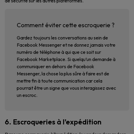
de sécurité sur les autres plateformes.
Comment éviter cette escroquerie ?
Gardez toujours les conversations au sein de
Facebook Messenger et ne donnez jamais votre
numéro de téléphone à qui que ce soit sur
Facebook Marketplace. Si quelqu’un demande à
communiquer en dehors de Facebook
Messenger, la chose la plus sûre à faire est de
mettre fin à toute communication car cela
pourrait être un signe que vous interagissez avec
un escroc.
6. Escroqueries à l’expédition