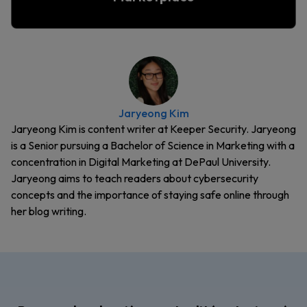
Jaryeong Kim
Jaryeong Kim is content writer at Keeper Security. Jaryeong
is a Senior pursuing a Bachelor of Science in Marketing with a
concentration in Digital Marketing at DePaul University.
Jaryeong aims to teach readers about cybersecurity
concepts and the importance of staying safe online through
her blog writing.