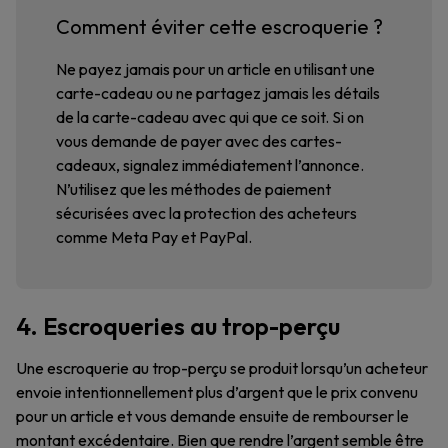
Comment éviter cette escroquerie ?
Ne payez jamais pour un article en utilisant une
carte-cadeau ou ne partagez jamais les détails
de la carte-cadeau avec qui que ce soit. Si on
vous demande de payer avec des cartes-
cadeaux, signalez immédiatement l’annonce.
N’utilisez que les méthodes de paiement
sécurisées avec la protection des acheteurs
comme Meta Pay et PayPal.
4. Escroqueries au trop-perçu
Une escroquerie au trop-perçu se produit lorsqu’un acheteur
envoie intentionnellement plus d’argent que le prix convenu
pour un article et vous demande ensuite de rembourser le
montant excédentaire. Bien que rendre l’argent semble être