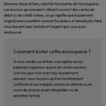
la bonne chose à faire, cela fait tout partie de l’escroquerie.
Les escrocs qui surpaient utilisent souvent des cartes de
débit ou de crédit volées, ce qui signifie que le paiement
original sera considéré comme frauduleux et annulé plus tard,
vous laissant sans l’article et l’argent que vous avez
remboursé.
Comment éviter cette escroquerie ?
Si vous vendez un article, n’acceptez aucun
paiement supérieur au prix de vente convenu.
Une fois que vous avez reçu le paiement,
assurez-vous toujours qu’il est entièrement
confirmé et non marqué comme en attente ou en
cours de révision avant d’expédier ou de
remettre l’article.