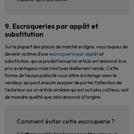
9. Escroqueries par appât et
substitution
Sur la plupart des places de marché en ligne, vous risquez de
devenir victime d’une
escroquerie par appât
et
substitution, qui se produit lorsqu’un article est annoncé à un
prix avantageux mais n’est pas réellement vendu. Cette
forme de fausse publicité vous attire à interagir avec le
vendeur, qui peut ensuite essayer de porter l’attention de
l’acheteur sur un article similaire qui est soit plus coûteux, soit
de moindre qualité que celui annoncé à l’origine.
Comment éviter cette escroquerie ?