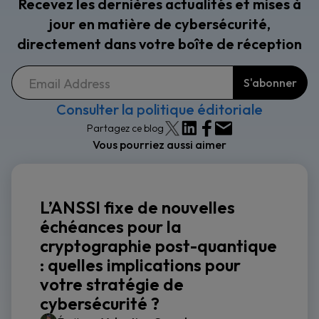
Recevez les dernières actualités et mises à
jour en matière de cybersécurité,
directement dans votre boîte de réception
Consulter la politique éditoriale
Partagez ce blog
Vous pourriez aussi aimer
L’ANSSI fixe de nouvelles
échéances pour la
cryptographie post-quantique
: quelles implications pour
votre stratégie de
cybersécurité ?