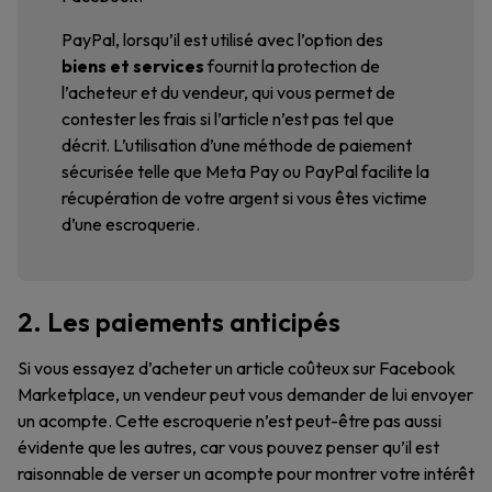
PayPal, lorsqu’il est utilisé avec l’option des
biens et services
fournit la protection de
l’acheteur et du vendeur, qui vous permet de
contester les frais si l’article n’est pas tel que
décrit. L’utilisation d’une méthode de paiement
sécurisée telle que Meta Pay ou PayPal facilite la
récupération de votre argent si vous êtes victime
d’une escroquerie.
2. Les paiements anticipés
Si vous essayez d’acheter un article coûteux sur Facebook
Marketplace, un vendeur peut vous demander de lui envoyer
un acompte. Cette escroquerie n’est peut-être pas aussi
évidente que les autres, car vous pouvez penser qu’il est
raisonnable de verser un acompte pour montrer votre intérêt