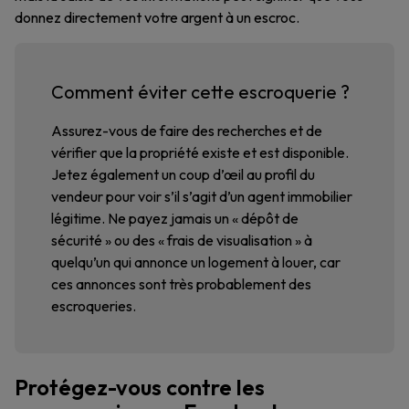
donnez directement votre argent à un escroc.
Comment éviter cette escroquerie ?
Assurez-vous de faire des recherches et de
vérifier que la propriété existe et est disponible.
Jetez également un coup d’œil au profil du
vendeur pour voir s’il s’agit d’un agent immobilier
légitime. Ne payez jamais un « dépôt de
sécurité » ou des « frais de visualisation » à
quelqu’un qui annonce un logement à louer, car
ces annonces sont très probablement des
escroqueries.
Protégez-vous contre les