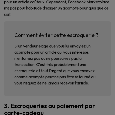
pour un article coûteux. Cependant, Facebook Marketplace
n’a pas pour habitude d’exiger un acompte pour quoi que ce
soit.
Comment éviter cette escroquerie ?
Si un vendeur exige que vous lui envoyiez un
acompte pour un article qui vous intéresse,
n’entamez pas ou ne poursuivez pas la
transaction. C’est très probablement une
escroquerie et tout l’argent que vous envoyez
comme acompte peut ne pas être retourné ou
vous risquez de ne jamais recevoir l’article.
3. Escroqueries au paiement par
carte-cadeau