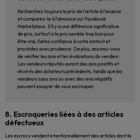
Recherchez toujours le prix de l’article à l’avance
et comparez-le à l’annonce sur Facebook
Marketplace. S’il y a une différence significative
de prix, surtout si le prix semble trop bon pour
être vrai, faites confiance à votre instinct et
procédez avec prudence. De plus, assurez-vous
de vérifier les avis et les évaluations du vendeur.
Les vendeurs réputés auront des avis positifs et
récents des acheteurs précédents, tandis que les
vendeurs sans avis ou avec des avis négatifs
peuvent essayer de vous escroquer.
8. Escroqueries liées à des articles
défectueux
Les escrocs vendent intentionnellement des articles dont ils