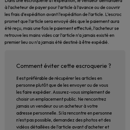
Dans une escroquerie à l’expédition, le vendeur demandera
à l’acheteur de payer pour l’article à l’avance ou de couvrir
les frais d’expédition avant l’expédition de l’article. L’escroc
promet que l’article sera envoyé dès que le paiement aura
été reçu, mais une fois le paiement effectué, l’acheteur se
retrouve les mains vides car l’article n’a jamais existé en
premier lieu ou n’a jamais été destiné à être expédié.
Comment éviter cette escroquerie ?
Il est préférable de récupérer les articles en
personne plutôt que de les envoyer ou de vous
les faire expédier. Assurez-vous simplement de
choisir un emplacement public. Ne rencontrez
jamais un vendeur ou un acheteur à votre
adresse personnelle. Si la rencontre en personne
n’est pas possible, demandez des photos et des
vidéos détaillées de l’article avant d’acheter et