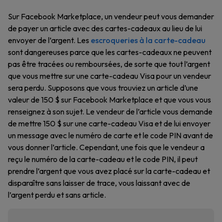
Sur Facebook Marketplace, un vendeur peut vous demander
de payer un article avec des cartes-cadeaux au lieu de lui
envoyer de l’argent. Les
escroqueries à la carte-cadeau
sont dangereuses parce que les cartes-cadeaux ne peuvent
pas être tracées ou remboursées, de sorte que tout l’argent
que vous mettre sur une carte-cadeau Visa pour un vendeur
sera perdu. Supposons que vous trouviez un article d’une
valeur de 150 $ sur Facebook Marketplace et que vous vous
renseignez à son sujet. Le vendeur de l’article vous demande
de mettre 150 $ sur une carte-cadeau Visa et de lui envoyer
un message avec le numéro de carte et le code PIN avant de
vous donner l’article. Cependant, une fois que le vendeur a
reçu le numéro de la carte-cadeau et le code PIN, il peut
prendre l’argent que vous avez placé sur la carte-cadeau et
disparaître sans laisser de trace, vous laissant avec de
l’argent perdu et sans article.