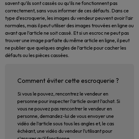
savent qu’ils sont cassés ou qu’ils ne fonctionnent pas
correctement, sans vous informer de ces défauts. Dans ce
type d’escroquerie, les images du vendeur peuvent avoir l’air
normales, mais il peut utiliser des images trouvées en ligne ou
avant que l’article ne soit cassé. Et si un escroc ne peut pas
trouver une image parfaite du même article en ligne, il peut
ne publier que quelques angles de l’article pour cacher les
défauts ou les pièces cassées.
Comment éviter cette escroquerie ?
Si vous le pouvez, rencontrez le vendeur en
personne pour inspecter l’article avant l’achat. Si
vous ne pouvez pas rencontrer le vendeur en
personne, demandez-lui de vous envoyer une
vidéo de l’article sous tous les angles et, le cas
échéant, une vidéo du vendeur l’utilisant pour
s’assurer qu’il fonctionne.