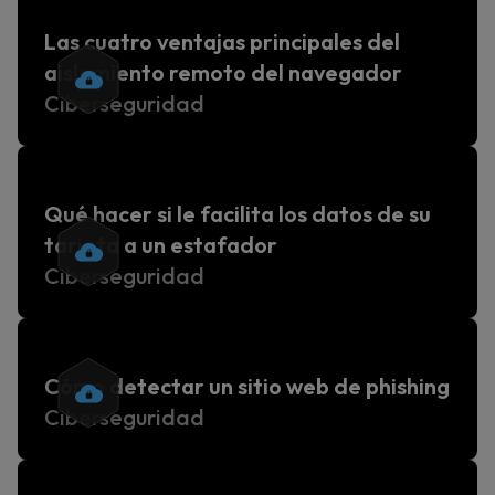
Las cuatro ventajas principales del
aislamiento remoto del navegador
Ciberseguridad
Qué hacer si le facilita los datos de su
tarjeta a un estafador
Ciberseguridad
Cómo detectar un sitio web de phishing
Ciberseguridad