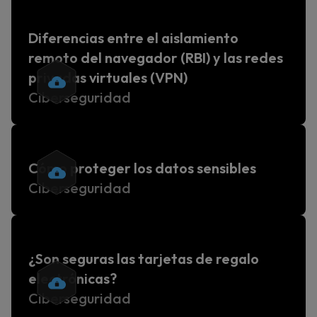
Diferencias entre el aislamiento
remoto del navegador (RBI) y las redes
privadas virtuales (VPN)
Ciberseguridad
Cómo proteger los datos sensibles
Ciberseguridad
¿Son seguras las tarjetas de regalo
electrónicas?
Ciberseguridad