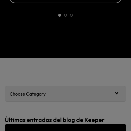
Choose Category
Últimas entradas del blog de Keeper