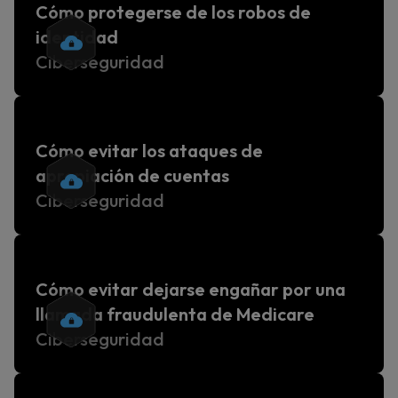
Cómo protegerse de los robos de
identidad
Ciberseguridad
Cómo evitar los ataques de
apropiación de cuentas
Ciberseguridad
Cómo evitar dejarse engañar por una
llamada fraudulenta de Medicare
Ciberseguridad