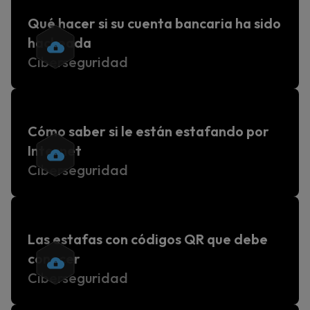
Qué hacer si su cuenta bancaria ha sido
hackeada
Ciberseguridad
Cómo saber si le están estafando por
Internet
Ciberseguridad
Las estafas con códigos QR que debe
conocer
Ciberseguridad