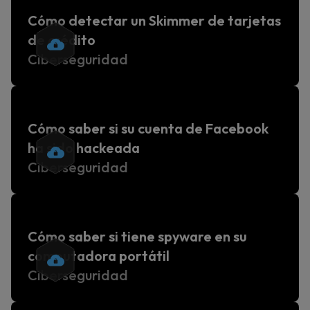
Cómo detectar un Skimmer de tarjetas
de crédito
Ciberseguridad
Cómo saber si su cuenta de Facebook
ha sido hackeada
Ciberseguridad
Cómo saber si tiene spyware en su
computadora portátil
Ciberseguridad