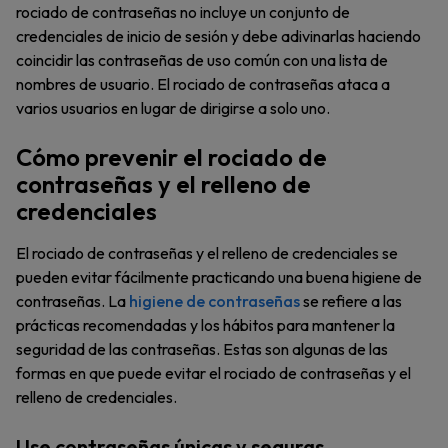
rociado de contraseñas no incluye un conjunto de
credenciales de inicio de sesión y debe adivinarlas haciendo
coincidir las contraseñas de uso común con una lista de
nombres de usuario. El rociado de contraseñas ataca a
varios usuarios en lugar de dirigirse a solo uno.
Cómo prevenir el rociado de
contraseñas y el relleno de
credenciales
El rociado de contraseñas y el relleno de credenciales se
pueden evitar fácilmente practicando una buena higiene de
contraseñas. La
higiene de contraseñas
se refiere a las
prácticas recomendadas y los hábitos para mantener la
seguridad de las contraseñas. Estas son algunas de las
formas en que puede evitar el rociado de contraseñas y el
relleno de credenciales.
Use contraseñas únicas y seguras