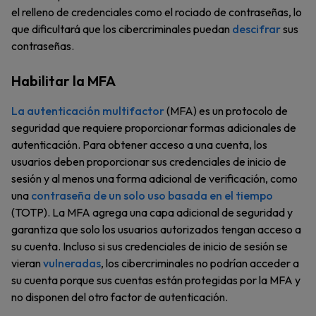
el relleno de credenciales como el rociado de contraseñas, lo
que dificultará que los cibercriminales puedan
descifrar
sus
contraseñas.
Habilitar la MFA
La autenticación multifactor
(MFA) es un protocolo de
seguridad que requiere proporcionar formas adicionales de
autenticación. Para obtener acceso a una cuenta, los
usuarios deben proporcionar sus credenciales de inicio de
sesión y al menos una forma adicional de verificación, como
una
contraseña de un solo uso basada en el tiempo
(TOTP). La MFA agrega una capa adicional de seguridad y
garantiza que solo los usuarios autorizados tengan acceso a
su cuenta. Incluso si sus credenciales de inicio de sesión se
vieran
vulneradas
, los cibercriminales no podrían acceder a
su cuenta porque sus cuentas están protegidas por la MFA y
no disponen del otro factor de autenticación.