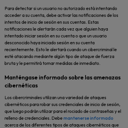
Para detectar si un usuario no autorizado está intentando
acceder a su cuenta, debe activar las notificaciones de los
intentos de inicio de sesión en sus cuentas. Estas
notificaciones le alertarán cada vez que alguien haya
intentado iniciar sesión en su cuenta o que un usuario
desconocido haya iniciado sesión en su cuenta
recientemente. Esto le alertará cuando un cibercriminal le
esté atacando mediante algún tipo de ataque de fuerza
bruta y le permitirá tomar medidas de inmediato.
Manténgase informado sobre las amenazas
cibernéticas
Los cibercriminales utilizan una variedad de ataques
cibernéticos para robar sus credenciales de inicio de sesión,
que luego podrán utilizar para el rociado de contraseñas y el
relleno de credenciales. Debe
mantenerse informado
acerca de los diferentes tipos de ataques cibernéticos que