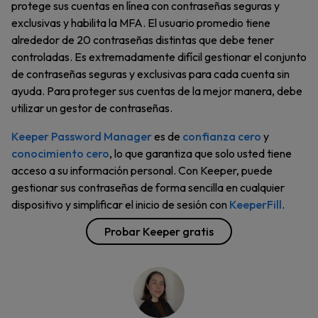
protege sus cuentas en línea con contraseñas seguras y
exclusivas y habilita la MFA. El usuario promedio tiene
alrededor de 20 contraseñas distintas que debe tener
controladas. Es extremadamente difícil gestionar el conjunto
de contraseñas seguras y exclusivas para cada cuenta sin
ayuda. Para proteger sus cuentas de la mejor manera, debe
utilizar un gestor de contraseñas.
Keeper Password Manager
es de
confianza cero
y
conocimiento cero
, lo que garantiza que solo usted tiene
acceso a su información personal. Con Keeper, puede
gestionar sus contraseñas de forma sencilla en cualquier
dispositivo y simplificar el inicio de sesión con
KeeperFill
.
Probar Keeper gratis