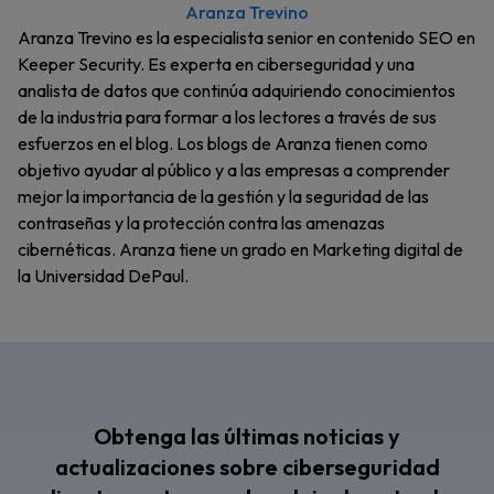
Aranza Trevino
Aranza Trevino es la especialista senior en contenido SEO en
Keeper Security. Es experta en ciberseguridad y una
analista de datos que continúa adquiriendo conocimientos
de la industria para formar a los lectores a través de sus
esfuerzos en el blog. Los blogs de Aranza tienen como
objetivo ayudar al público y a las empresas a comprender
mejor la importancia de la gestión y la seguridad de las
contraseñas y la protección contra las amenazas
cibernéticas. Aranza tiene un grado en Marketing digital de
la Universidad DePaul.
Obtenga las últimas noticias y
actualizaciones sobre ciberseguridad