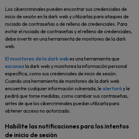
Los cibercriminales pueden encontrar sus credenciales de
inicio de sesión en la dark web y utilizarlas para ataques de
rociado de contraseñas o de relleno de credenciales. Para
evitar el rociado de contraseñas y el relleno de credenciales,
debe invertir en una herramienta de monitoreo de la dark
web.
El monitoreo de la dark web
es una herramienta que
escanea
la dark web y monitorea la información personal
específica, como sus credenciales de inicio de sesión.
Cuando una herramienta de monitoreo de la dark web
encuentre cualquier información vulnerada, le
alertará
y le
pedirá que tome medidas, como cambiar sus contraseñas,
antes de que los cibercriminales puedan utilizarla para
obtener acceso no autorizado.
Habilite las notificaciones para los intentos
de inicio de sesión