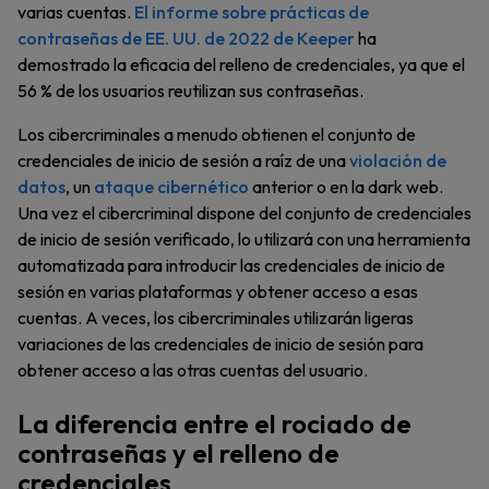
varias cuentas.
El informe sobre prácticas de
contraseñas de EE. UU. de 2022 de Keeper
ha
demostrado la eficacia del relleno de credenciales, ya que el
56 % de los usuarios reutilizan sus contraseñas.
Los cibercriminales a menudo obtienen el conjunto de
credenciales de inicio de sesión a raíz de una
violación de
datos
, un
ataque cibernético
anterior o en la dark web.
Una vez el cibercriminal dispone del conjunto de credenciales
de inicio de sesión verificado, lo utilizará con una herramienta
automatizada para introducir las credenciales de inicio de
sesión en varias plataformas y obtener acceso a esas
cuentas. A veces, los cibercriminales utilizarán ligeras
variaciones de las credenciales de inicio de sesión para
obtener acceso a las otras cuentas del usuario.
La diferencia entre el rociado de
contraseñas y el relleno de
credenciales