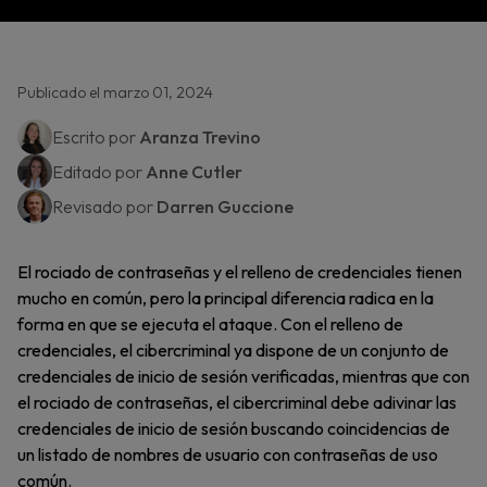
Publicado el marzo 01, 2024
Escrito por
Aranza Trevino
Editado por
Anne Cutler
Revisado por
Darren Guccione
El rociado de contraseñas y el relleno de credenciales tienen
mucho en común, pero la principal diferencia radica en la
forma en que se ejecuta el ataque. Con el relleno de
credenciales, el cibercriminal ya dispone de un conjunto de
credenciales de inicio de sesión verificadas, mientras que con
el rociado de contraseñas, el cibercriminal debe adivinar las
credenciales de inicio de sesión buscando coincidencias de
un listado de nombres de usuario con contraseñas de uso
común.