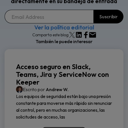
directamente en su bandeja de entrada
Ver la política editorial
Comparta este blog
También le puede interesar
Acceso seguro en Slack,
Teams, Jira y ServiceNow con
Keeper
Escrito por
Andrew W.
Los equipos de seguridad están bajo una presión
constante para moverse más rápido sin renunciar
al control, pero en muchas organizaciones, las
solicitudes de acceso, las