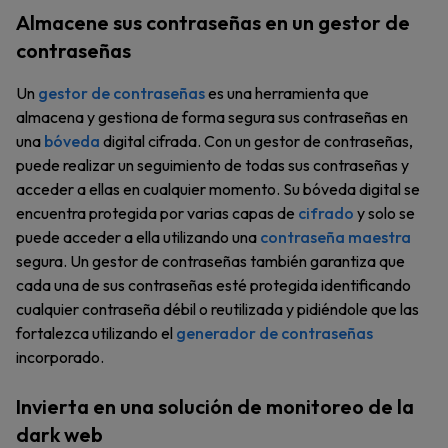
Almacene sus contraseñas en un gestor de
contraseñas
Un
gestor de contraseñas
es una herramienta que
almacena y gestiona de forma segura sus contraseñas en
una
bóveda
digital cifrada. Con un gestor de contraseñas,
puede realizar un seguimiento de todas sus contraseñas y
acceder a ellas en cualquier momento. Su bóveda digital se
encuentra protegida por varias capas de
cifrado
y solo se
puede acceder a ella utilizando una
contraseña maestra
segura. Un gestor de contraseñas también garantiza que
cada una de sus contraseñas esté protegida identificando
cualquier contraseña débil o reutilizada y pidiéndole que las
fortalezca utilizando el
generador de contraseñas
incorporado.
Invierta en una solución de monitoreo de la
dark web