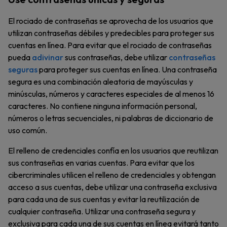
El rociado de contraseñas se aprovecha de los usuarios que
utilizan contraseñas débiles y predecibles para proteger sus
cuentas en línea. Para evitar que el rociado de contraseñas
pueda
adivinar
sus contraseñas, debe utilizar
contraseñas
seguras
para proteger sus cuentas en línea. Una contraseña
segura es una combinación aleatoria de mayúsculas y
minúsculas, números y caracteres especiales de al menos 16
caracteres. No contiene ninguna información personal,
números o letras secuenciales, ni palabras de diccionario de
uso común.
El relleno de credenciales confía en los usuarios que reutilizan
sus contraseñas en varias cuentas. Para evitar que los
cibercriminales utilicen el relleno de credenciales y obtengan
acceso a sus cuentas, debe utilizar una contraseña exclusiva
para cada una de sus cuentas y evitar la reutilización de
cualquier contraseña. Utilizar una contraseña segura y
exclusiva para cada una de sus cuentas en línea evitará tanto