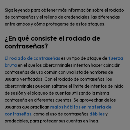
Siga leyendo para obtener más información sobre el rociado
de contraseñas y el relleno de credenciales, las diferencias
entre ambos y cómo protegerse de estos ataques.
¿En qué consiste el rociado de
contraseñas?
El rociado de contraseñas
es un tipo de ataque de
fuerza
bruta
en el que los cibercriminales intentan hacer coincidir
contraseñas de uso común con una lista de nombres de
usuario verificados. Con el rociado de contraseñas, los
cibercriminales pueden saltarse el límite de intentos de inicio
de sesión y el bloqueo de cuentas utilizando la misma
contraseña en diferentes cuentas. Se aprovechan de los
usuarios que practican
malos hábitos en materia de
contraseñas
, como el uso de contraseñas
débiles
y
predecibles, para proteger sus cuentas en línea.