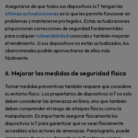
Asegurarse de que todos sus dispositivos IoT tengan las
últimas actualizaciones
es lo que les permite funcionar sin
problemas y mantenerse protegidos. Estas actualizaciones
proporcionan correcciones de seguridad fundamentales
para cualquier
vulnerabilidad
conocida y también mejoran
el rendimiento. Si sus dispositivos no están actualizados, los
cibercriminales podrán aprovecharse de ellos más
fácilmente.
6. Mejorar las medidas de seguridad física
Tomar medidas preventivas también requiere que considere
su entorno físico. Los propietarios de dispositivos IoT no solo
deben considerar las amenazas en línea, sino que también
deben comprender el riesgo de ataques físicos como la
manipulación. Es importante asegurar físicamente los
dispositivos IoT para garantizar que no sean físicamente
accesibles a los actores de amenazas. Para lograrlo, puede