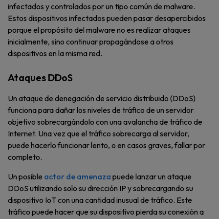
infectados y controlados por un tipo común de malware.
Estos dispositivos infectados pueden pasar desapercibidos
porque el propósito del malware no es realizar ataques
inicialmente, sino continuar propagándose a otros
dispositivos en la misma red.
Ataques DDoS
Un ataque de denegación de servicio distribuido (DDoS)
funciona para dañar los niveles de tráfico de un servidor
objetivo sobrecargándolo con una avalancha de tráfico de
Internet. Una vez que el tráfico sobrecarga al servidor,
puede hacerlo funcionar lento, o en casos graves, fallar por
completo.
Un posible
actor de amenaza
puede lanzar un ataque
DDoS utilizando solo su dirección IP y sobrecargando su
dispositivo IoT con una cantidad inusual de tráfico. Este
tráfico puede hacer que su dispositivo pierda su conexión a