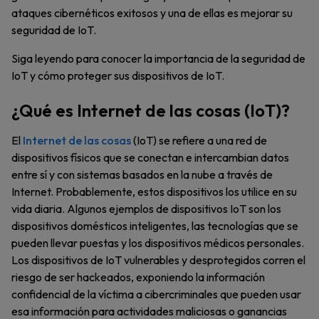
ataques cibernéticos exitosos y una de ellas es mejorar su
seguridad de IoT.
Siga leyendo para conocer la importancia de la seguridad de
IoT y cómo proteger sus dispositivos de IoT.
¿Qué es Internet de las cosas (IoT)?
El
Internet de las cosas
(IoT) se refiere a una red de
dispositivos físicos que se conectan e intercambian datos
entre sí y con sistemas basados en la nube a través de
Internet. Probablemente, estos dispositivos los utilice en su
vida diaria. Algunos ejemplos de dispositivos IoT son los
dispositivos domésticos inteligentes, las tecnologías que se
pueden llevar puestas y los dispositivos médicos personales.
Los dispositivos de IoT vulnerables y desprotegidos corren el
riesgo de ser hackeados, exponiendo la información
confidencial de la víctima a cibercriminales que pueden usar
esa información para actividades maliciosas o ganancias