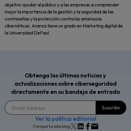
objetivo ayudar al público y a las empresas a comprender
mejor la importancia de la gestión y la seguridad de las
contraseñas y la protección contra las amenazas
cibernéticas. Aranza tiene un grado en Marketing digital de
la Universidad DePaul.
Obtenga las últimas noticias y
actualizaciones sobre ciberseguridad
directamente en su bandeja de entrada
Ver la política editorial
Comparta este blog