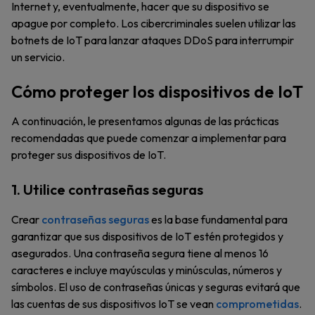
Internet y, eventualmente, hacer que su dispositivo se
apague por completo. Los cibercriminales suelen utilizar las
botnets de IoT para lanzar ataques DDoS para interrumpir
un servicio.
Cómo proteger los dispositivos de IoT
A continuación, le presentamos algunas de las prácticas
recomendadas que puede comenzar a implementar para
proteger sus dispositivos de IoT.
1. Utilice contraseñas seguras
Crear
contraseñas seguras
es la base fundamental para
garantizar que sus dispositivos de IoT estén protegidos y
asegurados. Una contraseña segura tiene al menos 16
caracteres e incluye mayúsculas y minúsculas, números y
símbolos. El uso de contraseñas únicas y seguras evitará que
las cuentas de sus dispositivos IoT se vean
comprometidas
.