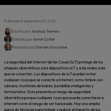
Publicado el septiembre 07, 2023
Escrito por
Aranza Trevino
Editado por
Anne Cutler
Revisado por
Darren Guccione
La seguridad del Internet de las Cosas (IoT) protege de los
ataques cibernéticos a los dispositivos IoT y a las redes a las
que se conectan. Los dispositivos de IoT pueden incluir
cualquier cosa que se conecte a Internet, como timbre con
cámara, monitores de bebés, bombillas inteligentes y
termostatos. Esto presenta un riesgo de seguridad
cibernética porque cualquier cosa que pueda conectarse a
Internet corre el riesgo de ser hackeada. Hay una amplia
gama de técnicas para mitigar y reducir el impacto de los