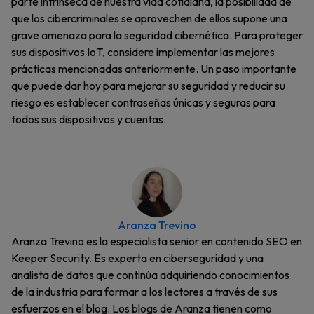
parte intrínseca de nuestra vida cotidiana, la posibilidad de
que los cibercriminales se aprovechen de ellos supone una
grave amenaza para la seguridad cibernética. Para proteger
sus dispositivos IoT, considere implementar las mejores
prácticas mencionadas anteriormente. Un paso importante
que puede dar hoy para mejorar su seguridad y reducir su
riesgo es establecer contraseñas únicas y seguras para
todos sus dispositivos y cuentas.
Aranza Trevino
Aranza Trevino es la especialista senior en contenido SEO en
Keeper Security. Es experta en ciberseguridad y una
analista de datos que continúa adquiriendo conocimientos
de la industria para formar a los lectores a través de sus
esfuerzos en el blog. Los blogs de Aranza tienen como