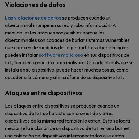
Violaciones de datos
Las violaciones de datos
se producen cuando un
cibercriminal irrumpe en su red y roba información. A
menudo, estos ataques son posibles porque los
cibercriminales son capaces de burlar sistemas vulnerables
que carecen de medidas de seguridad. Los cibercriminales
pueden instalar
software malicioso
en sus dispositivos de
IoT, también conocido como malware. Cuando el malware se
instala en su dispositivo, puede hacer muchas cosas, como
acceder a la cámara y al micrófono de su dispositivo IoT.
Ataques entre dispositivos
Los ataques entre dispositivos se producen cuando un
dispositivo de IoT se ha visto comprometido y otros
dispositivos de la misma red también lo están. Esto se logra
mediante la inclusión de un dispositivo de IoT en una botnet,
una colección de dispositivos interconectados que están