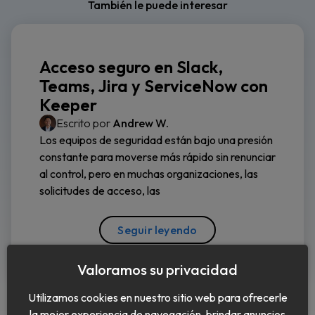
También le puede interesar
Acceso seguro en Slack,
Teams, Jira y ServiceNow con
Keeper
Escrito por
Andrew W.
Los equipos de seguridad están bajo una presión
constante para moverse más rápido sin renunciar
al control, pero en muchas organizaciones, las
solicitudes de acceso, las
Seguir leyendo
Valoramos su privacidad
Utilizamos cookies en nuestro sitio web para ofrecerle
la mejor experiencia de navegación, brindar anuncios