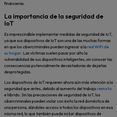
financieras.
La importancia de la seguridad de
IoT
Es imprescindible implementar medidas de seguridad de IoT,
ya que sus dispositivos de IoT son una de las muchas formas
en que los cibercriminales pueden ingresar a la
red WiFi de
su hogar
. Las víctimas suelen pasar por alto la
vulnerabilidad de sus dispositivos inteligentes, sin conocer las
consecuencias potencialmente devastadoras de dejarlas
desprotegidas.
Los dispositivos de IoT requieren ahora aún más atención a la
seguridad que antes, debido al aumento del trabajo
remoto
e híbrido. Sin las precauciones de seguridad de IoT, los
cibercriminales pueden violar con éxito la red doméstica de
una persona, dándoles acceso a todos los dispositivos en esa
misma red, lo que también puede incluir dispositivos de