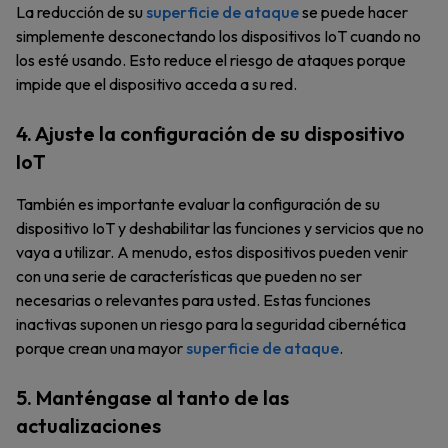
La reducción de su
superficie de ataque
se puede hacer
simplemente desconectando los dispositivos IoT cuando no
los esté usando. Esto reduce el riesgo de ataques porque
impide que el dispositivo acceda a su red.
4. Ajuste la configuración de su dispositivo
IoT
También es importante evaluar la configuración de su
dispositivo IoT y deshabilitar las funciones y servicios que no
vaya a utilizar. A menudo, estos dispositivos pueden venir
con una serie de características que pueden no ser
necesarias o relevantes para usted. Estas funciones
inactivas suponen un riesgo para la seguridad cibernética
porque crean una mayor
superficie de ataque
.
5. Manténgase al tanto de las
actualizaciones