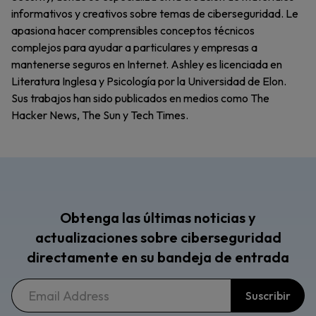
informativos y creativos sobre temas de ciberseguridad. Le
apasiona hacer comprensibles conceptos técnicos
complejos para ayudar a particulares y empresas a
mantenerse seguros en Internet. Ashley es licenciada en
Literatura Inglesa y Psicología por la Universidad de Elon.
Sus trabajos han sido publicados en medios como The
Hacker News, The Sun y Tech Times.
Obtenga las últimas noticias y
actualizaciones sobre ciberseguridad
directamente en su bandeja de entrada