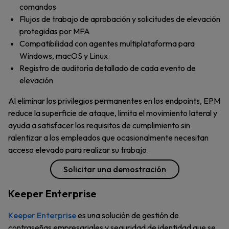
comandos
Flujos de trabajo de aprobación y solicitudes de elevación
protegidas por MFA
Compatibilidad con agentes multiplataforma para
Windows, macOS y Linux
Registro de auditoría detallado de cada evento de
elevación
Al eliminar los privilegios permanentes en los endpoints, EPM
reduce la superficie de ataque, limita el movimiento lateral y
ayuda a satisfacer los requisitos de cumplimiento sin
ralentizar a los empleados que ocasionalmente necesitan
acceso elevado para realizar su trabajo.
Solicitar una demostración
Keeper Enterprise
Keeper Enterprise
es una solución de gestión de
contraseñas empresariales y seguridad de identidad que se