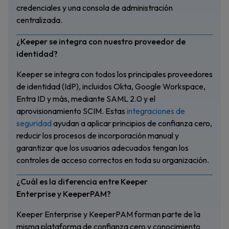
credenciales y una consola de administración
centralizada.
¿Keeper se integra con nuestro proveedor de
identidad?
Keeper se integra con todos los principales proveedores
de identidad (IdP), incluidos Okta, Google Workspace,
Entra ID y más, mediante SAML 2.0 y el
aprovisionamiento SCIM. Estas
integraciones de
seguridad
ayudan a aplicar principios de confianza cero,
reducir los procesos de incorporación manual y
garantizar que los usuarios adecuados tengan los
controles de acceso correctos en toda su organización.
¿Cuál es la diferencia entre Keeper
Enterprise y KeeperPAM?
Keeper Enterprise y KeeperPAM forman parte de la
misma plataforma de confianza cero y conocimiento