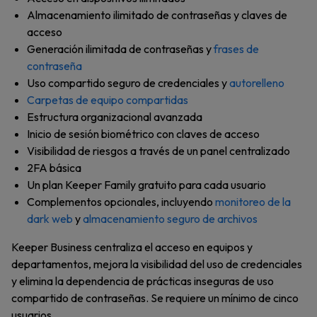
Almacenamiento ilimitado de contraseñas y claves de
acceso
Generación ilimitada de contraseñas y
frases de
contraseña
Uso compartido seguro de credenciales y
autorelleno
Carpetas de equipo compartidas
Estructura organizacional avanzada
Inicio de sesión biométrico con claves de acceso
Visibilidad de riesgos a través de un panel centralizado
2FA básica
Un plan Keeper Family gratuito para cada usuario
Complementos opcionales, incluyendo
monitoreo de la
dark web
y
almacenamiento seguro de archivos
Keeper Business centraliza el acceso en equipos y
departamentos, mejora la visibilidad del uso de credenciales
y elimina la dependencia de prácticas inseguras de uso
compartido de contraseñas. Se requiere un mínimo de cinco
usuarios.