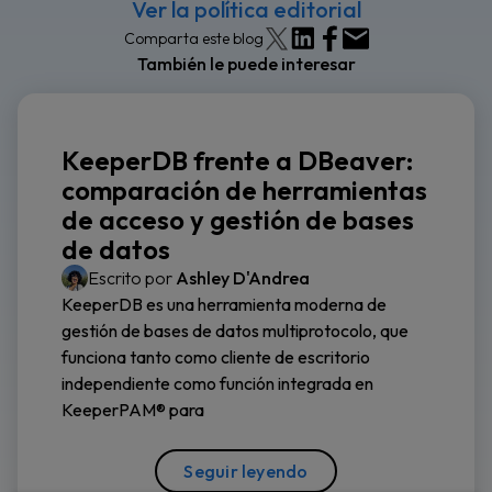
Ver la política editorial
Comparta este blog
También le puede interesar
KeeperDB frente a DBeaver:
comparación de herramientas
de acceso y gestión de bases
de datos
Escrito por
Ashley D'Andrea
KeeperDB es una herramienta moderna de
gestión de bases de datos multiprotocolo, que
funciona tanto como cliente de escritorio
independiente como función integrada en
KeeperPAM® para
Seguir leyendo