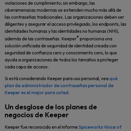
violaciones de cumplimiento; sin embargo, las
ciberamenazas modernas se extienden mucho más allá de
las contraseñas tradicionales. Las organizaciones deben ser
diligentes y asegurar el acceso privilegiado, los endpoints, las
identidades humanas y las identidades no humanas (NHI),
®
además de las contraseñas. Keeper
proporciona una
solución unificada de seguridad de identidad creada con
seguridad de confianza cero y conocimiento cero, lo que
ayuda a organizaciones de todos los tamaños a proteger
cada capa de acceso.
Si está considerando Keeper para uso personal, vea
qué
plan de administrador de contraseñas personal de
Keeper es el mejor para usted
.
Un desglose de los planes de
negocios de Keeper
Keeper fue reconocido en el informe
Spiceworks Voice of