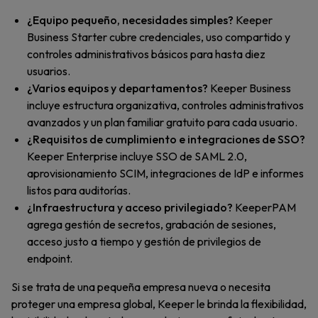
¿Equipo pequeño, necesidades simples?
Keeper
Business Starter cubre credenciales, uso compartido y
controles administrativos básicos para hasta diez
usuarios.
¿Varios equipos y departamentos?
Keeper Business
incluye estructura organizativa, controles administrativos
avanzados y un plan familiar gratuito para cada usuario.
¿Requisitos de cumplimiento e integraciones de SSO?
Keeper Enterprise incluye SSO de SAML 2.0,
aprovisionamiento SCIM, integraciones de IdP e informes
listos para auditorías.
¿Infraestructura y acceso privilegiado?
KeeperPAM
agrega gestión de secretos, grabación de sesiones,
acceso justo a tiempo y gestión de privilegios de
endpoint.
Si se trata de una pequeña empresa nueva o necesita
proteger una empresa global, Keeper le brinda la flexibilidad,