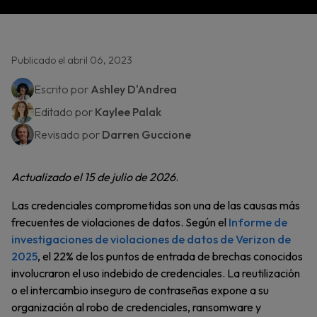
Publicado el abril 06, 2023
Escrito por
Ashley D'Andrea
Editado por
Kaylee Palak
Revisado por
Darren Guccione
Actualizado el 15 de julio de 2026
.
Las credenciales comprometidas son una de las causas más
frecuentes de violaciones de datos. Según el
Informe de
investigaciones de violaciones de datos de Verizon de
2025
, el 22% de los puntos de entrada de brechas conocidos
involucraron el uso indebido de credenciales. La reutilización
o el intercambio inseguro de contraseñas expone a su
organización al robo de credenciales, ransomware y