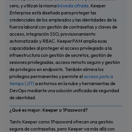
cero, y utilizan la misma
bóveda cifrada
. Keeper
Enterprise está diseñado para proteger las
credenciales de los empleados y las identidades de la
fuerza laboral con gestión de contraseñas y claves de
acceso, integración SSO, provisionamiento
automatizado y RBAC. KeeperPAM amplía esas
capacidades al proteger el acceso privilegiado a la
infraestructura con gestión de secretos, gestión de
sesiones privilegiadas, acceso remoto seguro y gestión
de privilegios en endpoints. También elimina los
privilegios permanentes y permite el
acceso justo a
tiempo (JIT)
a entornos en la nube y herramientas de
DevOps mediante una solución unificada de seguridad
de identidad.
¿Qué es mejor: Keeper o 1Password?
Tanto Keeper como 1Password ofrecen una gestión
segura de contraseñas, pero Keeper va más allá con