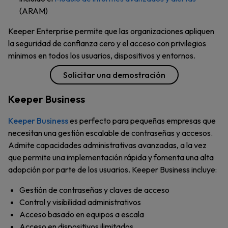
(ARAM)
Keeper Enterprise permite que las organizaciones apliquen
la seguridad de confianza cero y el acceso con privilegios
mínimos en todos los usuarios, dispositivos y entornos.
Solicitar una demostración
Keeper Business
Keeper Business
es perfecto para pequeñas empresas que
necesitan una gestión escalable de contraseñas y accesos.
Admite capacidades administrativas avanzadas, a la vez
que permite una implementación rápida y fomenta una alta
adopción por parte de los usuarios. Keeper Business incluye:
Gestión de contraseñas y claves de acceso
Control y visibilidad administrativos
Acceso basado en equipos a escala
Acceso en dispositivos ilimitados