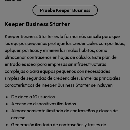
Pruebe Keeper Business
Keeper Business Starter
Keeper Business Starter es la forma más sencilla para que
los equipos pequeños protejan las credenciales compartidas,
apliquen políticas y eliminen los malos hábitos, como
almacenar contraseñas en hojas de cálculo. Este plan de
entrada es ideal para empresas sin infraestructuras
complejas o para equipos pequeños con necesidades
simples de seguridad de credenciales. Entre las principales
características de Keeper Business Starter se incluyen:
De cinco a 10 usuarios
Acceso en dispositivos ilimitados
Almacenamiento ilimitado de contraseñas y claves de
acceso
Generación ilimitada de contraseñas y frases de