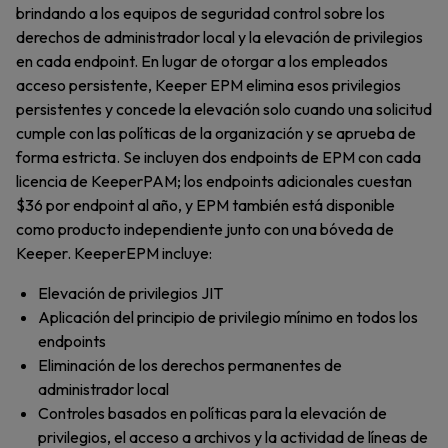
brindando a los equipos de seguridad control sobre los
derechos de administrador local y la elevación de privilegios
en cada endpoint. En lugar de otorgar a los empleados
acceso persistente, Keeper EPM elimina esos privilegios
persistentes y concede la elevación solo cuando una solicitud
cumple con las políticas de la organización y se aprueba de
forma estricta. Se incluyen dos endpoints de EPM con cada
licencia de KeeperPAM; los endpoints adicionales cuestan
$36 por endpoint al año, y EPM también está disponible
como producto independiente junto con una bóveda de
Keeper. KeeperEPM incluye:
Elevación de privilegios JIT
Aplicación del principio de privilegio mínimo en todos los
endpoints
Eliminación de los derechos permanentes de
administrador local
Controles basados en políticas para la elevación de
privilegios, el acceso a archivos y la actividad de líneas de