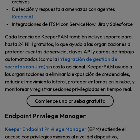
archivos
Detección y respuesta a amenazas con agentes
KeeperAI
Integraciones de ITSM con ServiceNow, Jira y Salesforce
Cada licencia de KeeperPAM también incluye soporte para
hasta 24 NHI gratuitos, lo que ayuda a las organizaciones a
proteger cuentas de servicio, claves API y cargas de trabajo
automatizadas (como la
integración de gestión de
secretos con Jira)
sin costo adicional. KeeperPAM ayuda a
las organizaciones a eliminar la exposición de credenciales,
reducir el movimiento lateral, proteger entornos en la nube, y
monitorear y registrar sesiones privilegiadas en tiempo real.
Comience una prueba gratuita
Endpoint Privilege Manager
Keeper Endpoint Privilege Manager
(EPM) extiende el
acceso con privilegios mínimos al nivel del dispositivo,