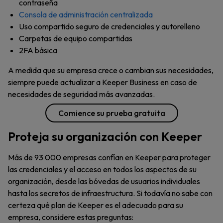
contraseña
Consola de administración centralizada
Uso compartido seguro de credenciales y autorelleno
Carpetas de equipo compartidas
2FA básica
A medida que su empresa crece o cambian sus necesidades,
siempre puede actualizar a Keeper Business en caso de
necesidades de seguridad más avanzadas.
Comience su prueba gratuita
Proteja su organización con Keeper
Más de 93 000 empresas confían en Keeper para proteger
las credenciales y el acceso en todos los aspectos de su
organización, desde las bóvedas de usuarios individuales
hasta los secretos de infraestructura. Si todavía no sabe con
certeza qué plan de Keeper es el adecuado para su
empresa, considere estas preguntas: