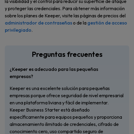
la visibilidad y el control para reducir su superficie de ataque
y proteger las credenciales. Para obtener más información
sobre los planes de Keeper, visite las páginas de precios del
administrador de contraseñas
o de la
gestión de acceso
privilegiado
.
Preguntas frecuentes
¿Keeper es adecuado para las pequeñas
empresas?
Keeper es una excelente solución para pequeñas
empresas porque ofrece seguridad de nivel empresarial
en una plataforma liviana y fácil de implementar.
Keeper Business Starter está diseñado
específicamente para equipos pequeños y proporciona
almacenamiento ilimitado de credenciales, cifrado de
conocimiento cero, uso compartido seguro de