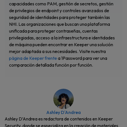
capacidades como PAM, gestión de secretos, gestión
de privilegios de endpoint y controles avanzados de
seguridad de identidades para proteger también las
NHI. Las organizaciones que buscan una plataforma
unificada para proteger contraseñas, cuentas
privilegiadas, acceso a la infraestructura e identidades
de máquina pueden encontrar en Keeper una solución
mejor adaptada a sus necesidades. Visite nuestra
página de Keeper frente
a 1Password para ver una
comparación detallada función por función.
Ashley D'Andrea
Ashley D’Andrea es redactora de contenidos en Keeper
Security, donde se especializa en la creación de materiales