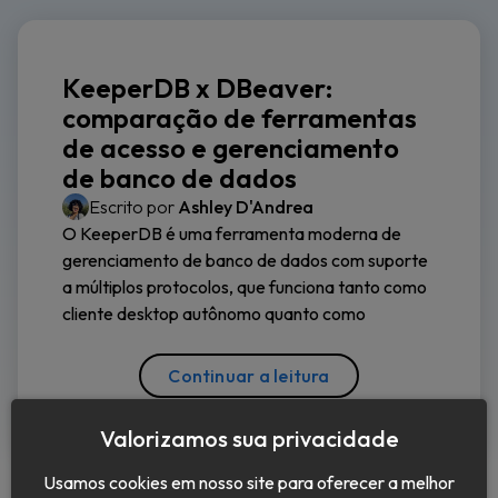
KeeperDB x DBeaver:
comparação de ferramentas
de acesso e gerenciamento
de banco de dados
Escrito por
Ashley D'Andrea
O KeeperDB é uma ferramenta moderna de
gerenciamento de banco de dados com suporte
a múltiplos protocolos, que funciona tanto como
cliente desktop autônomo quanto como
Continuar a leitura
Valorizamos sua privacidade
Usamos cookies em nosso site para oferecer a melhor