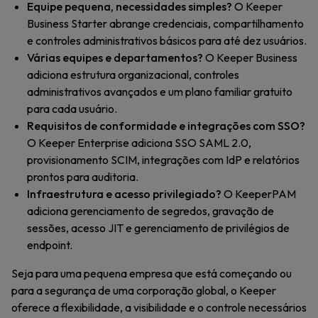
Equipe pequena, necessidades simples?
O Keeper
Business Starter abrange credenciais, compartilhamento
e controles administrativos básicos para até dez usuários.
Várias equipes e departamentos?
O Keeper Business
adiciona estrutura organizacional, controles
administrativos avançados e um plano familiar gratuito
para cada usuário.
Requisitos de conformidade e integrações com SSO?
O Keeper Enterprise adiciona SSO SAML 2.0,
provisionamento SCIM, integrações com IdP e relatórios
prontos para auditoria.
Infraestrutura e acesso privilegiado?
O KeeperPAM
adiciona gerenciamento de segredos, gravação de
sessões, acesso JIT e gerenciamento de privilégios de
endpoint.
Seja para uma pequena empresa que está começando ou
para a segurança de uma corporação global, o Keeper
oferece a flexibilidade, a visibilidade e o controle necessários