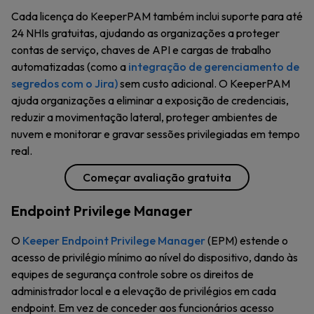
Cada licença do KeeperPAM também inclui suporte para até
24 NHIs gratuitas, ajudando as organizações a proteger
contas de serviço, chaves de API e cargas de trabalho
automatizadas (como a
integração de gerenciamento de
segredos com o Jira)
sem custo adicional. O KeeperPAM
ajuda organizações a eliminar a exposição de credenciais,
reduzir a movimentação lateral, proteger ambientes de
nuvem e monitorar e gravar sessões privilegiadas em tempo
real.
Começar avaliação gratuita
Endpoint Privilege Manager
O
Keeper Endpoint Privilege Manager
(EPM) estende o
acesso de privilégio mínimo ao nível do dispositivo, dando às
equipes de segurança controle sobre os direitos de
administrador local e a elevação de privilégios em cada
endpoint. Em vez de conceder aos funcionários acesso