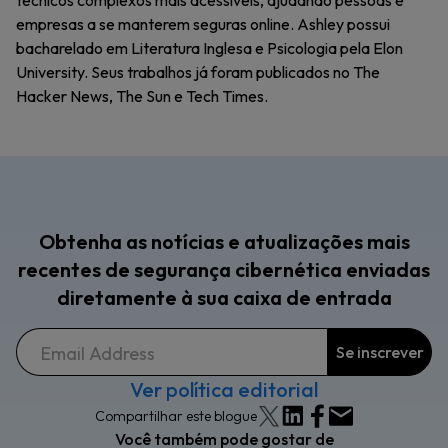
técnicos complexos mais acessíveis, ajudando pessoas e
empresas a se manterem seguras online. Ashley possui
bacharelado em Literatura Inglesa e Psicologia pela Elon
University. Seus trabalhos já foram publicados no The
Hacker News, The Sun e Tech Times.
Obtenha as notícias e atualizações mais
recentes de segurança cibernética enviadas
diretamente à sua caixa de entrada
Ver política editorial
Compartilhar este blogue
Você também pode gostar de