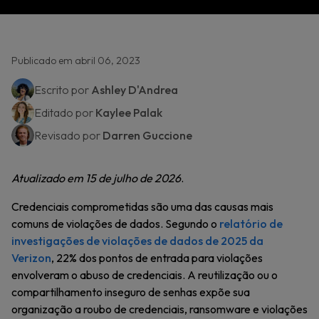
Publicado em abril 06, 2023
Escrito por
Ashley D'Andrea
Editado por
Kaylee Palak
Revisado por
Darren Guccione
Atualizado em 15 de julho de 2026
.
Credenciais comprometidas são uma das causas mais
comuns de violações de dados. Segundo o
relatório de
investigações de violações de dados de 2025 da
Verizon
, 22% dos pontos de entrada para violações
envolveram o abuso de credenciais. A reutilização ou o
compartilhamento inseguro de senhas expõe sua
organização a roubo de credenciais, ransomware e violações