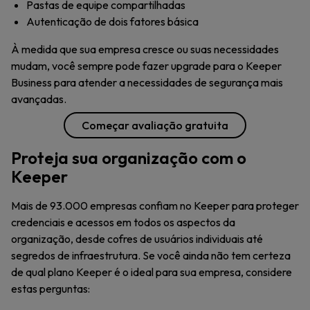
Pastas de equipe compartilhadas
Autenticação de dois fatores básica
À medida que sua empresa cresce ou suas necessidades
mudam, você sempre pode fazer upgrade para o Keeper
Business para atender a necessidades de segurança mais
avançadas.
Começar avaliação gratuita
Proteja sua organização com o
Keeper
Mais de 93.000 empresas confiam no Keeper para proteger
credenciais e acessos em todos os aspectos da
organização, desde cofres de usuários individuais até
segredos de infraestrutura. Se você ainda não tem certeza
de qual plano Keeper é o ideal para sua empresa, considere
estas perguntas: