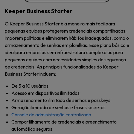
Keeper Business Starter
O Keeper Business Starter é a maneira mais fácil para
pequenas equipes protegerem credenciais compartilhadas,
imporem políticas e eliminarem hábitos inadequados, como o
armazenamento de senhas em planilhas. Esse plano básico é
ideal para empresas sem infraestrutura complexa ou para
pequenas equipes com necessidades simples de segurança
de credenciais. As principais funcionalidades do Keeper
Business Starter incluem:
De 5 a 10 usuários
Acesso em dispositivos ilimitados
Armazenamento ilimitado de senhas e passkeys
Geração ilimitada de senhas e frases secretas
Console de administração centralizado
Compartilhamento de credenciais e preenchimento
automático seguros