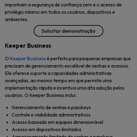
imponham a segurança de confiança zero e o acesso de
privilégio mínimo em todos os usuários, dispositivos e
ambientes.
Solicitar demonstração
Keeper Business
O
Keeper Business
é perfeito para pequenas empresas que
precisam de gerenciamento escalável de senhas e acessos.
Ele oferece suporte a capacidades administrativas
avançadas, ao mesmo tempo em que permite uma
implementação rápida e incentiva uma alta adoção pelos
usuários. O Keeper Business inclui:
Gerenciamento de senhas e passkeys
Controle e visibilidade administrativos
Acesso baseado em equipes dimensionável
Acesso em dispositivos ilimitados
Armazenamento ilimitado de senhas e passkeys