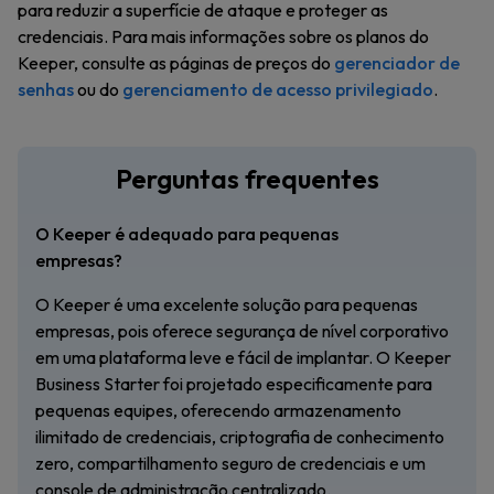
para reduzir a superfície de ataque e proteger as
credenciais. Para mais informações sobre os planos do
Keeper, consulte as páginas de preços do
gerenciador de
senhas
ou do
gerenciamento de acesso privilegiado
.
Perguntas frequentes
O Keeper é adequado para pequenas
empresas?
O Keeper é uma excelente solução para pequenas
empresas, pois oferece segurança de nível corporativo
em uma plataforma leve e fácil de implantar. O Keeper
Business Starter foi projetado especificamente para
pequenas equipes, oferecendo armazenamento
ilimitado de credenciais, criptografia de conhecimento
zero, compartilhamento seguro de credenciais e um
console de administração centralizado.