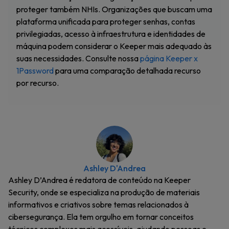
proteger também NHIs. Organizações que buscam uma
plataforma unificada para proteger senhas, contas
privilegiadas, acesso à infraestrutura e identidades de
máquina podem considerar o Keeper mais adequado às
suas necessidades. Consulte nossa
página Keeper x
1Password
para uma comparação detalhada recurso
por recurso.
Ashley D'Andrea
Ashley D’Andrea é redatora de conteúdo na Keeper
Security, onde se especializa na produção de materiais
informativos e criativos sobre temas relacionados à
cibersegurança. Ela tem orgulho em tornar conceitos