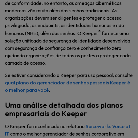
de conformidade; no entanto, as ameaças cibernéticas
modernas vão muito além das senhas tradicionais. As
organizações devem ser diligentes e proteger o acesso
privilegiado, os endpoints, as identidades humanas e não
®
humanas (NHIs), além das senhas. O Keeper
fornece uma
solução unificada de segurança de identidade desenvolvida
com segurança de confiança zero e conhecimento zero,
ajudando organizações de todos os portes a proteger cada
camada de acesso.
Se estiver considerando o Keeper para uso pessoal, consulte
qual plano do gerenciador de senhas pessoais Keeper é
o melhor para você
.
Uma análise detalhada dos planos
empresariais do Keeper
O Keeper foi reconhecido no relatório
Spiceworks Voice of
IT
como o melhor gerenciador de senhas corporativo em