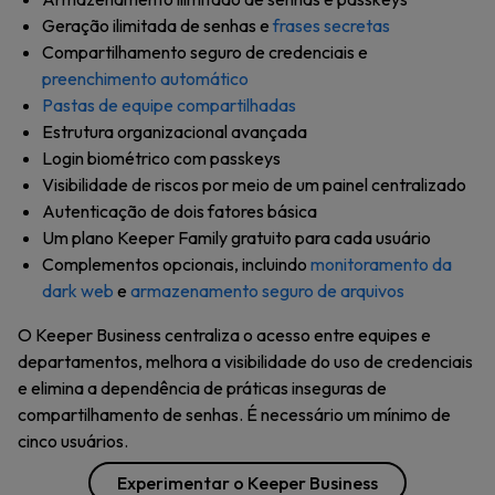
Geração ilimitada de senhas e
frases secretas
Compartilhamento seguro de credenciais e
preenchimento automático
Pastas de equipe compartilhadas
Estrutura organizacional avançada
Login biométrico com passkeys
Visibilidade de riscos por meio de um painel centralizado
Autenticação de dois fatores básica
Um plano Keeper Family gratuito para cada usuário
Complementos opcionais, incluindo
monitoramento da
dark web
e
armazenamento seguro de arquivos
O Keeper Business centraliza o acesso entre equipes e
departamentos, melhora a visibilidade do uso de credenciais
e elimina a dependência de práticas inseguras de
compartilhamento de senhas. É necessário um mínimo de
cinco usuários.
Experimentar o Keeper Business