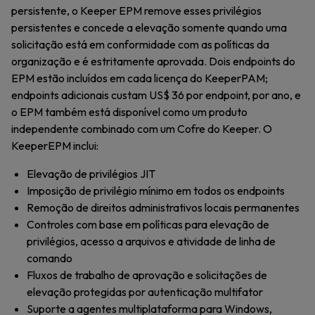
persistente, o Keeper EPM remove esses privilégios
persistentes e concede a elevação somente quando uma
solicitação está em conformidade com as políticas da
organização e é estritamente aprovada. Dois endpoints do
EPM estão incluídos em cada licença do KeeperPAM;
endpoints adicionais custam US$ 36 por endpoint, por ano, e
o EPM também está disponível como um produto
independente combinado com um Cofre do Keeper. O
KeeperEPM inclui:
Elevação de privilégios JIT
Imposição de privilégio mínimo em todos os endpoints
Remoção de direitos administrativos locais permanentes
Controles com base em políticas para elevação de
privilégios, acesso a arquivos e atividade de linha de
comando
Fluxos de trabalho de aprovação e solicitações de
elevação protegidas por autenticação multifator
Suporte a agentes multiplataforma para Windows,