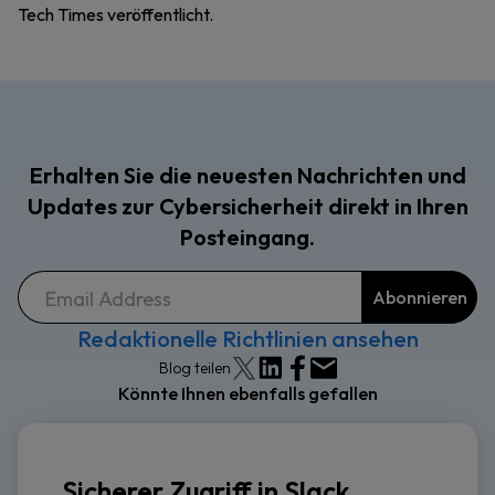
Tech Times veröffentlicht.
Erhalten Sie die neuesten Nachrichten und
Updates zur Cybersicherheit direkt in Ihren
Posteingang.
Redaktionelle Richtlinien ansehen
Blog teilen
Könnte Ihnen ebenfalls gefallen
Sicherer Zugriff in Slack,