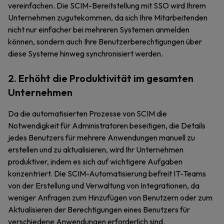
vereinfachen. Die SCIM-Bereitstellung mit SSO wird Ihrem
Unternehmen zugutekommen, da sich Ihre Mitarbeitenden
nicht nur einfacher bei mehreren Systemen anmelden
können, sondern auch Ihre Benutzerberechtigungen über
diese Systeme hinweg synchronisiert werden.
2. Erhöht die Produktivität im gesamten
Unternehmen
Da die automatisierten Prozesse von SCIM die
Notwendigkeit für Administratoren beseitigen, die Details
jedes Benutzers für mehrere Anwendungen manuell zu
erstellen und zu aktualisieren, wird Ihr Unternehmen
produktiver, indem es sich auf wichtigere Aufgaben
konzentriert. Die SCIM-Automatisierung befreit IT-Teams
von der Erstellung und Verwaltung von Integrationen, da
weniger Anfragen zum Hinzufügen von Benutzern oder zum
Aktualisieren der Berechtigungen eines Benutzers für
verschiedene Anwendungen erforderlich sind.