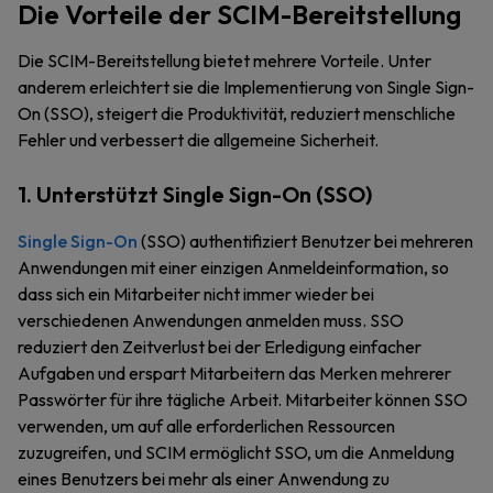
Die Vorteile der SCIM-Bereitstellung
Die SCIM-Bereitstellung bietet mehrere Vorteile. Unter
anderem erleichtert sie die Implementierung von Single Sign-
On (SSO), steigert die Produktivität, reduziert menschliche
Fehler und verbessert die allgemeine Sicherheit.
1. Unterstützt Single Sign-On (SSO)
Single Sign-On
(SSO) authentifiziert Benutzer bei mehreren
Anwendungen mit einer einzigen Anmeldeinformation, so
dass sich ein Mitarbeiter nicht immer wieder bei
verschiedenen Anwendungen anmelden muss. SSO
reduziert den Zeitverlust bei der Erledigung einfacher
Aufgaben und erspart Mitarbeitern das Merken mehrerer
Passwörter für ihre tägliche Arbeit. Mitarbeiter können SSO
verwenden, um auf alle erforderlichen Ressourcen
zuzugreifen, und SCIM ermöglicht SSO, um die Anmeldung
eines Benutzers bei mehr als einer Anwendung zu