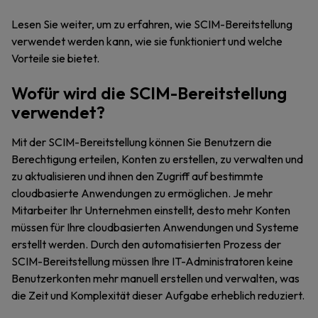
Lesen Sie weiter, um zu erfahren, wie SCIM-Bereitstellung
verwendet werden kann, wie sie funktioniert und welche
Vorteile sie bietet.
Wofür wird die SCIM-Bereitstellung
verwendet?
Mit der SCIM-Bereitstellung können Sie Benutzern die
Berechtigung erteilen, Konten zu erstellen, zu verwalten und
zu aktualisieren und ihnen den Zugriff auf bestimmte
cloudbasierte Anwendungen zu ermöglichen. Je mehr
Mitarbeiter Ihr Unternehmen einstellt, desto mehr Konten
müssen für Ihre cloudbasierten Anwendungen und Systeme
erstellt werden. Durch den automatisierten Prozess der
SCIM-Bereitstellung müssen Ihre IT-Administratoren keine
Benutzerkonten mehr manuell erstellen und verwalten, was
die Zeit und Komplexität dieser Aufgabe erheblich reduziert.