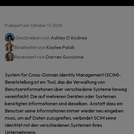
Publiziert am Oktober 17, 2024
Geschrieben von
Ashley D'Andrea
Bearbeitet von
Kaylee Palak
Rezensiert von
Darren Guccione
System for Cross-Domain Identity Management (SCIM)-
Bereitstellung ist ein Tool, das die Verwaltung von
Benutzerinformationen über verschiedene Systeme hinweg
vereinfacht. Die auf mehreren Geräten oder Systemen
benötigten Informationen sind dieselben. Anstatt dass ein
Benutzer seine Informationen immer wieder neu eingeben
muss, um auf Daten zuzugreifen, verbindet SCIM seine
Identität mit den verschiedenen Systemen Ihres
Unternehmens.