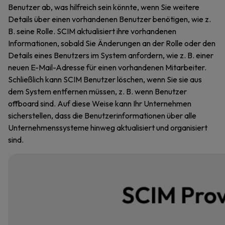
Benutzer ab, was hilfreich sein könnte, wenn Sie weitere
Details über einen vorhandenen Benutzer benötigen, wie z.
B. seine Rolle. SCIM aktualisiert ihre vorhandenen
Informationen, sobald Sie Änderungen an der Rolle oder den
Details eines Benutzers im System anfordern, wie z. B. einer
neuen E-Mail-Adresse für einen vorhandenen Mitarbeiter.
Schließlich kann SCIM Benutzer löschen, wenn Sie sie aus
dem System entfernen müssen, z. B. wenn Benutzer
offboard sind. Auf diese Weise kann Ihr Unternehmen
sicherstellen, dass die Benutzerinformationen über alle
Unternehmenssysteme hinweg aktualisiert und organisiert
sind.