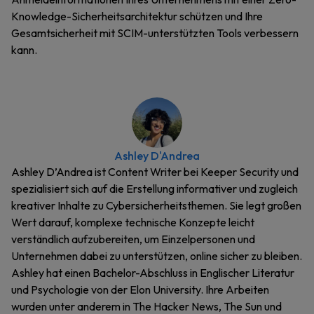
Knowledge-Sicherheitsarchitektur schützen und Ihre
Gesamtsicherheit mit SCIM-unterstützten Tools verbessern
kann.
Ashley D'Andrea
Ashley D’Andrea ist Content Writer bei Keeper Security und
spezialisiert sich auf die Erstellung informativer und zugleich
kreativer Inhalte zu Cybersicherheitsthemen. Sie legt großen
Wert darauf, komplexe technische Konzepte leicht
verständlich aufzubereiten, um Einzelpersonen und
Unternehmen dabei zu unterstützen, online sicher zu bleiben.
Ashley hat einen Bachelor-Abschluss in Englischer Literatur
und Psychologie von der Elon University. Ihre Arbeiten
wurden unter anderem in The Hacker News, The Sun und