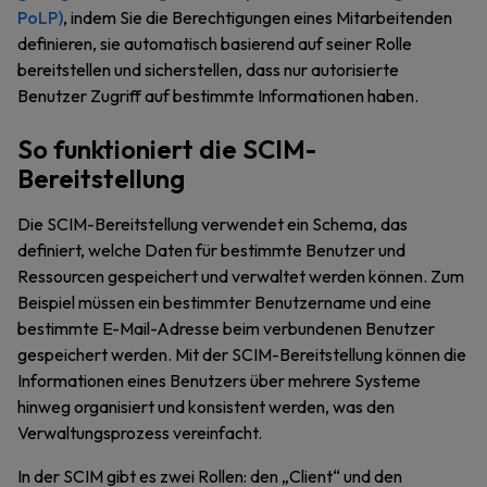
PoLP)
, indem Sie die Berechtigungen eines Mitarbeitenden
definieren, sie automatisch basierend auf seiner Rolle
bereitstellen und sicherstellen, dass nur autorisierte
Benutzer Zugriff auf bestimmte Informationen haben.
So funktioniert die SCIM-
Bereitstellung
Die SCIM-Bereitstellung verwendet ein Schema, das
definiert, welche Daten für bestimmte Benutzer und
Ressourcen gespeichert und verwaltet werden können. Zum
Beispiel müssen ein bestimmter Benutzername und eine
bestimmte E-Mail-Adresse beim verbundenen Benutzer
gespeichert werden. Mit der SCIM-Bereitstellung können die
Informationen eines Benutzers über mehrere Systeme
hinweg organisiert und konsistent werden, was den
Verwaltungsprozess vereinfacht.
In der SCIM gibt es zwei Rollen: den „Client“ und den