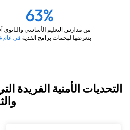
63%
من مدارس التعليم الأساسي والثانوي أ
بتعرضها لهجمات برامج الفدية
في عام 2024
التحديات الأمنية الفريدة ال
والثان