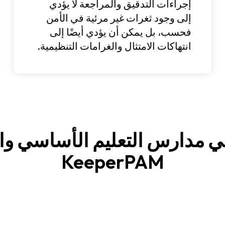
إجراءات التدقيق والمراجعة لا يؤدي
إلى وجود ثغرات غير مرئية في الأمن
فحسب، بل يمكن أن يؤدي أيضًا إلى
انتهاكات الامتثال والغرامات التنظيمية.
KeeperPAM