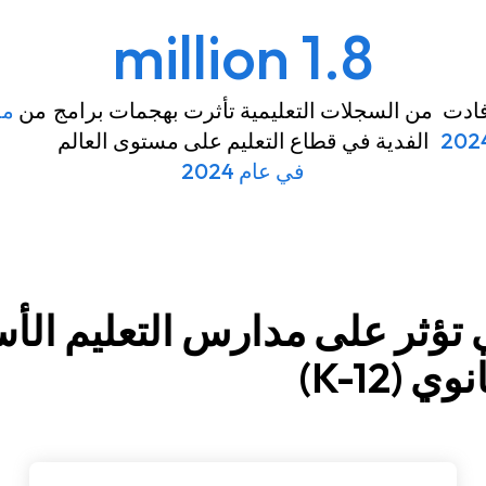
1.8 million
فادت
من السجلات التعليمية تأثرت بهجمات برامج
من
مد
الفدية في قطاع التعليم على مستوى العالم
في عام 2024
تي تؤثر على مدارس التعليم ال
وي (K-12)