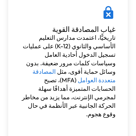
غياب المصادقة القوية
تاريخيًّا، اعتمدت مدارس التعليم
الأساسي والثانوي (K-12) على عمليات
تسجيل الدخول أحادية العامل
وسياسات كلمات مرور ضعيفة. بدون
وسائل حماية أقوى، مثل
المصادقة
متعددة العوامل
(MFA)، تصبح
الحسابات المتميزة أهدافًا سهلة
لمجرمي الإنترنت، مما يزيد من مخاطر
الحركة الجانبية عبر الأنظمة في حال
وقوع هجوم.