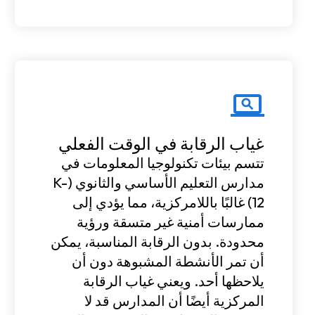
غياب الرقابة في الوقت الفعلي
تتسم بيئات تكنولوجيا المعلومات في
مدارس التعليم الأساسي والثانوي (K-
12) غالبًا باللامركزية، مما يؤدي إلى
ممارسات أمنية غير متسقة ورؤية
محدودة. بدون الرقابة المناسبة، يمكن
أن تمر الأنشطة المشبوهة دون أن
يلاحظها أحد. ويعني غياب الرقابة
المركزية أيضًا أن المدارس قد لا