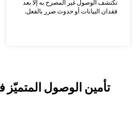
تكتشف الوصول غير المصرح به إلا بعد
فقدان البيانات أو حدوث ضرر بالفعل.