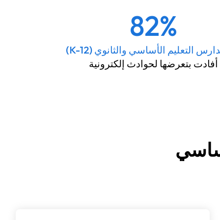
82%
ارس التعليم الأساسي والثانوي (K-12)
أفادت بتعرضها لحوادث إلكترونية
أساسي