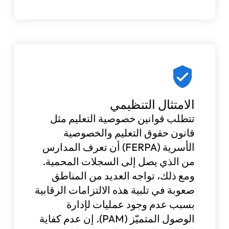
الامتثال التنظيمي
تتطلب قوانين خصوصية التعليم مثل
قانون حقوق التعليم والخصوصية
الأسرية (FERPA) أن تعرف المدارس
من الذي يصل إلى السجلات المحمية.
ومع ذلك، تواجه العديد من المناطق
صعوبة في تلبية هذه الالتزامات الرقابية
بسبب عدم وجود عمليات لإدارة
الوصول المتميّز (PAM). إن عدم كفاية