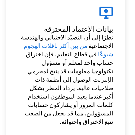
بيانات الاعتماد المخترقة
نظرًا إلى أن التصيّد الاحتيالي والهندسة
الاجتماعية
من بين أكثر ناقلات الهجوم
شيوعًا
في قطاع التعليم، فإن اختراق
حساب واحد لمعلم أو مسؤول
تكنولوجيا معلومات قد يتيح لمجرمي
الإنترنت الوصول إلى أنظمة ذات
صلاحيات عالية. يزداد الخطر بشكل
أكبر عندما يعيد الموظفون استخدام
كلمات المرور أو يشاركون حسابات
المسؤولين، مما قد يجعل من الصعب
تتبع الاختراق واحتوائه.