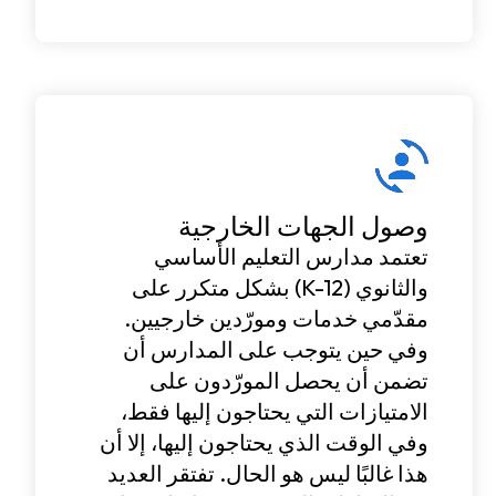
وصول الجهات الخارجية
تعتمد مدارس التعليم الأساسي
والثانوي (K-12) بشكل متكرر على
مقدّمي خدمات ومورّدين خارجيين.
وفي حين يتوجب على المدارس أن
تضمن أن يحصل المورّدون على
الامتيازات التي يحتاجون إليها فقط،
وفي الوقت الذي يحتاجون إليها، إلا أن
هذا غالبًا ليس هو الحال. تفتقر العديد