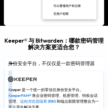
Keeper® 与 Bitwarden：哪款密码管理
解决方案更适合您？
身份安全平台，不仅仅是一款密码管理器
Keeper 是一个统一的零信任身份安全平台。
KeeperPAM®
将企业密码管理、机密管理、特权会话
管理、
远程浏览器隔离 (RBI)
和端点权限管理整合为一
套云原生解决方案。