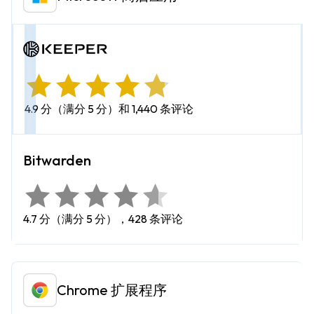
4.9 分（满分 5 分）和 1,440 条评论
4.7 分（满分 5 分），428 条评论
Chrome 扩展程序