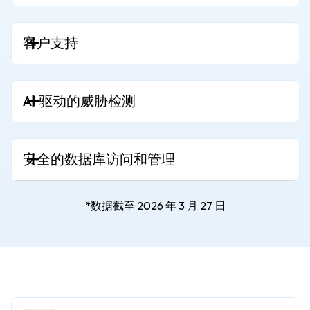
客户支持
AI 驱动的威胁检测
安全的数据库访问和管理
*数据截至 2026 年 3 月 27 日