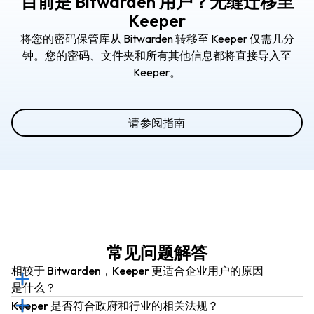
目前是 Bitwarden 用户？无缝迁移至
Keeper
将您的密码保管库从 Bitwarden 转移至 Keeper 仅需几分
钟。您的密码、文件夹和所有其他信息都将直接导入至
Keeper。
请参阅指南
常见问题解答
相较于 Bitwarden，Keeper 更适合企业用户的原因
是什么？
Keeper 是否符合政府和行业的相关法规？