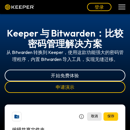
登录
Keeper 与 Bitwarden：比较
密码管理解决方案
从 Bitwarden 转换到 Keeper，使用这款功能强大的密码管
理程序，内置 Bitwarden 导入工具，实现无缝迁移。
开始免费体验
申请演示