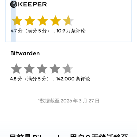
4.7 分（满分 5 分），10.9 万条评论
4.8 分（满分 5 分），142,000 条评论
*数据截至 2026 年 3 月 27 日