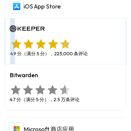
iOS App Store
4.9 分（满分 5 分），223,000 条评论
4.7 分（满分 5 分），2.5 万条评论
Microsoft 商店应用