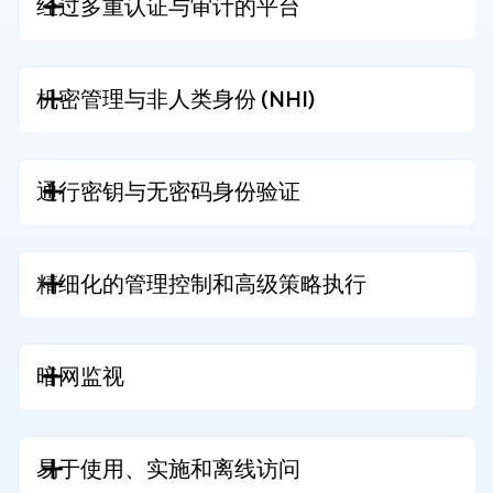
经过多重认证与审计的平台
机密管理与非人类身份 (NHI)
通行密钥与无密码身份验证
精细化的管理控制和高级策略执行
暗网监视
易于使用、实施和离线访问