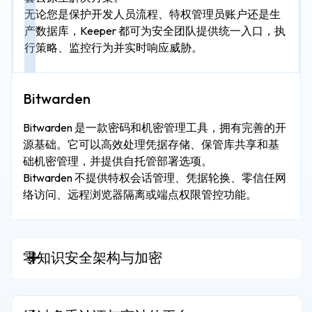
无论您是保护开发人员流程、特权管理员账户还是生
产数据库，Keeper 都可为安全团队提供统一入口，执
行策略、监控行为并实时响应威胁。
Bitwarden 是一款密码和机密管理工具，拥有完善的开
源基础。它可以高效处理凭据存储、保管库共享和基
础机密管理，并提供自托管部署选项。
Bitwarden 不提供特权会话管理、凭据轮换、零信任网
络访问、远程浏览器隔离或端点权限管控功能。
零知识安全架构与加密