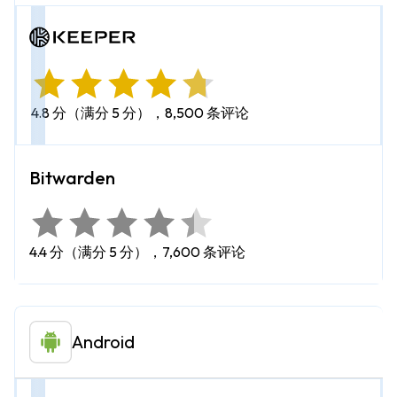
4.8 分（满分 5 分），8,500 条评论
4.4 分（满分 5 分），7,600 条评论
Android