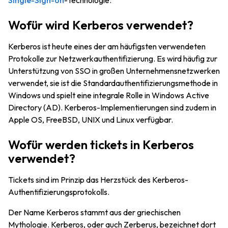
Single-Sign-on
-Technologie.
Wofür wird Kerberos verwendet?
Kerberos ist heute eines der am häufigsten verwendeten
Protokolle zur Netzwerkauthentifizierung. Es wird häufig zur
Unterstützung von SSO in großen Unternehmensnetzwerken
verwendet, sie ist die Standardauthentifizierungsmethode in
Windows und spielt eine integrale Rolle in Windows Active
Directory (AD). Kerberos-Implementierungen sind zudem in
Apple OS, FreeBSD, UNIX und Linux verfügbar.
Wofür werden tickets in Kerberos
verwendet?
Tickets sind im Prinzip das Herzstück des Kerberos-
Authentifizierungsprotokolls.
Der Name Kerberos stammt aus der griechischen
Mythologie. Kerberos, oder auch Zerberus, bezeichnet dort