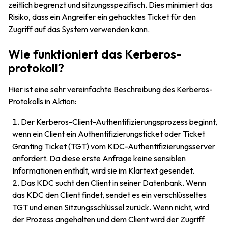
zeitlich begrenzt und sitzungsspezifisch. Dies minimiert das
Risiko, dass ein Angreifer ein gehacktes Ticket für den
Zugriff auf das System verwenden kann.
Wie funktioniert das Kerberos-
protokoll?
Hier ist eine sehr vereinfachte Beschreibung des Kerberos-
Protokolls in Aktion:
Der Kerberos-Client-Authentifizierungsprozess beginnt,
wenn ein Client ein Authentifizierungsticket oder Ticket
Granting Ticket (TGT) vom KDC-Authentifizierungsserver
anfordert. Da diese erste Anfrage keine sensiblen
Informationen enthält, wird sie im Klartext gesendet.
Das KDC sucht den Client in seiner Datenbank. Wenn
das KDC den Client findet, sendet es ein verschlüsseltes
TGT und einen Sitzungsschlüssel zurück. Wenn nicht, wird
der Prozess angehalten und dem Client wird der Zugriff