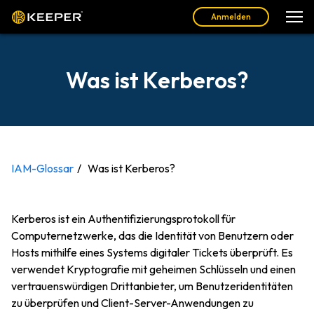
Anmelden
Was ist Kerberos?
IAM-Glossar
Was ist Kerberos?
Kerberos ist ein Authentifizierungsprotokoll für
Computernetzwerke, das die Identität von Benutzern oder
Hosts mithilfe eines Systems digitaler Tickets überprüft. Es
verwendet Kryptografie mit geheimen Schlüsseln und einen
vertrauenswürdigen Drittanbieter, um Benutzeridentitäten
zu überprüfen und Client-Server-Anwendungen zu