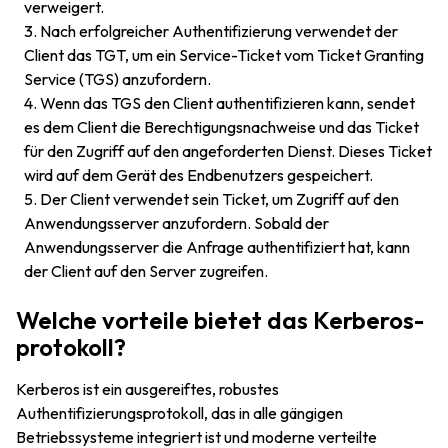
verweigert.
Nach erfolgreicher Authentifizierung verwendet der
Client das TGT, um ein Service-Ticket vom Ticket Granting
Service (TGS) anzufordern.
Wenn das TGS den Client authentifizieren kann, sendet
es dem Client die Berechtigungsnachweise und das Ticket
für den Zugriff auf den angeforderten Dienst. Dieses Ticket
wird auf dem Gerät des Endbenutzers gespeichert.
Der Client verwendet sein Ticket, um Zugriff auf den
Anwendungsserver anzufordern. Sobald der
Anwendungsserver die Anfrage authentifiziert hat, kann
der Client auf den Server zugreifen.
Welche vorteile bietet das Kerberos-
protokoll?
Kerberos ist ein ausgereiftes, robustes
Authentifizierungsprotokoll, das in alle gängigen
Betriebssysteme integriert ist und moderne verteilte