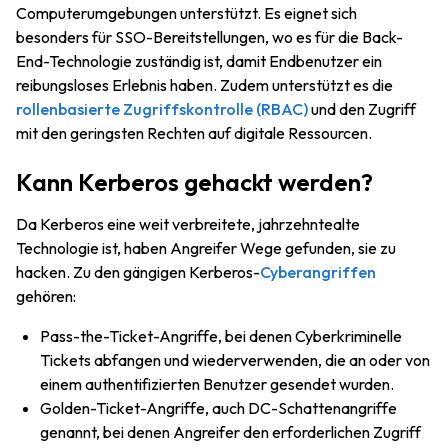
Computerumgebungen unterstützt. Es eignet sich
besonders für SSO-Bereitstellungen, wo es für die Back-
End-Technologie zuständig ist, damit Endbenutzer ein
reibungsloses Erlebnis haben. Zudem unterstützt es die
rollenbasierte Zugriffskontrolle (RBAC)
und den Zugriff
mit den geringsten Rechten auf digitale Ressourcen.
Kann Kerberos gehackt werden?
Da Kerberos eine weit verbreitete, jahrzehntealte
Technologie ist, haben Angreifer Wege gefunden, sie zu
hacken. Zu den gängigen Kerberos-
Cyberangriffen
gehören:
Pass-the-Ticket-Angriffe, bei denen Cyberkriminelle
Tickets abfangen und wiederverwenden, die an oder von
einem authentifizierten Benutzer gesendet wurden.
Golden-Ticket-Angriffe, auch DC-Schattenangriffe
genannt, bei denen Angreifer den erforderlichen Zugriff