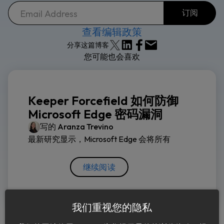
查看编辑政策
分享这篇博客
您可能也会喜欢
Keeper Forcefield 如何防御
Microsoft Edge 密码漏洞
写的
Aranza Trevino
最新研究显示，Microsoft Edge 会将所有
继续阅读
我们重视您的隐私