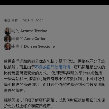
出版 日期： 05 3 月, 2024
写的
Aranza Trevino
编辑的
Anne Cutler
审查了
Darren Guccione
使用密码词组的部分优点包括：易于记忆、网络犯罪分子难
以破解，而且由于
不良的密码使用习惯
，密码词组是公认的
比传统密码更安全的方式。 使用密码词组的部分缺点包括
一些网站和应用程序可能设有最小字符数限制，不可能记住
每个帐户的密码词组，而且它们依然容易受到公共数据泄露
事件的影响。
继续阅读，详细了解密码词组，以及何时应该使用它们来保
护您的线上帐户和应用程序。