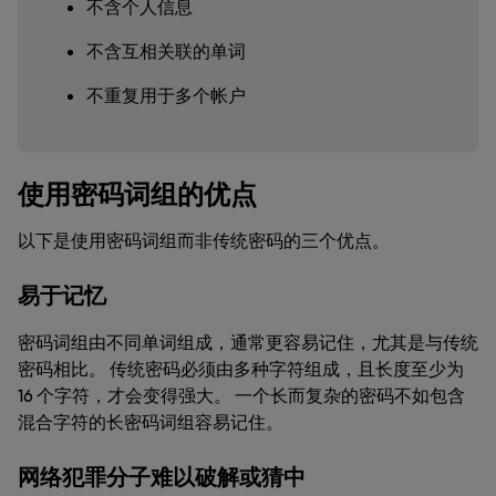
不含个人信息
不含互相关联的单词
不重复用于多个帐户
使用密码词组的优点
以下是使用密码词组而非传统密码的三个优点。
易于记忆
密码词组由不同单词组成，通常更容易记住，尤其是与传统
密码相比。 传统密码必须由多种字符组成，且长度至少为
16 个字符，才会变得强大。 一个长而复杂的密码不如包含
混合字符的长密码词组容易记住。
网络犯罪分子难以破解或猜中