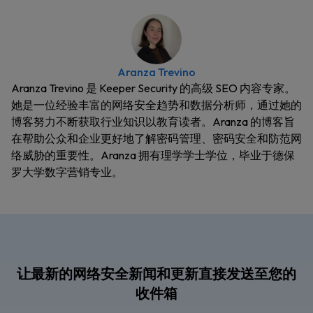
Aranza Trevino
Aranza Trevino 是 Keeper Security 的高级 SEO 内容专家。
她是一位经验丰富的网络安全趋势和数据分析师，通过她的
博客努力不断获取行业知识以教育读者。Aranza 的博客旨
在帮助公众和企业更好地了解密码管理、密码安全和防范网
络威胁的重要性。Aranza 拥有理学学士学位，毕业于德保
罗大学数字营销专业。
让最新的网络安全新闻和更新直接发送至您的
收件箱