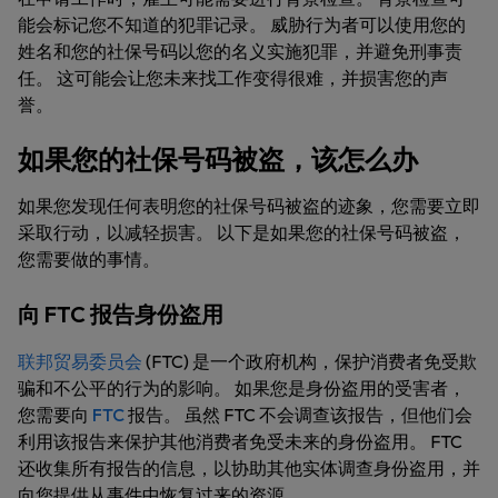
能会标记您不知道的犯罪记录。 威胁行为者可以使用您的
姓名和您的社保号码以您的名义实施犯罪，并避免刑事责
任。 这可能会让您未来找工作变得很难，并损害您的声
誉。
如果您的社保号码被盗，该怎么办
如果您发现任何表明您的社保号码被盗的迹象，您需要立即
采取行动，以减轻损害。 以下是如果您的社保号码被盗，
您需要做的事情。
向 FTC 报告身份盗用
联邦贸易委员会
(FTC) 是一个政府机构，保护消费者免受欺
骗和不公平的行为的影响。 如果您是身份盗用的受害者，
您需要向
FTC
报告。 虽然 FTC 不会调查该报告，但他们会
利用该报告来保护其他消费者免受未来的身份盗用。 FTC
还收集所有报告的信息，以协助其他实体调查身份盗用，并
向您提供从事件中恢复过来的资源。