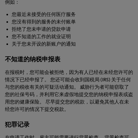
例如：
您最近未接受的任何医疗服务
您没有得到的服务的未付账单
拒绝了您未申请的贷款申请
您不知道的工作的就业证明
关于您未开设的新账户的通知
不知道的纳税申报表
在报税时，您可能会被拒绝，因为有人已经在未经您许可的
情况下已经申报了。 您还可能会收到国税局 (IRS) 关于任何
与您的税收有关的可疑活动通知。 威胁行为者可能窃取了
您的社保号码，并利用它来虚假地提交您的纳税申报表或盗
用您的健康保险。 尽早提交您的税款，以避免其他人在未
经您许可的情况下提交税款。
犯罪记录
在申请工作时，雇主可能需要进行背景检查。 背景检查可