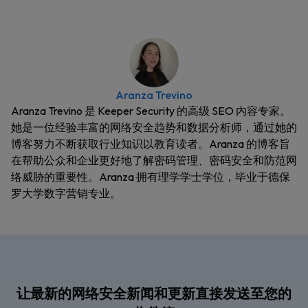
Aranza Trevino
Aranza Trevino 是 Keeper Security 的高级 SEO 内容专家。
她是一位经验丰富的网络安全趋势和数据分析师，通过她的
博客努力不断获取行业知识以教育读者。Aranza 的博客旨
在帮助公众和企业更好地了解密码管理、密码安全和防范网
络威胁的重要性。Aranza 拥有理学学士学位，毕业于德保
罗大学数字营销专业。
让最新的网络安全新闻和更新直接发送至您的