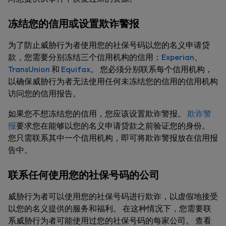
冻结您的信用或设置欺诈警报
为了防止威胁行为者使用您的社保号码以您的名义申请贷
款，您需要分别冻结三个信用机构的信用：
Experian
、
TransUnion
和
Equifax
。 您必须分别联系每个信用机构，
以确保威胁行为者无法使用任何未冻结您的信用的信用机构
访问您的信用报告。
如果您不想冻结您的信用，您应该设置欺诈警报。
欺诈警
报
要求您在能够以您的名义申请贷款之前验证您的身份。
您只需联系其中一个信用机构，即可将欺诈警报放在信用报
告中。
联系任何使用您的社保号码的公司
威胁行为者可以使用您的社保号码进行欺诈，以虚假地接受
以您的名义提供的服务和福利。 在这种情况下，您需要联
系威胁行为者可能使用过您的社保号码的每家公司。 查看