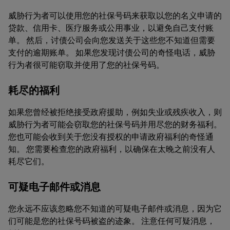
威胁行为者可以使用您的社保号码来获取以您的名义申请的
贷款、信用卡、医疗服务或公用事业，以避免自己支付账
单。 然后，讨债公司会向您发送关于这些您不知道但需要
支付的逾期账单。 如果您发现讨债公司的奇怪电话，威胁
行为者很可能窃取并使用了您的社保号码。
耗尽的福利
如果您曾经被拒绝接受政府援助，例如失业或残疾收入，则
威胁行为者可能会窃取您的社保号码并用尽您的财务福利。
您也可能会收到关于您没有授权的申请政府福利的奇怪通
知。 您需要检查您的政府福利，以确保在太晚之前没有人
耗尽它们。
可疑电子邮件或消息
您永远不应该忽略您不知道的可疑电子邮件或消息，因为它
们可能是您的社保号码被盗的迹象。 注意任何可疑消息，