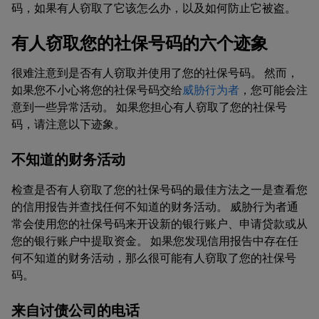
码，如果有人窃取了它该怎么办，以及如何防止它被盗。
有人窃取您的社保号码的六个迹象
很难注意到是否有人窃取并使用了您的社保号码。 然而，
如果您不小心将您的社保号码交给
威胁行为者
，您可能会注
意到一些异常活动。 如果您担心有人窃取了您的社保号
码，请注意以下迹象。
不知道的财务活动
检查是否有人窃取了您的社保号码的最佳方法之一是查看您
的信用报告并查找任何不知道的财务活动。 威胁行为者通
常会使用您的社保号码来开设新的银行账户、申请贷款或从
您的银行账户中提取资金。 如果您发现信用报告中存在任
何不知道的财务活动，那么很可能有人窃取了您的社保号
码。
来自讨债公司的电话