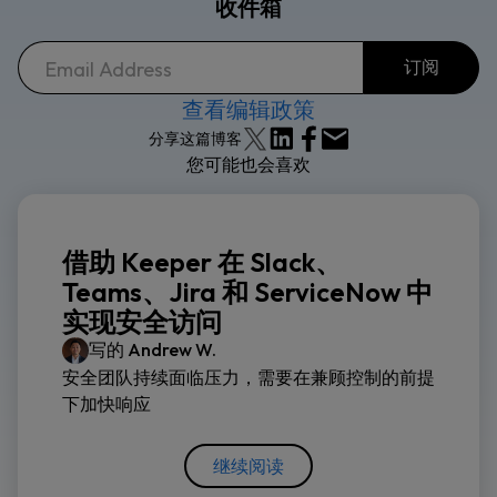
收件箱
查看编辑政策
分享这篇博客
您可能也会喜欢
借助 Keeper 在 Slack、
Teams、Jira 和 ServiceNow 中
实现安全访问
写的
Andrew W.
安全团队持续面临压力，需要在兼顾控制的前提
下加快响应
继续阅读