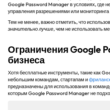
Google Password Manager в условиях, где н
управления разрешениями или мониторинга 
Тем не менее, важно отметить, что использ
значительно лучше
, чем не использовать м
Ограничения Google P
бизнеса
Хотя бесплатные инструменты, такие как Go
небольшим командам, стартапам и
фриланс
предназначены для использования в команде
которым Google Password Manager не подхо