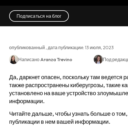
Подписаться на блог
опубликованный , дата публикации: 13 июля, 2023
Написано
Aranza Trevino
Под редакц
Да, даркнет опасен, поскольку там ведется 
также распространены киберугрозы, такие к
установлено на ваше устройство злоумышле
информации.
Читайте дальше, чтобы узнать больше о том,
публикации в нем вашей информации.