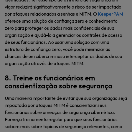
vigor reduzirá significativamente o risco de ser impactado
por ataques relacionados a senhas e MITM. O
KeeperPAM
oferece uma solução de confiança zero e conhecimento
zero para proteger os dados mais confidenciais de sua
organização e ajudá-lo a gerenciar os controles de acesso
de seus funcionários. Ao usar uma solução com uma
estrutura de confiança zero, você pode minimizar as
chances de um cibercriminoso interceptar os dados de sua
organização através de ataques MITM.
8. Treine os funcionários em
conscientização sobre segurança
Uma maneira importante de evitar que sua organização seja
impactada por ataques MITM é conscientizar seus
funcionários sobre ameaças de segurança cibernética.
Forneça treinamento regular para que seus funcionários
saibam mais sobre tópicos de segurança relevantes, como