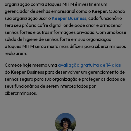
organização contra ataques MITM é investir em um
gerenciador de senhas empresarial como o Keeper. Quando
sua organização usar o
Keeper Business
, cada funcionário
terá seu próprio cofre digital, onde pode criar e armazenar
senhas fortes e outras informações privadas. Com uma base
sólida de higiene de senhas forte em sua organização,
ataques MITM serão muito mais difíceis para cibercriminosos
realizarem.
Comece hoje mesmo uma
avaliação gratuita de 14 dias
do Keeper Business para desenvolver um gerenciamento de
senhas seguro para sua organização e proteger os dados de
seus funcionários de serem interceptados por
cibercriminosos.