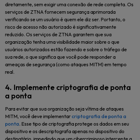
diretamente, sem exigir uma conexão de rede completa. Os
serviços de ZTNA fornecem segurança aprimorada
verificando se um usuário é quem ele diz ser. Portanto, o
risco de acesso não autorizado é significativamente
reduzido. Os serviços de ZTNA garantem que sua
organização tenha uma visibilidade maior sobre o que
usuários autorizados estão fazendo e sobre o tráfego de
sua rede, o que significa que você pode responder a
ameaças de segurança (como ataques MITM) em tempo
real.
4. Implemente criptografia de ponta
a ponta
Para evitar que sua organização seja vítima de ataques
MITM, você deve implementar
criptografia de ponta a
ponta
. Esse tipo de criptografia protege os dados em seu
dispositivo e os descriptografa apenas no dispositivo do
destinatário, impedindo que um cibercriminoso intercepte a