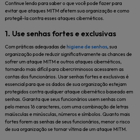
Continue lendo para saber o que você pode fazer para
evitar que ataques MITM afetem sua organização e como
protegê-la contra esses ataques cibernéticos.
1. Use senhas fortes e exclusivas
Com práticas adequadas de
higiene de senhas
, sua
organização pode reduzir significativamente as chances de
sofrer um ataque MITM e outros ataques cibernéticos,
tornando mais difícil para cibercriminosos acessarem as
contas dos funcionários. Usar senhas fortes e exclusivas é
essencial para que os dados de sua organização estejam
protegidos contra qualquer ataque cibernético baseado em
senhas. Garanta que seus funcionários usem senhas com
pelo menos 16 caracteres, com uma combinação de letras
maiúsculas e minúsculas, números e símbolos. Quanto mais
fortes forem as senhas de seus funcionários, menor o risco
de sua organização se tornar vítima de um ataque MITM.