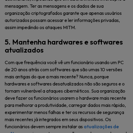
mensagem. Ter as mensagens e os dados de sua
organização criptografados garante que apenas usuários
autorizados possam acessar e ler informações privadas,
assim impedindo os ataques MITM.
5. Mantenha hardwares e softwares
atualizados
Com que frequência você vê um funcionário usando um PC
de 20 anos atrás com softwares que são umas 10 versões
mais antigas do que a mais recente? Nunca, porque
hardwares e softwares desatualizados não são seguros e o
tornam vulnerável a ataques cibernéticos. Sua organização
deve fazer os funcionários usarem o hardware mais recente
para melhorar a produtividade, carregar dados mais rápido,
experimentar menos falhas e ter os recursos de segurança
mais recentes já integrados em seus dispositivos. Os
funcionários devem sempre instalar as
atualizações de