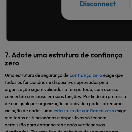
7. Adote uma estrutura de confiança
zero
Uma estrutura de segurança de
confiança zero
exige que
todos os funcionários e dispositivos aprovados pela
organização sejam validados o tempo todo, com acesso
concedido com base em suas funções. Partindo da premissa
de que qualquer organização ou indivíduo pode sofrer uma
violação de dados, uma
estrutura de confiança zero
exige
que todos os funcionários e dispositivos só tenham
permissão para entrar na rede após verificar suas
identidades. Ter esse tipo de estrutura de segurança em