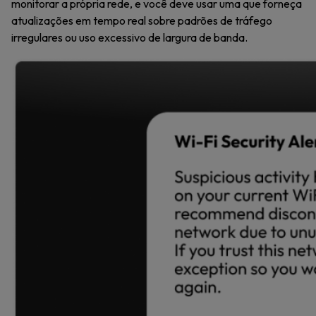
monitorar a própria rede, e você deve usar uma que forneça
atualizações em tempo real sobre padrões de tráfego
irregulares ou uso excessivo de largura de banda.