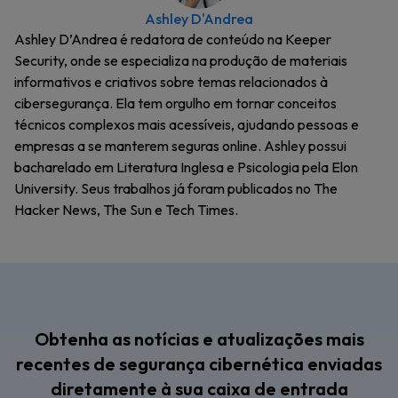
Ashley D'Andrea
Ashley D’Andrea é redatora de conteúdo na Keeper
Security, onde se especializa na produção de materiais
informativos e criativos sobre temas relacionados à
cibersegurança. Ela tem orgulho em tornar conceitos
técnicos complexos mais acessíveis, ajudando pessoas e
empresas a se manterem seguras online. Ashley possui
bacharelado em Literatura Inglesa e Psicologia pela Elon
University. Seus trabalhos já foram publicados no The
Hacker News, The Sun e Tech Times.
Obtenha as notícias e atualizações mais
recentes de segurança cibernética enviadas
diretamente à sua caixa de entrada