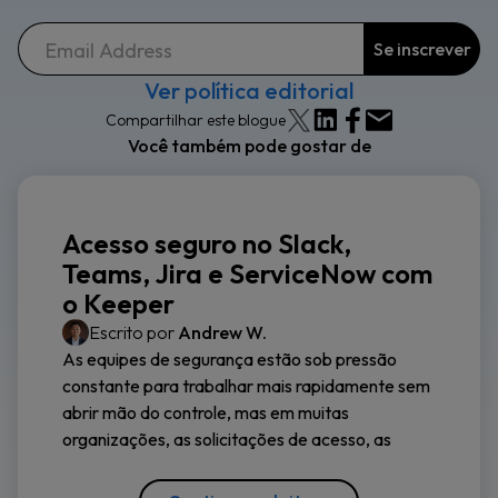
Ver política editorial
Compartilhar este blogue
Você também pode gostar de
Acesso seguro no Slack,
Teams, Jira e ServiceNow com
o Keeper
Escrito por
Andrew W.
As equipes de segurança estão sob pressão
constante para trabalhar mais rapidamente sem
abrir mão do controle, mas em muitas
organizações, as solicitações de acesso, as