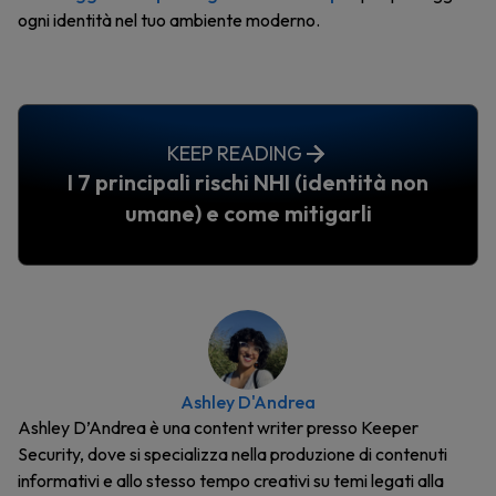
ogni identità nel tuo ambiente moderno.
KEEP READING
I 7 principali rischi NHI (identità non
umane) e come mitigarli
Ashley D'Andrea
Ashley D’Andrea è una content writer presso Keeper
Security, dove si specializza nella produzione di contenuti
informativi e allo stesso tempo creativi su temi legati alla