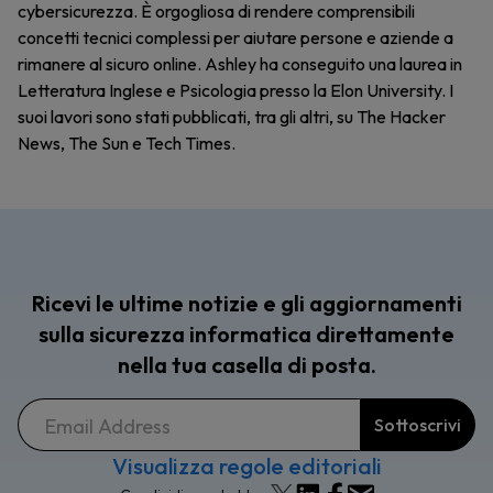
cybersicurezza. È orgogliosa di rendere comprensibili
concetti tecnici complessi per aiutare persone e aziende a
rimanere al sicuro online. Ashley ha conseguito una laurea in
Letteratura Inglese e Psicologia presso la Elon University. I
suoi lavori sono stati pubblicati, tra gli altri, su The Hacker
News, The Sun e Tech Times.
Ricevi le ultime notizie e gli aggiornamenti
sulla sicurezza informatica direttamente
nella tua casella di posta.
Visualizza regole editoriali