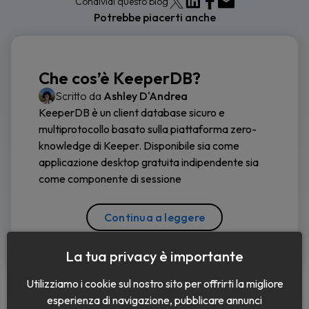
Condividi questo blog
Potrebbe piacerti anche
Che cos’è KeeperDB?
Scritto da
Ashley D'Andrea
KeeperDB è un client database sicuro e
multiprotocollo basato sulla piattaforma zero-
knowledge di Keeper. Disponibile sia come
applicazione desktop gratuita indipendente sia
come componente di sessione
Continua a leggere
La tua privacy è importante
Utilizziamo i cookie sul nostro sito per offrirti la migliore
esperienza di navigazione, pubblicare annunci