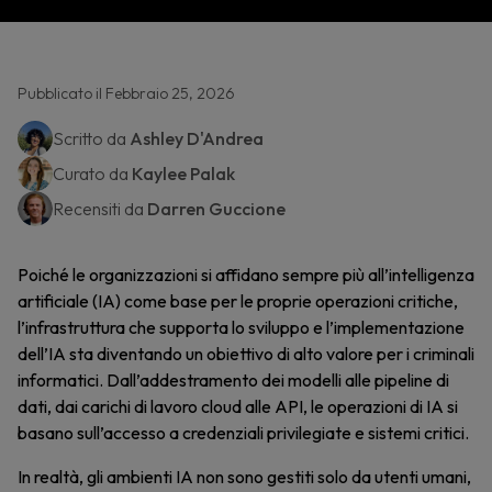
Pubblicato il Febbraio 25, 2026
Scritto da
Ashley D'Andrea
Curato da
Kaylee Palak
Recensiti da
Darren Guccione
Poiché le organizzazioni si affidano sempre più all’intelligenza
artificiale (IA) come base per le proprie operazioni critiche,
l’infrastruttura che supporta lo sviluppo e l’implementazione
dell’IA sta diventando un obiettivo di alto valore per i criminali
informatici. Dall’addestramento dei modelli alle pipeline di
dati, dai carichi di lavoro cloud alle API, le operazioni di IA si
basano sull’accesso a credenziali privilegiate e sistemi critici.
In realtà, gli ambienti IA non sono gestiti solo da utenti umani,