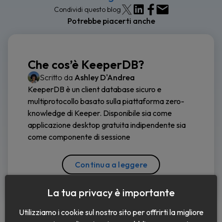
Condividi questo blog
Potrebbe piacerti anche
Che cos’è KeeperDB?
Scritto da
Ashley D'Andrea
KeeperDB è un client database sicuro e
multiprotocollo basato sulla piattaforma zero-
knowledge di Keeper. Disponibile sia come
applicazione desktop gratuita indipendente sia
come componente di sessione
Continua a leggere
La tua privacy è importante
Utilizziamo i cookie sul nostro sito per offrirti la migliore