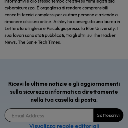
informativi e allo stesso tempo creativi su temi legati alla
cybersicurezza. È orgogliosa di rendere comprensibili
concetti tecnici complessi per aiutare persone e aziende a
rimanere al sicuro online. Ashley ha conseguito una laurea in
Letteratura Inglese e Psicologia presso la Elon University. I
suoi lavori sono stati pubblicati, tra gli altri, su The Hacker
News, The Sun e Tech Times.
Ricevi le ultime notizie e gli aggiornamenti
sulla sicurezza informatica direttamente
nella tua casella di posta.
Visualizza regole editoriali