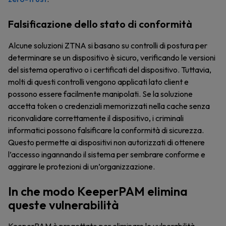
Falsificazione dello stato di conformità
Alcune soluzioni ZTNA si basano su controlli di postura per
determinare se un dispositivo è sicuro, verificando le versioni
del sistema operativo o i certificati del dispositivo. Tuttavia,
molti di questi controlli vengono applicati lato client e
possono essere facilmente manipolati. Se la soluzione
accetta token o credenziali memorizzati nella cache senza
riconvalidare correttamente il dispositivo, i criminali
informatici possono falsificare la conformità di sicurezza.
Questo permette ai dispositivi non autorizzati di ottenere
l’accesso ingannando il sistema per sembrare conforme e
aggirare le protezioni di un’organizzazione.
In che modo KeeperPAM elimina
queste vulnerabilità