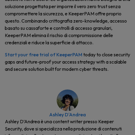
soluzione progettata per imporre il vero zero trust senza
compromettere la sicurezza, e KeeperPAM offre proprio
questo. Combinando crittografia zero-knowledge, accesso
basato su cassaforte e controlli di accesso granulari,
KeeperPAM elimina il rischio di compromissione delle
credenziali e riduce la superficie di attacco.
Start your free trial of KeeperPAM
today to close security
gaps and future-proof your access strategy with a scalable
and secure solution built for modern cyber threats.
Ashley D'Andrea
Ashley D’Andrea è una content writer presso Keeper
Security, dove si specializza nella produzione di contenuti