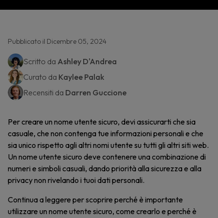
Pubblicato il Dicembre 05, 2024
Scritto da
Ashley D'Andrea
Curato da
Kaylee Palak
Recensiti da
Darren Guccione
Per creare un nome utente sicuro, devi assicurarti che sia
casuale, che non contenga tue informazioni personali e che
sia unico rispetto agli altri nomi utente su tutti gli altri siti web.
Un nome utente sicuro deve contenere una combinazione di
numeri e simboli casuali, dando priorità alla sicurezza e alla
privacy non rivelando i tuoi dati personali.
Continua a leggere per scoprire perché è importante
utilizzare un nome utente sicuro, come crearlo e perché è