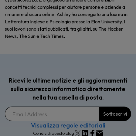
concetti tecnici complessi per aiutare persone e aziende a
rimanere al sicuro online. Ashley ha conseguito una laurea in
Letteratura Inglese e Psicologia presso la Elon University. I
suoi lavori sono stati pubblicati, tra gli altri, su The Hacker
News, The Sun e Tech Times.
Ricevi le ultime notizie e gli aggiornamenti
sulla sicurezza informatica direttamente
nella tua casella di posta.
Visualizza regole editoriali
Condividi questo blog