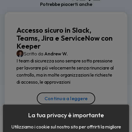
Potrebbe piacerti anche
Accesso sicuro in Slack,
Teams, Jira e ServiceNow con
Keeper
Scritto da
Andrew W.
I team di sicurezza sono sempre sotto pressione
per lavorare più velocemente senza rinunciare al
controllo, ma in molte organizzazioni le richieste
di accesso, le approvazioni
Continua a leggere
La tua privacy è importante
Utilizziamo i cookie sul nostro sito per offrirti la migliore