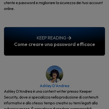
utente e password e migliorare la sicurezza dei tuoi account
online.
KEEP READING
Come creare una password efficace
Ashley D'Andrea
Ashley D’Andrea è una content writer presso Keeper
Security, dove si specializza nella produzione di contenuti
informativi e allo stesso tempo creativi su temi legati alla
cybersicurezza. È orgogliosa di rendere comprensibili