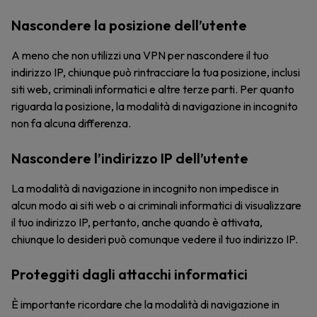
Nascondere la posizione dell’utente
A meno che non utilizzi una VPN per nascondere il tuo
indirizzo IP, chiunque può rintracciare la tua posizione, inclusi
siti web, criminali informatici e altre terze parti. Per quanto
riguarda la posizione, la modalità di navigazione in incognito
non fa alcuna differenza.
Nascondere l’indirizzo IP dell’utente
La modalità di navigazione in incognito non impedisce in
alcun modo ai siti web o ai criminali informatici di visualizzare
il tuo indirizzo IP, pertanto, anche quando è attivata,
chiunque lo desideri può comunque vedere il tuo indirizzo IP.
Proteggiti dagli attacchi informatici
È importante ricordare che la modalità di navigazione in