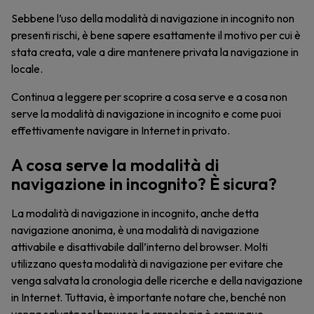
Sebbene l’uso della modalità di navigazione in incognito non
presenti rischi, è bene sapere esattamente il motivo per cui è
stata creata, vale a dire mantenere privata la navigazione in
locale.
Continua a leggere per scoprire a cosa serve e a cosa non
serve la modalità di navigazione in incognito e come puoi
effettivamente navigare in Internet in privato.
A cosa serve la modalità di
navigazione in incognito? È sicura?
La modalità di navigazione in incognito, anche detta
navigazione anonima, è una modalità di navigazione
attivabile e disattivabile dall’interno del browser. Molti
utilizzano questa modalità di navigazione per evitare che
venga salvata la cronologia delle ricerche e della navigazione
in Internet. Tuttavia, è importante notare che, benché non