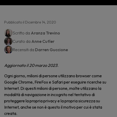
Pubblicato il Dicembre 14, 2020
Scritto da
Aranza Trevino
Curato da
Anne Cutler
Recensiti da
Darren Guccione
Aggiornato il 20 marzo 2023
.
Ogni giorno, milioni di persone utilizzano browser come
Google Chrome, FireFox e Safari per eseguire ricerche su
Internet. Di questi milioni di persone, molte utilizzano la
modalità di navigazione in incognito nel tentativo di
proteggere la propria privacy e la propria sicurezza su
Internet, anche se non è questo il motivo per cui è stata
creata.