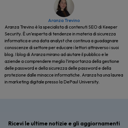
Aranza Trevino
Aranza Trevino è la specialista di contenuti SEO di Keeper
Security. È un’esperta di tendenze in materia di sicurezza
informatica e una data analyst che continua a guadagnare
conoscenze di settore per educare i lettori attraverso i suoi
blog. I blog di Aranza mirano ad aiutare il pubblico e le
aziende a comprendere meglio l’importanza della gestione
delle password e della sicurezza delle password e della
protezione dalle minacce informatiche. Aranza ha una laurea
in marketing digitale presso la DePaul University.
Ricevi le ultime notizie e gli aggiornamenti