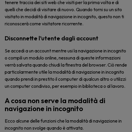
tenere traccia dei siti web che visiti per la prima volta e di
quelli che decidi di visitare di nuovo. Quando torni su un sito
visitato in modalità di navigazione in incognito, questo non ti
riconoscerà come visitatore ricorrente.
Disconnette l’utente dagli account
Se accedi a un account mentre usi la navigazione in incognito
o compili un modulo online, nessuna di queste informazioni
verrà salvata quando chiudi la finestra del browser. Ciò rende
particolarmente utile la modalità di navigazione in incognito
quando prendi in prestito il computer di qualcun altro o utilizzi
un computer condiviso, per esempio in biblioteca o al lavoro.
A cosa non serve la modalità di
navigazione in incognito
Ecco alcune delle funzioni che la modalità di navigazione in
incognito non svolge quando è attivata.