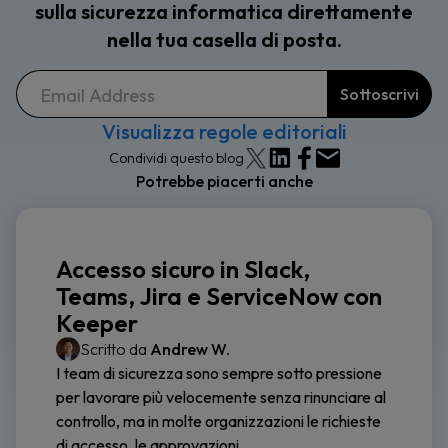
sulla sicurezza informatica direttamente
nella tua casella di posta.
Visualizza regole editoriali
Condividi questo blog
Potrebbe piacerti anche
Accesso sicuro in Slack,
Teams, Jira e ServiceNow con
Keeper
Scritto da
Andrew W.
I team di sicurezza sono sempre sotto pressione
per lavorare più velocemente senza rinunciare al
controllo, ma in molte organizzazioni le richieste
di accesso, le approvazioni