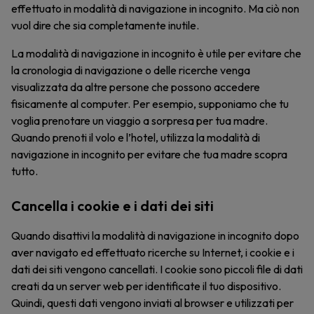
effettuato in modalità di navigazione in incognito. Ma ciò non
vuol dire che sia completamente inutile.
La modalità di navigazione in incognito è utile per evitare che
la cronologia di navigazione o delle ricerche venga
visualizzata da altre persone che possono accedere
fisicamente al computer. Per esempio, supponiamo che tu
voglia prenotare un viaggio a sorpresa per tua madre.
Quando prenoti il volo e l’hotel, utilizza la modalità di
navigazione in incognito per evitare che tua madre scopra
tutto.
Cancella i cookie e i dati dei siti
Quando disattivi la modalità di navigazione in incognito dopo
aver navigato ed effettuato ricerche su Internet, i cookie e i
dati dei siti vengono cancellati. I cookie sono piccoli file di dati
creati da un server web per identificate il tuo dispositivo.
Quindi, questi dati vengono inviati al browser e utilizzati per