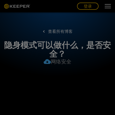
博客
合作伙伴
中文 (CN)
登录
登录
查看所有博客
隐身模式可以做什么，是否安
全？
网络安全