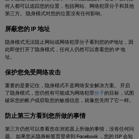
何人都可以追踪您的位置，包括网站、网络犯罪分子和其他
第三方。 隐身模式对您的位置没有任何影响。
屏蔽您的 IP 地址
隐身模式无法阻止网站或网络犯罪分子看到您的IP地址，因
此即使打开了隐身模式，任何人仍然可以查看您的 IP 地
址。
保护您免受网络攻击
重要的是要记住，隐身模式不是网络安全解决方案。 开启
了隐身模式，您仍然有可能成为网络犯罪
分子
的目标，试图
破坏您的帐户或窃取您的敏感信息，就像您关闭了它一样。
防止第三方看到您所做的事情
第三方仍然可以查看您在浏览器上所做的事情，没有任何问
题。 如果您从隐身标签页登录到 Facebook ，您的 ISP 会知