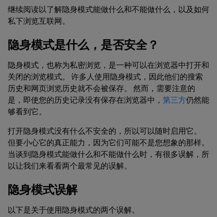
继续阅读以了解隐身模式能做什么和不能做什么，以及如何
私下浏览互联网。
隐身模式是什么，是否安全？
隐身模式，也称为私密浏览，是一种可以在浏览器中打开和
关闭的浏览模式。 许多人使用隐身模式，因此他们的搜索
历史和网页浏览历史就不会被保存。 然而，需要注意的
是，即使您的历史记录没有保存在浏览器中，
第三方
仍然能
够看到它。
打开隐身模式没有什么不安全的，所以可以随时启用它。
但要小心它的真正能力，因为它们可能不是您想象的那样。
当谈到隐身模式能做什么和不能做什么时，有很多误解，所
以让我们来看看两个最常见的误解。
隐身模式误解
以下是关于使用隐身模式的两个误解。