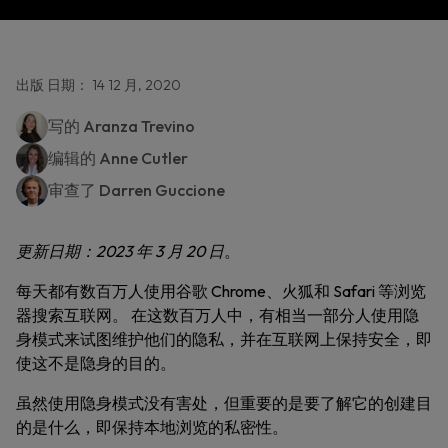
出版 日期： 14 12 月, 2020
写的
Aranza Trevino
编辑的
Anne Cutler
审查了
Darren Guccione
更新日期：2023 年 3 月 20 日
。
每天都有数百万人使用谷歌 Chrome、火狐和 Safari 等浏览
器搜索互联网。 在这数百万人中，有相当一部分人使用隐
身模式来试图维护他们的隐私，并在互联网上保持安全，即
使这不是隐身的目的。
虽然使用隐身模式没有害处，但重要的是要了解它的创建目
的是什么，即保持本地浏览的私密性。