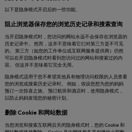
以下是隐身模式开启后的一些功能。
阻止浏览器保存您的浏览历史记录和搜索查询
当开启隐身模式时，您访问的网站永远不会保存在浏览器的
历史记录中。 然而，这并不意味着它们对第三方是不可见
的。 第三方（如您的工作单位或互联网服务提供商）仍然
可以在开启隐身模式时看到您访问过的网站和搜索过的内
容。 但这并不意味着它完全无用。
隐身模式适用于您不希望其他具有物理访问权限的人员查看
您的浏览或搜索历史记录时。 例如，假设您想为您的妈妈
预订一次惊喜之旅。 预订航班和酒店时，使用隐身模式，
以防止妈妈发现您的秘密计划。
删除 Cookie 和网站数据
当您浏览和搜索互联网后关闭隐身模式时，您的 Cookie 和