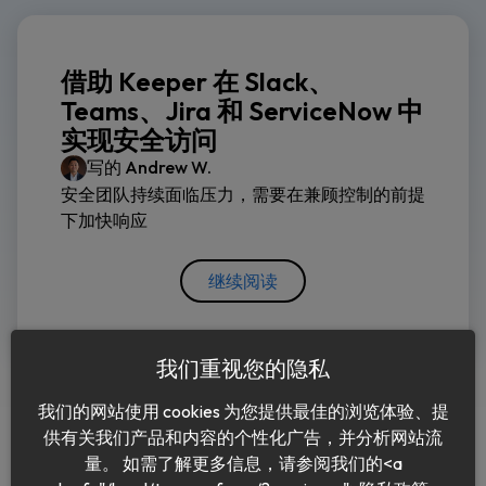
借助 Keeper 在 Slack、
Teams、Jira 和 ServiceNow 中
实现安全访问
写的
Andrew W.
安全团队持续面临压力，需要在兼顾控制的前提
下加快响应
继续阅读
我们重视您的隐私
我们的网站使用 cookies 为您提供最佳的浏览体验、提
供有关我们产品和内容的个性化广告，并分析网站流
量。 如需了解更多信息，请参阅我们的<a