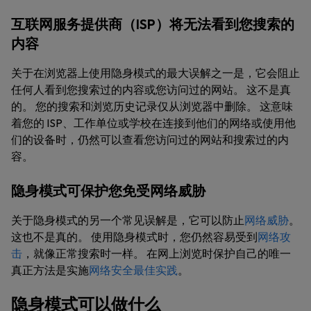
互联网服务提供商（ISP）将无法看到您搜索的
内容
关于在浏览器上使用隐身模式的最大误解之一是，它会阻止
任何人看到您搜索过的内容或您访问过的网站。 这不是真
的。 您的搜索和浏览历史记录仅从浏览器中删除。 这意味
着您的 ISP、工作单位或学校在连接到他们的网络或使用他
们的设备时，仍然可以查看您访问过的网站和搜索过的内
容。
隐身模式可保护您免受网络威胁
关于隐身模式的另一个常见误解是，它可以防止
网络威胁
。
这也不是真的。 使用隐身模式时，您仍然容易受到
网络攻
击
，就像正常搜索时一样。 在网上浏览时保护自己的唯一
真正方法是实施
网络安全最佳实践
。
隐身模式可以做什么