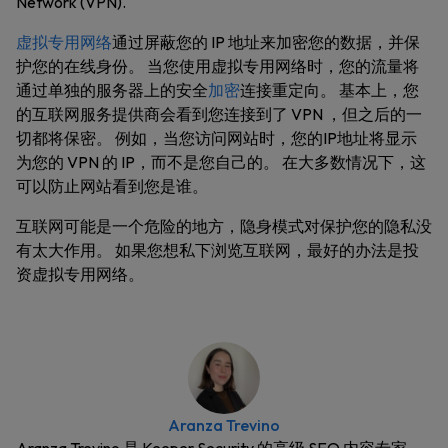
Network (VPN).
虚拟专用网络
通过屏蔽您的 IP 地址来加密您的数据，并保
护您的在线身份。 当您使用虚拟专用网络时，您的流量将
通过单独的服务器上的安全
加密
连接重定向。 基本上，您
的互联网服务提供商会看到您连接到了 VPN ，但之后的一
切都将保密。 例如，当您访问网站时，您的IP地址将显示
为您的 VPN 的 IP，而不是您自己的。 在大多数情况下，这
可以防止网站看到您是谁。
互联网可能是一个危险的地方，隐身模式对保护您的隐私没
有太大作用。 如果您想私下浏览互联网，最好的办法是投
资虚拟专用网络。
Aranza Trevino