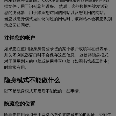
网站数据将被删除。 Cookie 是由网络服务器创建的小型数
据文件，用于识别您的设备。 然后，这些数据将被发送到
您的浏览器，用于跟踪您访问的网站以及您返回的网站。
当您以隐身模式返回访问过的网站时，该网站不会将您识别
为返回访问者。
注销您的帐户
如果您在使用隐身身份登录您的某个帐户或填写在线表单，
则关闭浏览器窗口时不会保存这些信息。 这使得隐身模式
对于借用别人的电脑或使用共享电脑（如图书馆或工作中）
时非常有用。
隐身模式不能做什么
以下是隐身模式开启后不能做的一些事情。
隐藏您的位置
除非您使用虚拟专用网络 (VPN) 来隐藏您的IP地址，否则任