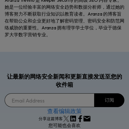
Aranza Trevino 是 Keeper Security 的高级 SEO 内容专家。
她是一位经验丰富的网络安全趋势和数据分析师，通过她的
博客努力不断获取行业知识以教育读者。Aranza 的博客旨
在帮助公众和企业更好地了解密码管理、密码安全和防范网
络威胁的重要性。Aranza 拥有理学学士学位，毕业于德保
罗大学数字营销专业。
让最新的网络安全新闻和更新直接发送至您的
收件箱
查看编辑政策
分享这篇博客
您可能也会喜欢