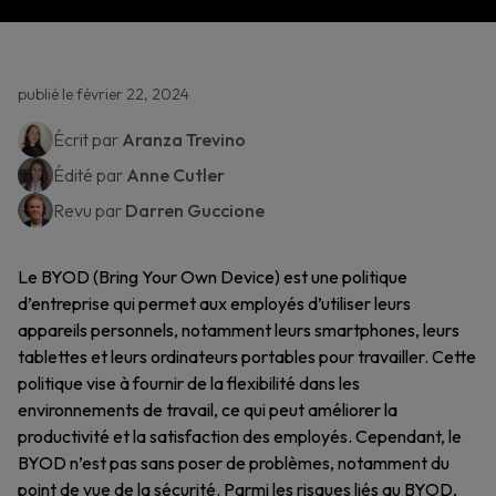
publié le février 22, 2024
Écrit par
Aranza Trevino
Édité par
Anne Cutler
Revu par
Darren Guccione
Le BYOD (Bring Your Own Device) est une politique
d’entreprise qui permet aux employés d’utiliser leurs
appareils personnels, notamment leurs smartphones, leurs
tablettes et leurs ordinateurs portables pour travailler. Cette
politique vise à fournir de la flexibilité dans les
environnements de travail, ce qui peut améliorer la
productivité et la satisfaction des employés. Cependant, le
BYOD n’est pas sans poser de problèmes, notamment du
point de vue de la sécurité. Parmi les risques liés au BYOD,