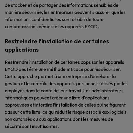
de stocker et de partager des informations sensibles de
manière sécurisée, les entreprises peuvent s’assurer que les
informations confidentielles sont à l’abri de toute
compromission, même sur les appareils BYOD.
Restreindre l’installation de certaines
applications
Restreindre l’installation de certaines apps sur les appareils
BYOD peut être une méthode efficace pour les sécuriser.
Cette approche permet à une entreprise d’améliorer la
gestion et le contrôle des appareils personnels utilisés par les
employés dans le cadre de leur travail. Les administrateurs
informatiques peuvent créer une liste d’applications
approuvées et interdire l’installation de celles qui ne figurent
pas sur cette liste, ce qui réduit le risque associé aux logiciels
non autorisés ou aux applications dont les mesures de
sécurité sont insuffisantes.