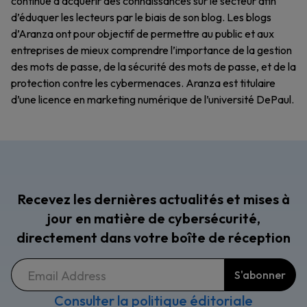
continue d’acquérir des connaissances sur le secteur afin
d’éduquer les lecteurs par le biais de son blog. Les blogs
d’Aranza ont pour objectif de permettre au public et aux
entreprises de mieux comprendre l’importance de la gestion
des mots de passe, de la sécurité des mots de passe, et de la
protection contre les cybermenaces. Aranza est titulaire
d’une licence en marketing numérique de l’université DePaul.
Recevez les dernières actualités et mises à
jour en matière de cybersécurité,
directement dans votre boîte de réception
Consulter la politique éditoriale