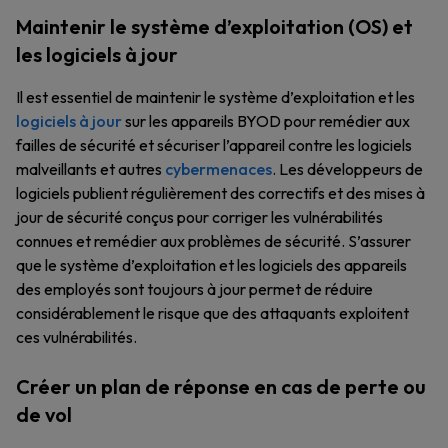
Maintenir le système d’exploitation (OS) et
les logiciels à jour
Il est essentiel de maintenir le système d’exploitation et les
logiciels à jour
sur les appareils BYOD pour remédier aux
failles de sécurité et sécuriser l’appareil contre les logiciels
malveillants et autres
cybermenaces
. Les développeurs de
logiciels publient régulièrement des correctifs et des mises à
jour de sécurité conçus pour corriger les vulnérabilités
connues et remédier aux problèmes de sécurité. S’assurer
que le système d’exploitation et les logiciels des appareils
des employés sont toujours à jour permet de réduire
considérablement le risque que des attaquants exploitent
ces vulnérabilités.
Créer un plan de réponse en cas de perte ou
de vol