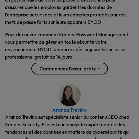
s’assurer que les employés gardent les données de
l’entreprise sécurisées et leurs comptes protégés par des
mots de passe forts sur leurs appareils BYOD.
Pour découvrir comment Keeper Password Manager peut
vous permettre de gérer en toute sécurité votre
environnement BYOD, démarrez dès aujourd’hui un essai
professionnel gratuit de 14 jours.
Commencez l’essai gratuit
Aranza Trevino
Aranza Trevino est spécialiste sénior du contenu SEO chez
Keeper Security. Elle est une analyste expérimentée des
tendances et des données en matière de cybersécurité qui