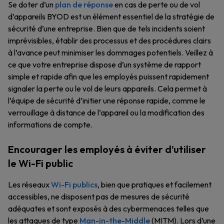
Se doter d’un
plan de réponse
en cas de perte ou de vol
d’appareils BYOD est un élément essentiel de la stratégie de
sécurité d’une entreprise. Bien que de tels incidents soient
imprévisibles, établir des processus et des procédures clairs
à l’avance peut minimiser les dommages potentiels. Veillez à
ce que votre entreprise dispose d’un système de rapport
simple et rapide afin que les employés puissent rapidement
signaler la perte ou le vol de leurs appareils. Cela permet à
l’équipe de sécurité d’initier une réponse rapide, comme le
verrouillage à distance de l’appareil ou la modification des
informations de compte.
Encourager les employés à éviter d’utiliser
le Wi-Fi public
Les réseaux
Wi-Fi publics
, bien que pratiques et facilement
accessibles, ne disposent pas de mesures de sécurité
adéquates et sont exposés à des cybermenaces telles que
les attaques de type
Man-in-the-Middle
(MITM). Lors d’une