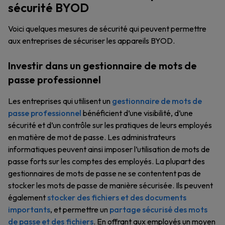
sécurité BYOD
Voici quelques mesures de sécurité qui peuvent permettre
aux entreprises de sécuriser les appareils BYOD.
Investir dans un gestionnaire de mots de
passe professionnel
Les entreprises qui utilisent un
gestionnaire de mots de
passe professionnel
bénéficient d’une visibilité, d’une
sécurité et d’un contrôle sur les pratiques de leurs employés
en matière de mot de passe. Les administrateurs
informatiques peuvent ainsi imposer l’utilisation de mots de
passe forts sur les comptes des employés. La plupart des
gestionnaires de mots de passe ne se contentent pas de
stocker les mots de passe de manière sécurisée. Ils peuvent
également
stocker des fichiers et des documents
importants
, et permettre un
partage sécurisé des mots
de passe et des fichiers
. En offrant aux employés un moyen