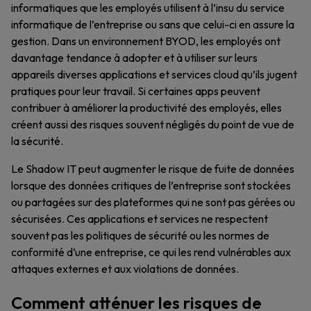
informatiques que les employés utilisent à l’insu du service
informatique de l’entreprise ou sans que celui-ci en assure la
gestion. Dans un environnement BYOD, les employés ont
davantage tendance à adopter et à utiliser sur leurs
appareils diverses applications et services cloud qu’ils jugent
pratiques pour leur travail. Si certaines apps peuvent
contribuer à améliorer la productivité des employés, elles
créent aussi des risques souvent négligés du point de vue de
la sécurité.
Le Shadow IT peut augmenter le risque de fuite de données
lorsque des données critiques de l’entreprise sont stockées
ou partagées sur des plateformes qui ne sont pas gérées ou
sécurisées. Ces applications et services ne respectent
souvent pas les politiques de sécurité ou les normes de
conformité d’une entreprise, ce qui les rend vulnérables aux
attaques externes et aux violations de données.
Comment atténuer les risques de