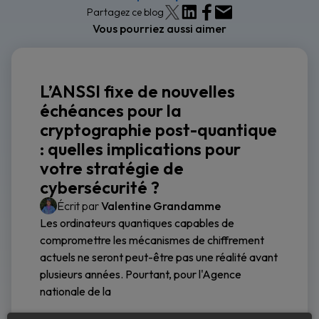
Partagez ce blog
Vous pourriez aussi aimer
L’ANSSI fixe de nouvelles
échéances pour la
cryptographie post-quantique
: quelles implications pour
votre stratégie de
cybersécurité ?
Écrit par
Valentine Grandamme
Les ordinateurs quantiques capables de
compromettre les mécanismes de chiffrement
actuels ne seront peut-être pas une réalité avant
plusieurs années. Pourtant, pour l'Agence
nationale de la