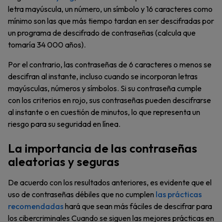
letra mayúscula, un número, un símbolo y 16 caracteres como
mínimo son las que más tiempo tardan en ser descifradas por
un programa de descifrado de contraseñas (calcula que
tomaría 34 000 años).
Por el contrario, las contraseñas de 6 caracteres o menos se
descifran al instante, incluso cuando se incorporan letras
mayúsculas, números y símbolos. Si su contraseña cumple
con los criterios en rojo, sus contraseñas pueden descifrarse
al instante o en cuestión de minutos, lo que representa un
riesgo para su seguridad en línea.
La importancia de las contraseñas
aleatorias y seguras
De acuerdo con los resultados anteriores, es evidente que el
uso de contraseñas débiles que no cumplen
las prácticas
recomendadas
hará que sean más fáciles de descifrar para
los cibercriminales Cuando se siguen las mejores prácticas en