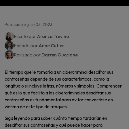
Publicado el julio 03, 2023
Escrito por
Aranza Trevino
Editado por
Anne Cutler
Revisado por
Darren Guccione
El tiempo que le tomaría a un cibercriminal descifrar sus
contraseñas depende de sus características, como la
longitud o si incluye letras, números y símbolos. Comprender
qué es lo que facilita a los cibercriminales descifrar sus
contraseñas es fundamental para evitar convertirse en
víctima de este tipo de ataques.
Siga leyendo para saber cuánto tiempo tardarían en
descifrar sus contraseñas y qué puede hacer para