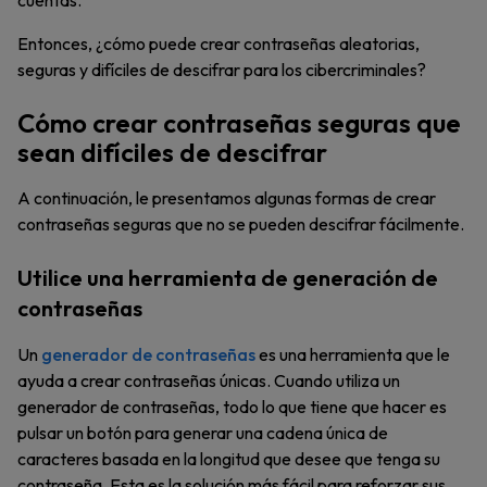
cuentas.
Entonces, ¿cómo puede crear contraseñas aleatorias,
seguras y difíciles de descifrar para los cibercriminales?
Cómo crear contraseñas seguras que
sean difíciles de descifrar
A continuación, le presentamos algunas formas de crear
contraseñas seguras que no se pueden descifrar fácilmente.
Utilice una herramienta de generación de
contraseñas
Un
generador de contraseñas
es una herramienta que le
ayuda a crear contraseñas únicas. Cuando utiliza un
generador de contraseñas, todo lo que tiene que hacer es
pulsar un botón para generar una cadena única de
caracteres basada en la longitud que desee que tenga su
contraseña. Esta es la solución más fácil para reforzar sus