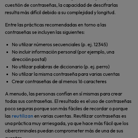
cuestión de contraseñas, la capacidad de descifrarlas
resulta más difícil debido a su complejidad y longitud.
Entre las prácticas recomendadas en torno a las
contraseñas se incluyen las siguientes:
No utilizar números secuenciales (p. ej. 12345)
No incluir información personal (por ejemplo, una
dirección postal)
No utilizar palabras de diccionario (p. ej. perro)
No utilizar la misma contraseña para varias cuentas
Crear contraseñas de al menos 16 caracteres
A menudo, las personas confían en sí mismas para crear
todas sus contraseñas. El resultado es el uso de contraseñas
poco seguras porque son más fáciles de recordar o porque
las
reutilizan
en varias cuentas. Reutilizar contraseñas es
una práctica muy arriesgada, ya que hace más fácil que los
cibercriminales puedan comprometer más de una de sus