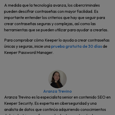
A medida que la tecnología avanza, los cibercriminales
pueden descifrar contraseñas con mayor facilidad. Es
importante entender los criterios que hay que seguir para
crear contraseñas seguras y complejas, así como las
herramientas que se pueden utilizar para ayudar a crearlas.
Para comprobar cómo Keeper lo ayuda a crear contraseñas
únicas y seguras, inicie una
prueba gratuita de 30 días
de
Keeper Password Manager.
Aranza Trevino
Aranza Trevino es la especialista senior en contenido SEO en
Keeper Security. Es experta en ciberseguridad y una
analista de datos que continúa adquiriendo conocimientos