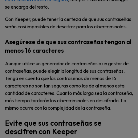
se encarga del resto.
Con Keeper, puede tener la certeza de que sus contraseñas
serán casi imposibles de descifrar para los cibercriminales.
Asegúrese de que sus contraseñas tengan al
menos 16 caracteres
Aunque utilice un generador de contraseñas o un gestor de
contraseñas, puede elegir la longitud de sus contraseñas.
Tenga en cuenta que las contraseñas de menos de 16
caracteres no son tan seguras como las de al menos esta
cantidad de caracteres. Cuanto más larga sea la contraseña,
más tiempo tardarán los cibercriminales en descifrarla. Lo
mismo ocurre con la complejidad de la contraseña.
Evite que sus contraseñas se
descifren con Keeper