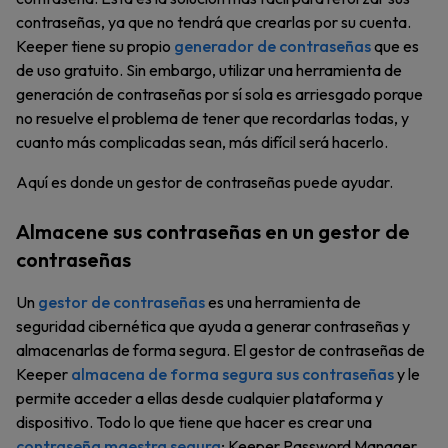
contraseñas, ya que no tendrá que crearlas por su cuenta.
Keeper tiene su propio
generador de contraseñas
que es
de uso gratuito. Sin embargo, utilizar una herramienta de
generación de contraseñas por sí sola es arriesgado porque
no resuelve el problema de tener que recordarlas todas, y
cuanto más complicadas sean, más difícil será hacerlo.
Aquí es donde un gestor de contraseñas puede ayudar.
Almacene sus contraseñas en un gestor de
contraseñas
Un
gestor de contraseñas
es una herramienta de
seguridad cibernética que ayuda a generar contraseñas y
almacenarlas de forma segura. El gestor de contraseñas de
Keeper
almacena de forma segura sus contraseñas
y le
permite acceder a ellas desde cualquier plataforma y
dispositivo. Todo lo que tiene que hacer es crear una
contraseña maestra segura
; Keeper Password Manager