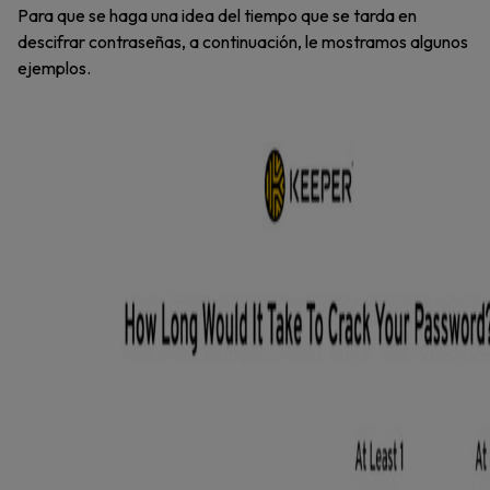
Para que se haga una idea del tiempo que se tarda en
descifrar contraseñas, a continuación, le mostramos algunos
ejemplos.