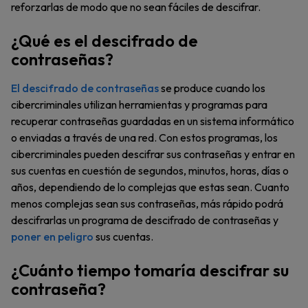
reforzarlas de modo que no sean fáciles de descifrar.
¿Qué es el descifrado de
contraseñas?
El descifrado de contraseñas
se produce cuando los
cibercriminales utilizan herramientas y programas para
recuperar contraseñas guardadas en un sistema informático
o enviadas a través de una red. Con estos programas, los
cibercriminales pueden descifrar sus contraseñas y entrar en
sus cuentas en cuestión de segundos, minutos, horas, días o
años, dependiendo de lo complejas que estas sean. Cuanto
menos complejas sean sus contraseñas, más rápido podrá
descifrarlas un programa de descifrado de contraseñas y
poner en peligro
sus cuentas.
¿Cuánto tiempo tomaría descifrar su
contraseña?