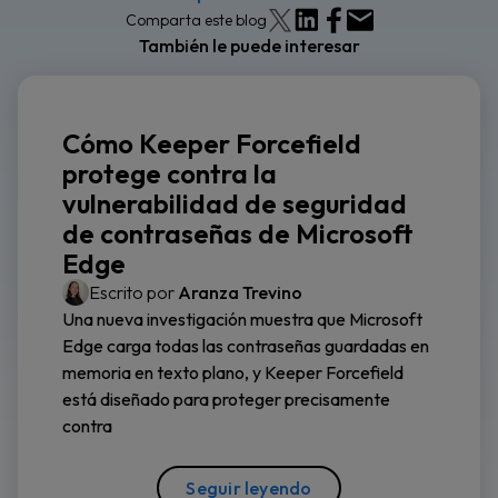
Comparta este blog
También le puede interesar
Cómo Keeper Forcefield
protege contra la
vulnerabilidad de seguridad
de contraseñas de Microsoft
Edge
Escrito por
Aranza Trevino
Una nueva investigación muestra que Microsoft
Edge carga todas las contraseñas guardadas en
memoria en texto plano, y Keeper Forcefield
está diseñado para proteger precisamente
contra
Seguir leyendo