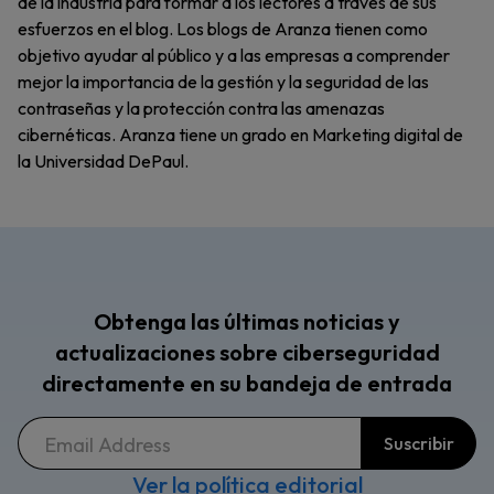
de la industria para formar a los lectores a través de sus
esfuerzos en el blog. Los blogs de Aranza tienen como
objetivo ayudar al público y a las empresas a comprender
mejor la importancia de la gestión y la seguridad de las
contraseñas y la protección contra las amenazas
cibernéticas. Aranza tiene un grado en Marketing digital de
la Universidad DePaul.
Obtenga las últimas noticias y
actualizaciones sobre ciberseguridad
directamente en su bandeja de entrada
Ver la política editorial