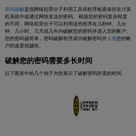
密码破解
是指网络犯罪分子利用工具和程序检索保存在计算
机系统中或通过网络发送的密码。 根据您的密码复杂程度
的不同，网络犯罪分子可以利用这些程序在几秒钟、几分
钟、几小时、几天或几年内破解您的密码并进入您的帐户。
您的密码越简单，密码破解程序成功破解密码并
入侵
您的帐
户的速度就越快。
破解您的密码需要多长时间
以下图表中的几个例子为您展示了破解密码所需的时间。