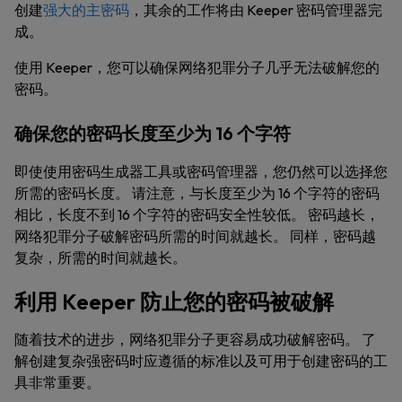
创建
强大的主密码
，其余的工作将由 Keeper 密码管理器完
成。
使用 Keeper，您可以确保网络犯罪分子几乎无法破解您的
密码。
确保您的密码长度至少为 16 个字符
即使使用密码生成器工具或密码管理器，您仍然可以选择您
所需的密码长度。 请注意，与长度至少为 16 个字符的密码
相比，长度不到 16 个字符的密码安全性较低。 密码越长，
网络犯罪分子破解密码所需的时间就越长。 同样，密码越
复杂，所需的时间就越长。
利用 Keeper 防止您的密码被破解
随着技术的进步，网络犯罪分子更容易成功破解密码。 了
解创建复杂强密码时应遵循的标准以及可用于创建密码的工
具非常重要。