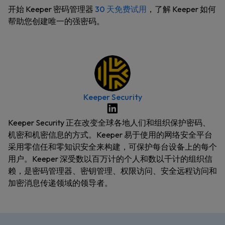
开始 Keeper 密码管理器
30 天免费试用
，了解 Keeper 如何
帮助您创建唯一的强密码。
Keeper Security
Keeper Security 正在改变全球各地人们和组织保护密码、
机密和机密信息的方式。Keeper 易于使用的网络安全平台
采用零信任和零知识安全来构建，可保护每台设备上的每个
用户。Keeper 深受数以百万计的个人和数以千计的组织信
赖，是密码管理器、密钥管理、权限访问、安全远程访问和
加密消息传递领域的领导者。