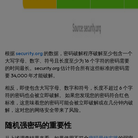
根据
security.org
的数据，密码破解程序破解至少包含一个
大写字母、数字、符号且长度至少为 16 个字符的密码需要
的时间最长。security.org 估计符合所有这些标准的密码需
要 34,000 年才能破解。
相反，即使包含大写字母、数字和符号，长度不超过 6 个字
符的密码也会被立即破解。 如果您发现您的密码符合红色
标准，这意味着您的密码可能会被立即破解或在几分钟内破
解，这对您的网络安全带来了风险。
随机强密码的重要性