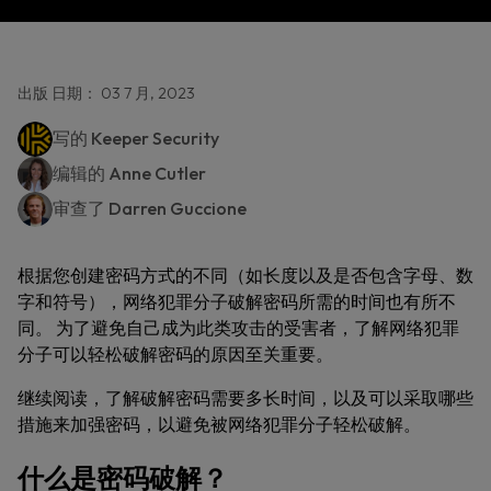
出版 日期： 03 7 月, 2023
写的
Keeper Security
编辑的
Anne Cutler
审查了
Darren Guccione
根据您创建密码方式的不同（如长度以及是否包含字母、数
字和符号），网络犯罪分子破解密码所需的时间也有所不
同。 为了避免自己成为此类攻击的受害者，了解网络犯罪
分子可以轻松破解密码的原因至关重要。
继续阅读，了解破解密码需要多长时间，以及可以采取哪些
措施来加强密码，以避免被网络犯罪分子轻松破解。
什么是密码破解？