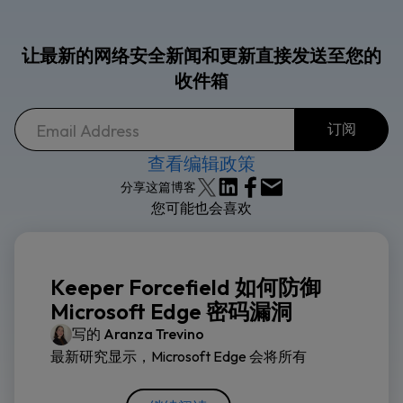
让最新的网络安全新闻和更新直接发送至您的
收件箱
查看编辑政策
分享这篇博客
您可能也会喜欢
Keeper Forcefield 如何防御
Microsoft Edge 密码漏洞
写的
Aranza Trevino
最新研究显示，Microsoft Edge 会将所有