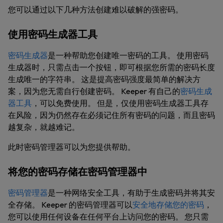
您可以通过以下几种方法创建难以破解的强密码。
使用密码生成器工具
密码生成器
是一种帮助您创建唯一密码的工具。 使用密码
生成器时，只需点击一个按钮，即可根据您所需的密码长度
生成唯一的字符串。 这是提高密码强度最简单的解决方
案，因为您无需自行创建密码。 Keeper 有自己的
密码生成
器工具
，可以免费使用。 但是，仅使用密码生成器工具存
在风险，因为仍然存在必须记住所有密码的问题，而且密码
越复杂，就越难记。
此时密码管理器可以为您提供帮助。
将您的密码存储在密码管理器中
密码管理器
是一种网络安全工具，有助于生成密码并将其安
全存储。 Keeper 的密码管理器可以
安全地存储您的密码
，
您可以使用任何设备在任何平台上访问您的密码。 您只需