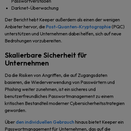
Passwortverstößen
Darknet-Überwachung
Der Bericht hebt Keeper außerdem als einen der wenigen
Anbieter hervor, die
Post-Quanten-Kryptographie
(PQC)
unterstützen und Unternehmen dabei helfen, sich auf neue
Bedrohungen vorzubereiten.
Skalierbare Sicherheit für
Unternehmen
Da die Risiken von Angriffen, die auf Zugangsdaten
basieren, die Wiederverwendung von Passwörtern und
Phishing weiter zunehmen, ist ein sicheres und
benutzerfreundliches Passwortmanagement zu einem
kritischen Bestandteil moderner Cybersicherheitsstrategien
geworden.
Über
den individuellen Gebrauch
hinaus bietet Keeper ein
Passwortmanagement für Unternehmen, das auf die