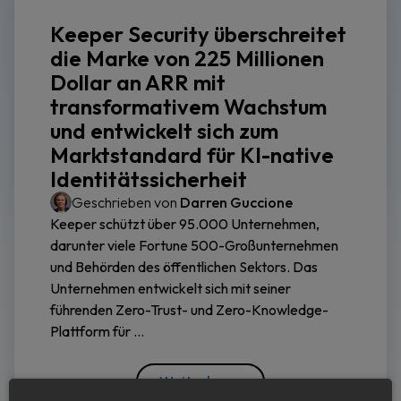
Keeper Security überschreitet
die Marke von 225 Millionen
Dollar an ARR mit
transformativem Wachstum
und entwickelt sich zum
Marktstandard für KI-native
Identitätssicherheit
Geschrieben von
Darren Guccione
Keeper schützt über 95.000 Unternehmen,
darunter viele Fortune 500-Großunternehmen
und Behörden des öffentlichen Sektors. Das
Unternehmen entwickelt sich mit seiner
führenden Zero-Trust- und Zero-Knowledge-
Plattform für ...
Weiterlesen