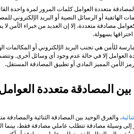
صادقة متعددة العوامل كلمات المرور لمرة واحدة القائ
ات الهاتفية أو الرسائل النصية أو البريد الإلكتروني للمصا
كعوامل مصادقة متعددة، إلا إن العديد من خبراء الأمن لا
ختراقها بسهولة.
ممارسة للأمن هي تجنب البريد الإلكتروني أو المكالمات اله
ة العوامل إلا في حالة عدم وجود أي وسائل أخرى. وتتضم
مز الأمن المميز المادي أو تطبيق المصادقة المستقل.
 بين المصادقة متعددة العوامل
. والفرق الوحيد بين المصادقة الثنائية والمصادقة مت
ير إلى وسيلة مصادقة تتطلب عاملي مصادقة فقط، بينما ا
ُشير إلى النظام الذي يتطلب عاملي مصادقة أو أكثر.