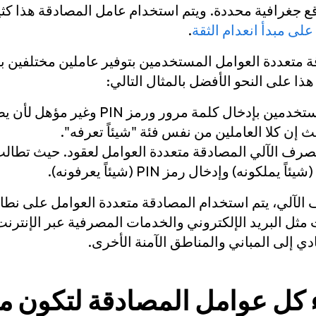
ع جغرافية محددة. ويتم استخدام عامل المصادقة هذا كث
على مبدأ انعدام الثقة
.
 متعددة العوامل المستخدمين بتوفير عاملين مختلفين بح
ذا على النحو الأفضل بالمثال التالي:
يطالب نظام ما المستخدمين بإدخال كلمة مرور 
 إن كلا العاملين من نفس فئة "شيئاً تعرفه".
رف الآلي المصادقة متعددة العوامل لعقود. حيث تطال
 الآلي، يتم استخدام المصادقة متعددة العوامل على نطا
 مثل البريد الإلكتروني والخدمات المصرفية عبر الإنترن
ي إلى المباني والمناطق الآمنة الأخرى.
ء كل عوامل المصادقة لتكون م