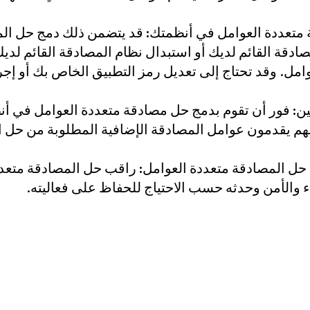
متعددة العوامل في أنظمتك:
قد يتضمن ذلك دمج حل الم
ادقة القائم لديك أو استبدال نظام المصادقة القائم لد
امل. وقد تحتاج إلى تعديل رمز التطبيق الخاص بك أو إجرا
ن:
فور أن تقوم بدمج حل مصادقة متعددة العوامل في 
م يقدمون عوامل المصادقة الإضافية المطلوبة من حل ا
ل المصادقة متعددة العوامل:
راقب حل المصادقة متعد
اء والأمن وحدثه حسب الاحتياج للحفاظ على فعاليته.