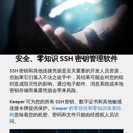
安全、零知识 SSH 密钥管理软件
SSH 密钥和其他连接凭据是至关重要的开发人员资源，
但如果它们落入不法之徒手中，其结果可能会对您的组
织造成毁灭性的影响。通过电子邮件、消息系统或本地
密钥存储而暴露凭据会带来风险。
Keeper 可为您的所有 SSH 密钥、数字证书和其他敏感
连接令牌提供保护。
Keeper 的零信任和零知识体系结
构
意味着您的机密、密码和文件只能由经授权人员访
问。