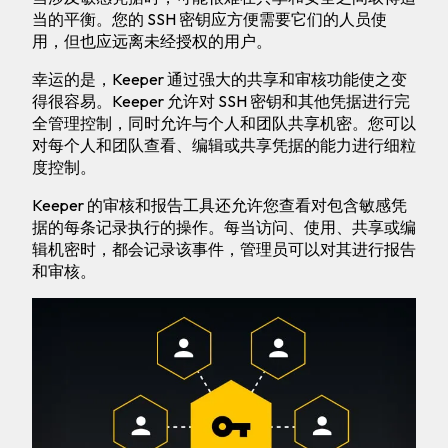
当的平衡。您的 SSH 密钥应方便需要它们的人员使
用，但也应远离未经授权的用户。
幸运的是，Keeper 通过强大的共享和审核功能使之变
得很容易。Keeper 允许对 SSH 密钥和其他凭据进行完
全管理控制，同时允许与个人和团队共享机密。您可以
对每个人和团队查看、编辑或共享凭据的能力进行细粒
度控制。
Keeper 的审核和报告工具还允许您查看对包含敏感凭
据的每条记录执行的操作。每当访问、使用、共享或编
辑机密时，都会记录该事件，管理员可以对其进行报告
和审核。