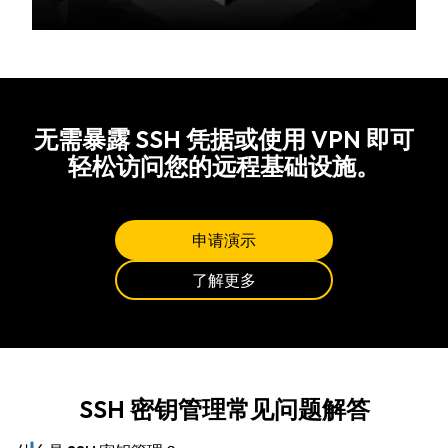
无需暴露 SSH 凭据或使用 VPN 即可
轻松访问您的远程基础设施。
申请演示
了解更多
SSH 密钥管理常见问题解答