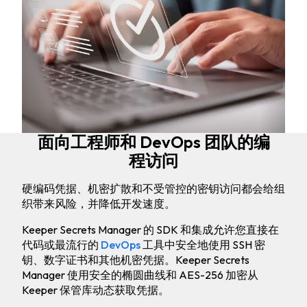
面向工程师和 DevOps 团队的编
程访问
硬编码凭据、机密扩散和不受管控的密钥访问都会给组
织带来风险，并降低开发速度。
Keeper Secrets Manager 的 SDK 和集成允许您直接在
代码或最流行的
DevOps
工具中安全地使用 SSH 密
钥、数字证书和其他机密凭据。Keeper Secrets
Manager 使用安全的椭圆曲线和 AES-256 加密从
Keeper 保管库动态获取凭据。