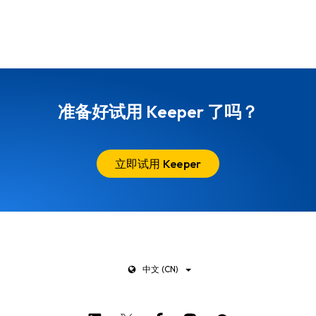
准备好试用 Keeper 了吗？
立即试用 Keeper
中文 (CN)