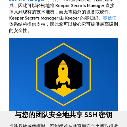
成，因此可以轻松地将 Keeper Secrets Manager 直接
插入到现有的技术堆栈，而无需额外的设备或硬件。
Keeper Secrets Manager 由 Keeper 的零知识、
零信任
体系结构提供支持，因此您可以放心它可提供最高级别
的安全性。
与您的团队安全地共享 SSH 密钥
当涉及敏感凭据时，可能很难在共享和安全之间取得适