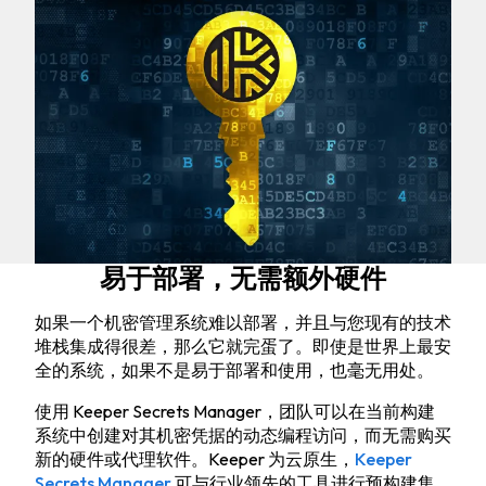
易于部署，无需额外硬件
如果一个机密管理系统难以部署，并且与您现有的技术
堆栈集成得很差，那么它就完蛋了。即使是世界上最安
全的系统，如果不是易于部署和使用，也毫无用处。
使用 Keeper Secrets Manager，团队可以在当前构建
系统中创建对其机密凭据的动态编程访问，而无需购买
新的硬件或代理软件。Keeper 为云原生，
Keeper
Secrets Manager
可与行业领先的工具进行预构建集