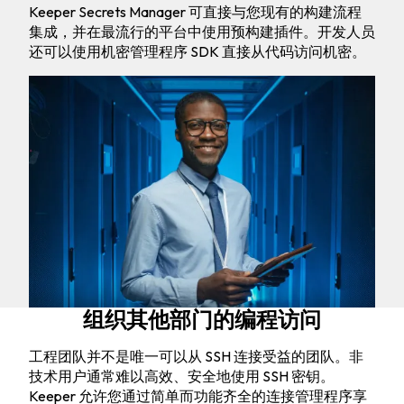
Keeper Secrets Manager 可直接与您现有的构建流程
集成，并在最流行的平台中使用预构建插件。开发人员
还可以使用机密管理程序 SDK 直接从代码访问机密。
组织其他部门的编程访问
工程团队并不是唯一可以从 SSH 连接受益的团队。非
技术用户通常难以高效、安全地使用 SSH 密钥。
Keeper 允许您通过简单而功能齐全的连接管理程序享