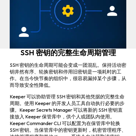
SSH 密钥的完整生命周期管理
SSH 密钥的生命周期可能会变成一团混乱。保持活动密
钥井然有序、轮换密钥和停用旧密钥是一项耗时的工
作。在当今快节奏的组织中，很容易漏掉某个步骤，从
而导致安全性降低。
Keeper 可以协助管理 SSH 密钥和其他凭据的完整生命
周期。使用 Keeper 的开发人员工具自动执行必要的步
骤。Keeper Secrets Manager 可以将新的 SSH 密钥直
接放入 Keeper 保管库中，供个人或团队内使用。
Keeper Commander CLI 可以配置为在保管库中轮换
SSH 密钥。当保管库中的密钥更新时，机密管理程序、