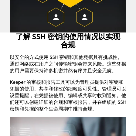
了解 SSH 密钥的使用情况以实现
合规
以安全的方式使用 SSH 密钥和其他凭据具有挑战性。
通过网络或在用户之间传输密钥会带来风险。这些凭据
的用户需要保持许多机密井然有序并且安全无虞。
Keeper 的审核和报告工具可以为管理员提供对密钥和
凭据的使用、共享和修改的细粒度可见性。管理员可以
设置提醒，在凭据被使用、编辑或共享时收到通知。他
们还可以创建详细的合规和审核报告，并在组织的 SSH
密钥和凭据的整个生命周期中维持合规。