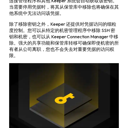
连接管理程序和其他 Keeper 系统会自动获取该密钥。
当需要停用凭据时，将其从保管库中移除也将确保在其
他系统中无法访问该凭据。
除了移除密钥之外，Keeper 还提供对凭据访问的细粒
度控制。您可以从特定的机密管理程序中移除 SSH 密
钥和机密，也可以从 Keeper Connection Manager 中移
除。强大的共享功能和保管库转移可确保即使机密的所
有者从公司离职，您也不会失去对重要凭据的访问权
限。