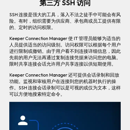
第三方 SSH 访问
SSH 连接是强大的工具，落入不法之徒手中可能会有风
险。有时，组织需要为供应商、承包商或员工提供有限
的、定时的访问权限。
Keeper Connection Manager 使 IT 管理员能够为适当的
人员提供适当的访问级别。访问权限可以根据每个用户
进行限制或撤销。由于用户看不到连接详细信息，因此
先前的用户无法再通过复制连接凭据来访问您的电脑。
限时共享连接会话允许用户共享连接以供短期使用。
Keeper Connection Manager 还可提供会话录制和回放
功能。监视和审核用户在连接到您的机器时执行的操
作。SSH 连接会话录制可以是可视的或仅为文本，这样
可以方便地搜索特定命令。