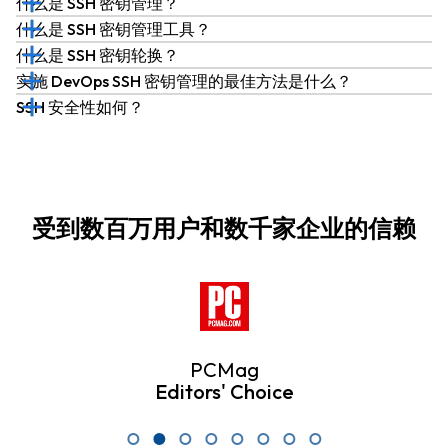
什么是 SSH 密钥管理？
什么是 SSH 密钥管理工具？
什么是 SSH 密钥轮换？
实施 DevOps SSH 密钥管理的最佳方法是什么？
SSH 安全性如何？
受到数百万用户和数千家企业的信赖
PCMag
Editors' Choice