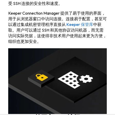
受 SSH 连接的安全性和速度。
Keeper Connection Manager 提供了易于使用的界面，
用于从浏览器窗口中访问连接。连接易于配置，甚至可
以通过集成机密管理程序直接从
Keeper 保管库
中获
取。用户可以通过 SSH 和其他协议访问机器，而无需
访问实际凭据，这使得非技术用户使用起来更为方便，
组织也更加安全。