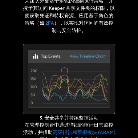
为团队分配基于角色的强制执行策略，并
授予其访问 Keeper 共享文件夹的权限，以
便获取凭证和特权资源。应用基于角色的
策略（如
2FA
），以实现对访问的有效控
制与安全防护。
3. 安全共享并持续监控活动
在管理控制台中通过详细的审计日志监控
活动，并借助
高级报告和警报模块 (ARAM)