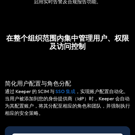
启用实时告警及合规报告功能。
在整个组织范围内集中管理用户、权限
及访问控制
简化用户配置与角色分配
通过 Keeper 的 SCIM 与
SSO 集成
，实现账户配置自动化。
当用户被添加到您的身份提供商（IdP）时，Keeper 会自动
为其配置账户，将其分配至相应的角色和团队，并强制执行
相应的安全策略。