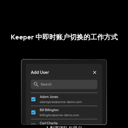
Keeper 中即时账户切换的工作方式
1. 配置团队与用户