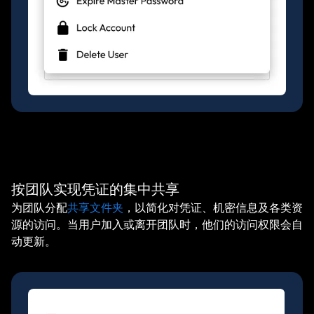
按团队实现凭证的集中共享
为团队分配
共享文件夹
，以简化对凭证、机密信息及各类资
源的访问。当用户加入或离开团队时，他们的访问权限会自
动更新。