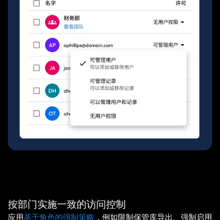
按部门实施一致的访问控制
应用
基于角色的强制策略
，例如限制保管库导出、强制启用