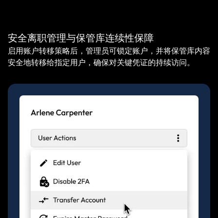
安全离职管理与保管库连续性保障
启用账户转移策略后，管理员可锁定账户，并将保管库内容
安全地转移给指定用户，确保对关键凭证的持续访问。