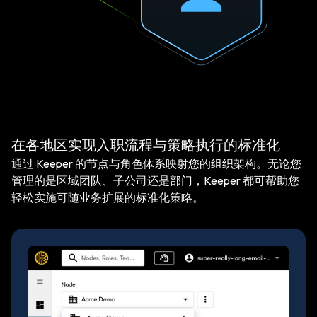
在各地区实现入职流程与策略执行的标准化
通过 Keeper 的节点与角色体系映射您的组织架构。无论您
管理的是区域团队、子公司还是部门，Keeper 都可帮助您
轻松实施可随业务扩展的标准化策略。