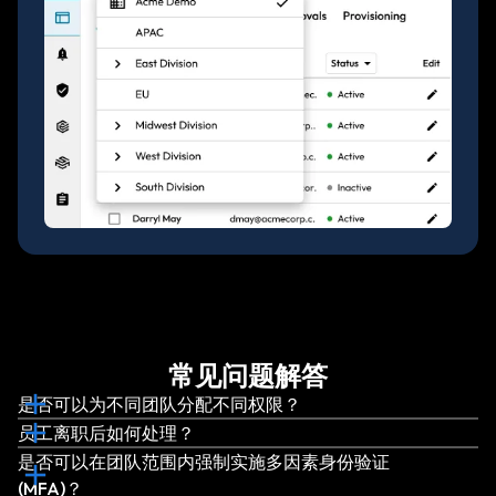
常见问题解答
是否可以为不同团队分配不同权限？
员工离职后如何处理？
是否可以在团队范围内强制实施多因素身份验证
(MFA)？