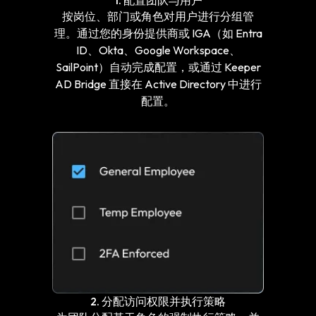
按岗位、部门或角色对用户进行分组管
理。通过您的身份提供商或 IGA（如 Entra
ID、Okta、Google Workspace、
SailPoint）自动完成配置，或通过 Keeper
AD Bridge 直接在 Active Directory 中进行
配置。
2. 分配访问权限并执行策略