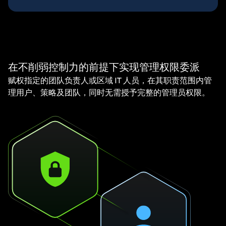
在不削弱控制力的前提下实现管理权限委派
赋权指定的团队负责人或区域 IT 人员，在其职责范围内管
理用户、策略及团队，同时无需授予完整的管理员权限。