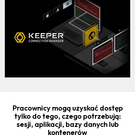
Pracownicy mogą uzyskać dostęp
tylko do tego, czego potrzebują:
sesji, aplikacji, bazy danych lub
kontenerów