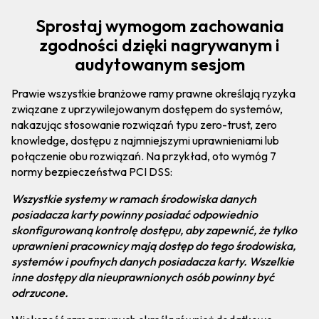
Sprostaj wymogom zachowania
zgodności dzięki nagrywanym i
audytowanym sesjom
Prawie wszystkie branżowe ramy prawne określają ryzyka
związane z uprzywilejowanym dostępem do systemów,
nakazując stosowanie rozwiązań typu zero-trust, zero
knowledge, dostępu z najmniejszymi uprawnieniami lub
połączenie obu rozwiązań. Na przykład, oto wymóg 7
normy bezpieczeństwa PCI DSS:
Wszystkie systemy w ramach środowiska danych
posiadacza karty powinny posiadać odpowiednio
skonfigurowaną kontrolę dostępu, aby zapewnić, że tylko
uprawnieni pracownicy mają dostęp do tego środowiska,
systemów i poufnych danych posiadacza karty. Wszelkie
inne dostępy dla nieuprawnionych osób powinny być
odrzucone.