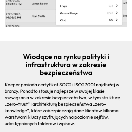
Wiodące na rynku polityki i
infrastruktura w zakresie
bezpieczeństwa
Keeper posiada certyfikat SOC2 i ISO27001 najdłużej w
branży. Ponadto stosuje najlepsze w swojej klasie
rozwiązania w zakresie bezpieczeństwa, w tym strukturę
„zero-trust” i architekturę bezpieczeństwa „zero-
knowledge”, które zabezpieczają dane klientów kilkoma
warstwami kluczy szyfrujących na poziomie sejfów,
udostępnianych folderów i wpisów.