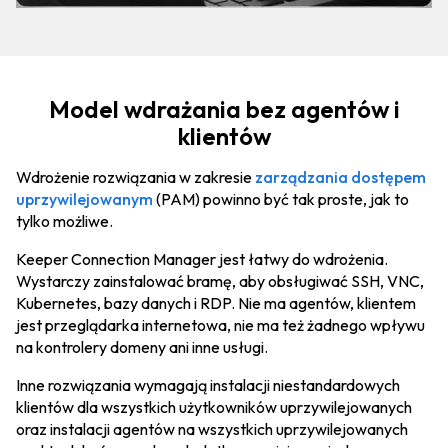
Model wdrażania bez agentów i
klientów
Wdrożenie rozwiązania w zakresie
zarządzania dostępem
uprzywilejowanym
(PAM) powinno być tak proste, jak to
tylko możliwe.
Keeper Connection Manager jest łatwy do wdrożenia.
Wystarczy zainstalować bramę, aby obsługiwać SSH, VNC,
Kubernetes, bazy danych i RDP. Nie ma agentów, klientem
jest przeglądarka internetowa, nie ma też żadnego wpływu
na kontrolery domeny ani inne usługi.
Inne rozwiązania wymagają instalacji niestandardowych
klientów dla wszystkich użytkowników uprzywilejowanych
oraz instalacji agentów na wszystkich uprzywilejowanych