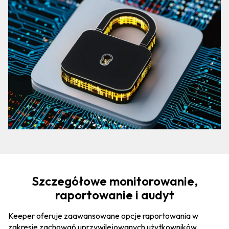
Szczegółowe monitorowanie,
raportowanie i audyt
Keeper oferuje zaawansowane opcje raportowania w
zakresie zachowań uprzywilejowanych użytkowników.