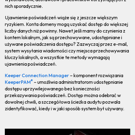
nich sporadycznie.
Ujawnienie poświadczeń wiąże się z jeszcze większym
ryzykiem. Konta domeny mogą uzyskać dostęp do większej
liczby danych niż powinny. Nawet jeśli mamy do czynienia z
kontem lokalnym, jak są przechowywane, udostępniane i
używane poświadczenia dostępu? Zazwyczaj przez e-mail,
system wysyłania wiadomości czy miejsca przechowywania
kluczy lokalnych, a wszystkie te metody wymagają
ujawnienia poświadczeń.
Keeper Connection Manager
– komponent rozwiązania
®
KeeperPAM
– umożliwia administratorom udostępnianie
dostępu uprzywilejowanego bez konieczności
przekazywania poświadczeń. Dostęp można odebrać w
dowolnej chwili, a szczegółowa ścieżka audytu pozwala
zidentyfikować, kiedy i w jaki sposób system był używany.