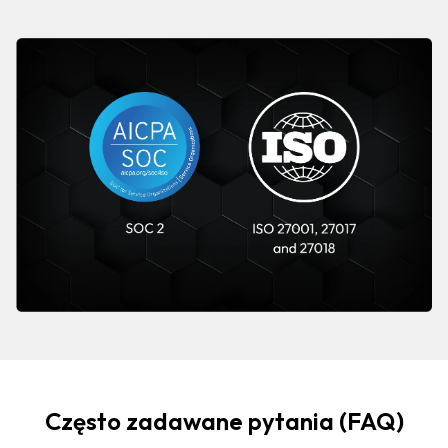
Często zadawane pytania (FAQ)