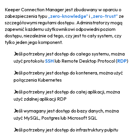
Keeper Connection Manager jest zbudowany w oparciu o
zabezpieczenia typu
„zero-knowledge”
i
„zero-trust”
ze
szczegółowymi regułami dostępu. Administratorzy mogą
zapewnić każdemu użytkownikowi odpowiedni poziom
dostępu, niezależnie od tego, czy jest to cały system, czy
tylko jeden jego komponent.
Jeśli potrzebny jest dostęp do całego systemu, można
użyć protokołu
SSH
lub Remote Desktop Protocol (
RDP
)
Jeśli potrzebny jest dostęp do kontenera, można użyć
połączenia Kubernetes
Jeśli potrzebny jest dostęp do całej aplikacji, można
użyć zdalnej aplikacji RDP
Jeśli wymagany jest dostęp do bazy danych, można
użyć MySQL, Postgres lub Microsoft SQL
Jeśli potrzebny jest dostęp do infrastruktury pulpitu