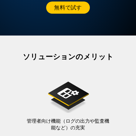
無料で試す
ソリューションのメリット
管理者向け機能（ログの出力や監査機
能など）の充実