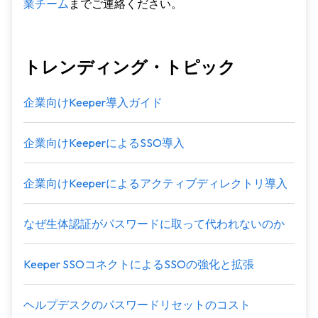
業チーム
までご連絡ください。
トレンディング・トピック
企業向けKeeper導入ガイド
企業向けKeeperによるSSO導入
企業向けKeeperによるアクティブディレクトリ導入
なぜ生体認証がパスワードに取って代われないのか
Keeper SSOコネクトによるSSOの強化と拡張
ヘルプデスクのパスワードリセットのコスト