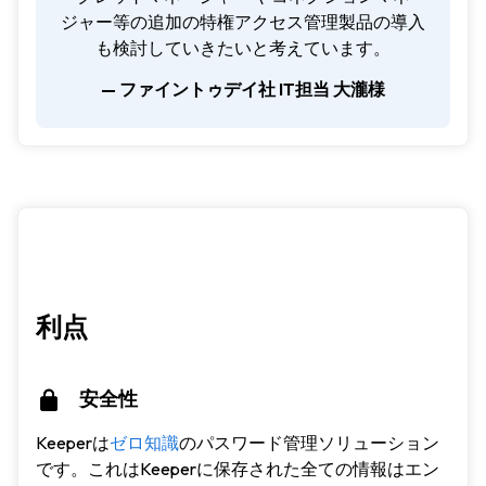
ジャー等の追加の特権アクセス管理製品の導入
も検討していきたいと考えています。
— ファイントゥデイ社 IT担当 大瀧様
利点
安全性
Keeperは
ゼロ知識
のパスワード管理ソリューション
です。これはKeeperに保存された全ての情報はエン