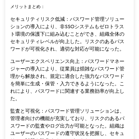
メリットまとめ：
セキュリティリスク低減：パスワード管理ソリュー
ションの導入により、非SSOシステムもゼロトラス
ト環境の保護下に組み込むことができ、組織全体の
セキュリティレベルが向上した。リスクのあるパス
ワードが可視化され、適切な対応が可能になった。
ユーザーエクスペリエンス向上：パスワードマネー
ジャーの導入により、従業員は煩雑なパスワード管
理から解放され、規定に適合した強力なパスワード
を簡単に生成・保管・入力できるようになった。こ
れにより、パスワードに関連する業務効率が向上し
た。
監査と可視化：パスワード管理ソリューションは、
管理者向けの機能が充実しており、リスクのあるパ
スワードの監査やログ出力が可能となった。組織は
ユーザーのパスワードの遵守状況を把握し、セキュ