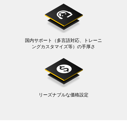
国内サポート（多言語対応、トレーニ
ングカスタマイズ等）の手厚さ
リーズナブルな価格設定