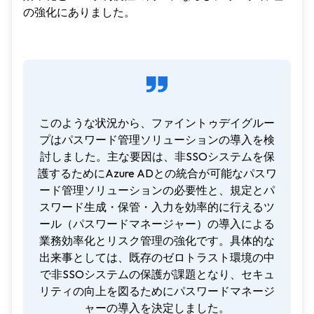
の強化にありました。
このような状況から、ファイントゥデイグルー
プはパスワード管理ソリューションの導入を検
討しました。主な要因は、非SSOシステムを保
護するためにAzure ADとの統合が可能なパスワ
ード管理ソリューションの必要性と、規定とパ
スワード生成・保管・入力を効率的に行えるツ
ール（パスワードマネージャー）の導入による
業務効率化とリスク管理の強化です。具体的な
出来事としては、既存のゼロトラスト環境の中
で非SSOシステムの保護が課題となり、セキュ
リティの向上を図るためにパスワードマネージ
ャーの導入を決定しました。