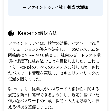
— ファイントゥデイ社 IT担当 大瀧様
Keeper の解決方法
ファイントゥデイは、検討の結果、パスワード管理
ソリューションの導入を決定し、非SSOシステムを
間接的にAzure ADと統合し、社内のゼロトラスト環
境の保護下に組み込むことを目指しました。これに
より、社内外のすべてのシステムに対して統一され
たパスワード管理を実現し、セキュリティリスクの
低減を図りました。
以上により、従業員がパスワードの複雑性に関する
規定を簡単に遵守できるようにし、規定に基づいた
強力なパスワードの生成・保管・入力を効率的に行
える環境を整備しました。