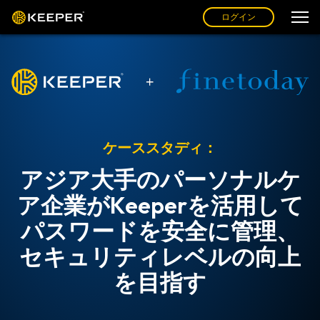
ログイン
ケーススタディ：
アジア大手のパーソナルケ
ア企業がKeeperを活用して
パスワードを安全に管理、
セキュリティレベルの向上
を目指す