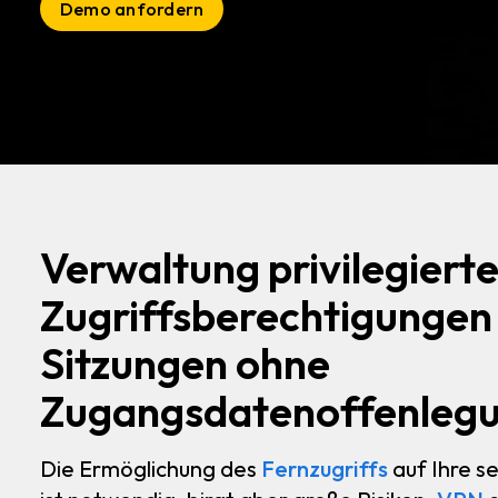
Demo anfordern
Verwaltung privilegierte
Zugriffsberechtigungen
Sitzungen ohne
Zugangsdatenoffenleg
Die Ermöglichung des
Fernzugriffs
auf Ihre s