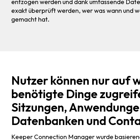
entzogen werden und dank umfassende Date
exakt überprüft werden, wer was wann und w
gemacht hat.
Nutzer können nur auf w
benötigte Dinge zugreif
Sitzungen, Anwendunge
Datenbanken und Conta
Keeper Connection Manager wurde basieren