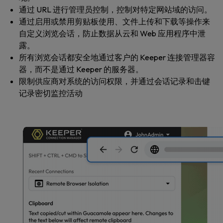
通过 URL 进行管理员控制，控制对特定网站域的访问。
通过启用或禁用剪贴板使用、文件上传和下载等操作来
自定义浏览会话，防止数据从云和 Web 应用程序中泄
露。
所有浏览会话都安全地通过客户的 Keeper 连接管理器容
器，而不是通过 Keeper 的服务器。
限制供应商对系统的访问权限，并通过会话记录和击键
记录密切监控活动