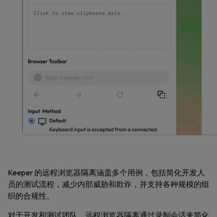
Keeper 的远程浏览器隔离涵盖多个用例，包括简化开发人
员的测试流程，减少内部威胁和欺诈，并支持各种规模的组
织的合规性。
对于开发和测试团队，远程浏览器隔离通过录制会话来简化