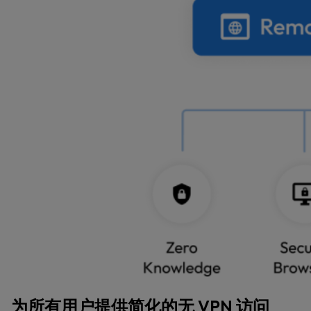
为所有用户提供简化的无 VPN 访问