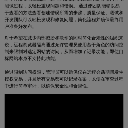
测试过程，以轻松重现问题和错误。 通过使团队能够以易
于查看的方法查看创建错误所需的步骤，质量保证、测试和
开发团队可以轻松发现和修复问题，简化流程并确保最终用
户准备好发布。
对于希望在减少内部威胁和欺诈的同时简化合规性的组织来
说，远程浏览器隔离通过允许管理员使用基于角色的访问控
制来限制对选定网站的访问，从而增加了记录功能，即使目
标网站本身不支持此功能。
通过限制访问权限，管理员可以确保仅在远程会话期间发生
授权交易，并且所有交易都可以记录在案，以便在审查过程
中进行简单审计，以确保安全性和合规性。