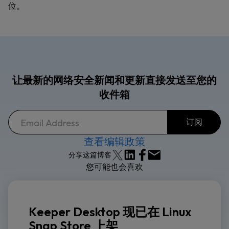
位。
让最新的网络安全新闻和更新直接发送至您的
收件箱
查看编辑政策
分享这篇博客
您可能也会喜欢
Keeper Desktop 现已在 Linux
Snap Store 上架