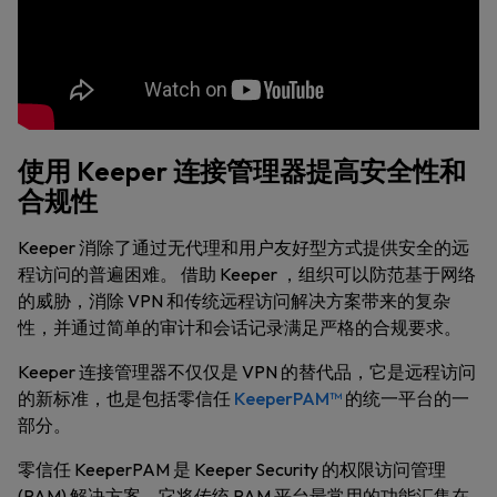
使用 Keeper 连接管理器提高安全性和
合规性
Keeper 消除了通过无代理和用户友好型方式提供安全的远
程访问的普遍困难。 借助 Keeper ，组织可以防范基于网络
的威胁，消除 VPN 和传统远程访问解决方案带来的复杂
性，并通过简单的审计和会话记录满足严格的合规要求。
Keeper 连接管理器不仅仅是 VPN 的替代品，它是远程访问
的新标准，也是包括零信任
KeeperPAM™
的统一平台的一
部分。
零信任 KeeperPAM 是 Keeper Security 的权限访问管理
(PAM) 解决方案，它将传统 PAM 平台最常用的功能汇集在