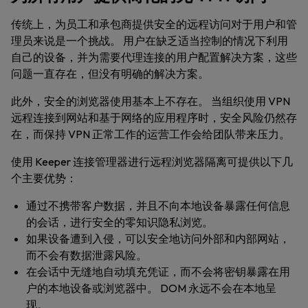
传统上，为员工和承包商提供安全的远程访问对于用户和管
理员来说是一个挑战。 用户在缺乏适当控制的情况下利用
自己的设备，并为需要代理连接的用户配置解决方案，这些
问题一直存在，但没有明确的解决方案。
此外，安全的浏览器使用基本上不存在。 当组织使用 VPN
远程连接到网站和基于网络的应用程序时，安全风险仍然存
在，而保持 VPN 正常工作的运营工作会给团队带来压力。
使用 Keeper 连接管理器进行远程浏览器隔离可提供以下几
个主要优势：
通过不携带客户数据，并且不向本地设备暴露任何信息
的会话，进行安全的零知识隐私浏览。
如果设备遭到入侵，可以安全地访问外部和内部网站，
而不会有数据泄露风险。
在会话中无缝地自动填充凭证，而不会将密钥暴露在用
户的本地设备或浏览器中。 DOM 永远不会在本地呈
现。