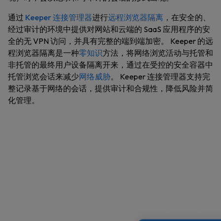
通过
Keeper 连接管理器
进行
远程浏览器隔离
，在安全的、
经过审计的环境中提供对网站和云端的 SaaS 应用程序的安
全的无 VPN 访问，并具有完整的端到端加密。 Keeper 的远
程浏览器隔离是一种
零知识
方法，将网络浏览活动与托管和
非托管的最终用户设备隔离开来，通过在受控的安全容器中
托管浏览会话来减少
网络威胁
。 Keeper 连接管理器支持完
整记录基于网络的会话，提供审计和合规性，降低风险并简
化管理。