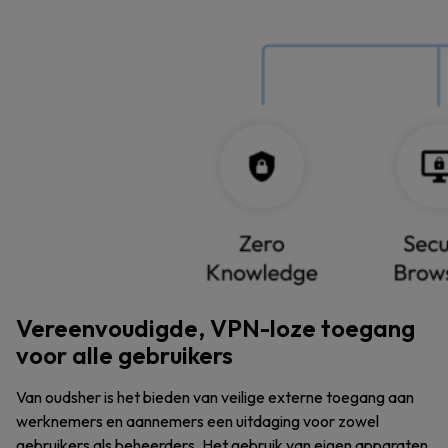
Vereenvoudigde, VPN-loze toegang
voor alle gebruikers
Van oudsher is het bieden van veilige externe toegang aan
werknemers en aannemers een uitdaging voor zowel
gebruikers als beheerders. Het gebruik van eigen apparaten