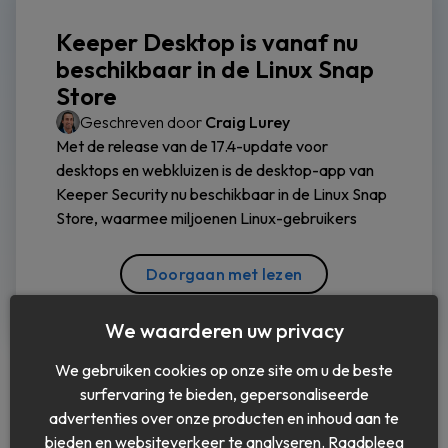
Keeper Desktop is vanaf nu
beschikbaar in de Linux Snap
Store
Geschreven door
Craig Lurey
Met de release van de 17.4-update voor
desktops en webkluizen is de desktop-app van
Keeper Security nu beschikbaar in de Linux Snap
Store, waarmee miljoenen Linux-gebruikers
Doorgaan met lezen
We waarderen uw privacy
We gebruiken cookies op onze site om u de beste
surfervaring te bieden, gepersonaliseerde
advertenties over onze producten en inhoud aan te
bieden en websiteverkeer te analyseren. Raadpleeg