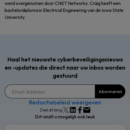
werd overgenomen door CNET Networks. Craig heeft een
bachelordiploma in Electrical Engineering van de Iowa State
University.
Haal het nieuwste cyberbeveiligingsnieuws
en -updates die direct naar uw inbox worden
gestuurd
Redactiebeleid weergeven
Deel dit blog
Dit vindt u mogelijk ook leuk