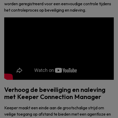
worden geregistreerd voor een eenvoudige controle tijdens
het controleproces op beveiliging en naleving.
Verhoog de beveiliging en naleving
met Keeper Connection Manager
Keeper maakt een einde aan de grootschalige strijd om
veilige toegang op afstand te bieden met een agentloze en