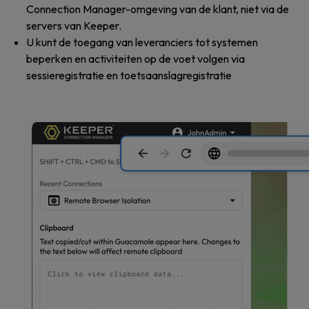
Connection Manager-omgeving van de klant, niet via de
servers van Keeper.
U kunt de toegang van leveranciers tot systemen
beperken en activiteiten op de voet volgen via
sessieregistratie en toetsaanslagregistratie