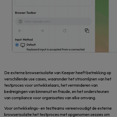
De externe browserisolatie van Keeper heeft betrekking op
verschillende use cases, waaronder het stroomlijnen van het
testproces voor ontwikkelaars, het verminderen van
bedreigingen van binnenuit en fraude, en het ondersteunen
van compliance voor organisaties van elke omvang.
Voor ontwikkelings- en testteams vereenvoudigt de externe
browserisolatie het testproces met opgenomen sessies om