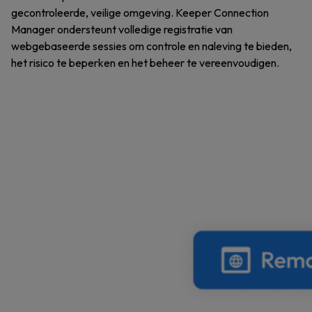
gecontroleerde, veilige omgeving. Keeper Connection
Manager ondersteunt volledige registratie van
webgebaseerde sessies om controle en naleving te bieden,
het risico te beperken en het beheer te vereenvoudigen.