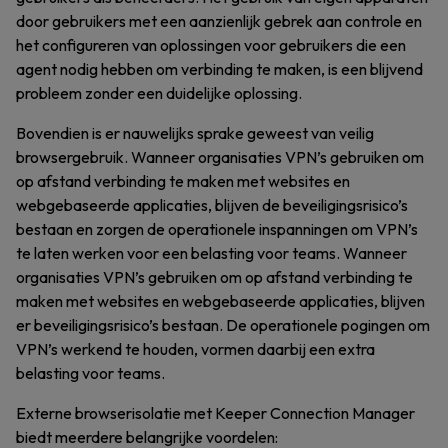
door gebruikers met een aanzienlijk gebrek aan controle en
het configureren van oplossingen voor gebruikers die een
agent nodig hebben om verbinding te maken, is een blijvend
probleem zonder een duidelijke oplossing.
Bovendien is er nauwelijks sprake geweest van veilig
browsergebruik. Wanneer organisaties VPN’s gebruiken om
op afstand verbinding te maken met websites en
webgebaseerde applicaties, blijven de beveiligingsrisico’s
bestaan en zorgen de operationele inspanningen om VPN’s
te laten werken voor een belasting voor teams. Wanneer
organisaties VPN’s gebruiken om op afstand verbinding te
maken met websites en webgebaseerde applicaties, blijven
er beveiligingsrisico’s bestaan. De operationele pogingen om
VPN’s werkend te houden, vormen daarbij een extra
belasting voor teams.
Externe browserisolatie met Keeper Connection Manager
biedt meerdere belangrijke voordelen: