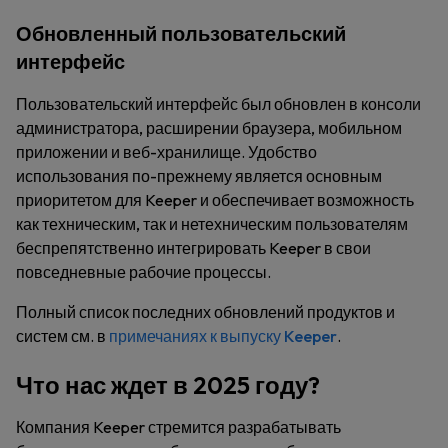
Обновленный пользовательский
интерфейс
Пользовательский интерфейс был обновлен в консоли
администратора, расширении браузера, мобильном
приложении и веб-хранилище. Удобство
использования по-прежнему является основным
приоритетом для Keeper и обеспечивает возможность
как техническим, так и нетехническим пользователям
беспрепятственно интегрировать Keeper в свои
повседневные рабочие процессы.
Полный список последних обновлений продуктов и
систем см. в
примечаниях к выпуску Keeper
.
Что нас ждет в 2025 году?
Компания Keeper стремится разрабатывать