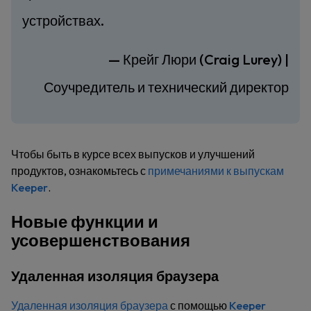
устройствах.
— Крейг Люри (Craig Lurey) |
Соучредитель и технический директор
Чтобы быть в курсе всех выпусков и улучшений
продуктов, ознакомьтесь с
примечаниями к выпускам
Keeper
.
Новые функции и
усовершенствования
Удаленная изоляция браузера
Удаленная изоляция браузера
с помощью
Keeper