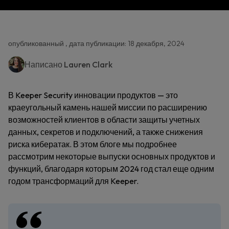
опубликованный , дата публикации: 18 декабря, 2024
Написано
Lauren Clark
В Keeper Security инновации продуктов — это
краеугольный камень нашей миссии по расширению
возможностей клиентов в области защиты учетных
данных, секретов и подключений, а также снижения
риска кибератак. В этом блоге мы подробнее
рассмотрим некоторые выпуски основных продуктов и
функций, благодаря которым 2024 год стал еще одним
годом трансформаций для Keeper.