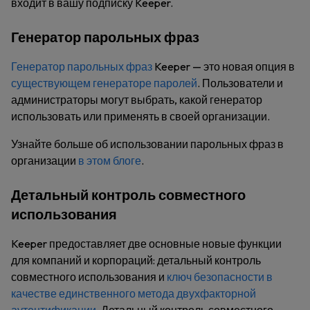
входит в вашу подписку Keeper.
Генератор парольных фраз
Генератор парольных фраз
Keeper — это новая опция в
существующем генераторе паролей
. Пользователи и
администраторы могут выбрать, какой генератор
использовать или применять в своей организации.
Узнайте больше об использовании парольных фраз в
организации
в этом блоге
.
Детальный контроль совместного
использования
Keeper предоставляет две основные новые функции
для компаний и корпораций: детальный контроль
совместного использования и
ключ безопасности в
качестве единственного метода двухфакторной