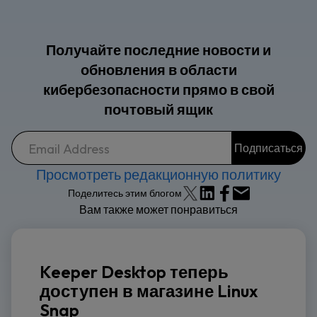
Получайте последние новости и
обновления в области
кибербезопасности прямо в свой
почтовый ящик
Просмотреть редакционную политику
Поделитесь этим блогом
Вам также может понравиться
Keeper Desktop теперь
доступен в магазине Linux
Snap