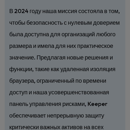
В 2024 году наша миссия состояла в том,
чтобы безопасность с нулевым доверием
была доступна для организаций любого
размера и имела для них практическое
значение. Предлагая новые решения и
функции, такие как удаленная изоляция
браузера, ограниченный по времени
доступ и наша усовершенствованная
панель управления рисками, Keeper
обеспечивает непрерывную защиту
критически важных активов на всех