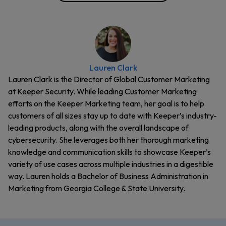
Lauren Clark
Lauren Clark is the Director of Global Customer Marketing
at Keeper Security. While leading Customer Marketing
efforts on the Keeper Marketing team, her goal is to help
customers of all sizes stay up to date with Keeper’s industry-
leading products, along with the overall landscape of
cybersecurity. She leverages both her thorough marketing
knowledge and communication skills to showcase Keeper’s
variety of use cases across multiple industries in a digestible
way. Lauren holds a Bachelor of Business Administration in
Marketing from Georgia College & State University.