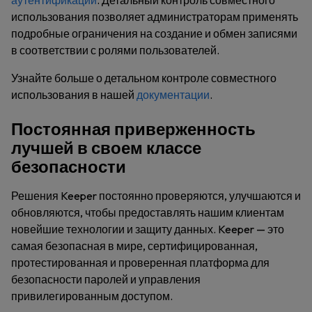
аутентификации
. Детальный контроль совместного
использования позволяет администраторам применять
подробные ограничения на создание и обмен записями
в соответствии с ролями пользователей.
Узнайте больше о детальном контроле совместного
использования в нашей
документации
.
Постоянная приверженность
лучшей в своем классе
безопасности
Решения Keeper постоянно проверяются, улучшаются и
обновляются, чтобы предоставлять нашим клиентам
новейшие технологии и защиту данных. Keeper — это
самая безопасная в мире, сертифицированная,
протестированная и проверенная платформа для
безопасности паролей и управления
привилегированным доступом.