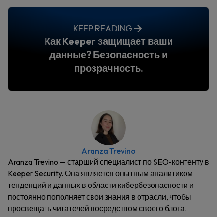
KEEP READING
Как Keeper защищает ваши
данные? Безопасность и
прозрачность.
Aranza Trevino
Aranza Trevino — старший специалист по SEO-контенту в
Keeper Security. Она является опытным аналитиком
тенденций и данных в области кибербезопасности и
постоянно пополняет свои знания в отрасли, чтобы
просвещать читателей посредством своего блога.