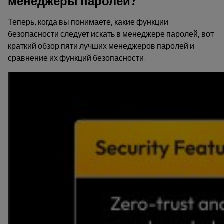
менеджеры паролей?
Теперь, когда вы понимаете, какие функции
безопасности следует искать в менеджере паролей, вот
краткий обзор пяти лучших менеджеров паролей и
сравнение их функций безопасности.