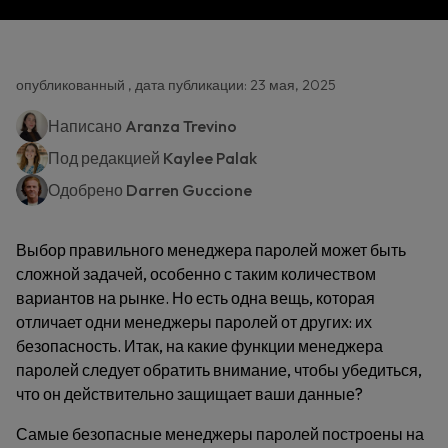
опубликованный , дата публикации: 23 мая, 2025
Написано
Aranza Trevino
Под редакцией
Kaylee Palak
Одобрено
Darren Guccione
Выбор правильного менеджера паролей может быть
сложной задачей, особенно с таким количеством
вариантов на рынке. Но есть одна вещь, которая
отличает одни менеджеры паролей от других: их
безопасность. Итак, на какие функции менеджера
паролей следует обратить внимание, чтобы убедиться,
что он действительно защищает ваши данные?
Самые безопасные менеджеры паролей построены на