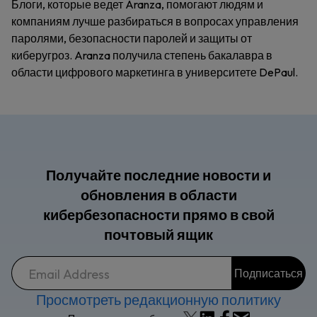
Блоги, которые ведет Aranza, помогают людям и
компаниям лучше разбираться в вопросах управления
паролями, безопасности паролей и защиты от
киберугроз. Aranza получила степень бакалавра в
области цифрового маркетинга в университете DePaul.
Получайте последние новости и
обновления в области
кибербезопасности прямо в свой
почтовый ящик
Просмотреть редакционную политику