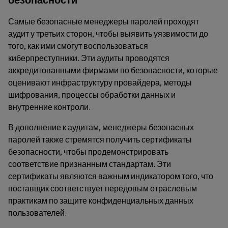
Самые безопасные менеджеры паролей проходят
аудит у третьих сторон, чтобы выявить уязвимости до
того, как ими смогут воспользоваться
киберпреступники. Эти аудиты проводятся
аккредитованными фирмами по безопасности, которые
оценивают инфраструктуру провайдера, методы
шифрования, процессы обработки данных и
внутренние контроли.
В дополнение к аудитам, менеджеры безопасных
паролей также стремятся получить сертификаты
безопасности, чтобы продемонстрировать
соответствие признанным стандартам. Эти
сертификаты являются важным индикатором того, что
поставщик соответствует передовым отраслевым
практикам по защите конфиденциальных данных
пользователей.