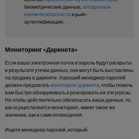
биометрические данные,
аппаратные
ключи безопасности
и push-
аутентификацию.
Мониторинг «Даркнета»
Если ваша электронная почта и пароль будут раскрыты
в результате утечки данных, они могут быть выставлены
на продажу в даркнете. Хороший менеджер паролей
должен предлагать
мониторинг даркнета
, чтобы помочь
вам быстро обнаруживать и реагировать на эти угрозы.
Но чтобы действительно обезопасить ваши данные, то,
как осуществляется мониторинг, имеет такое же
значение, как и сами оповещения.
Ищите менеджер паролей, который: