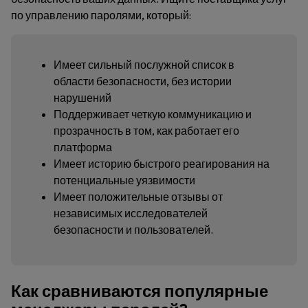
по управлению паролями, который:
Имеет сильный послужной список в
области безопасности, без истории
нарушений
Поддерживает четкую коммуникацию и
прозрачность в том, как работает его
платформа
Имеет историю быстрого реагирования на
потенциальные уязвимости
Имеет положительные отзывы от
независимых исследователей
безопасности и пользователей.
Как сравниваются популярные