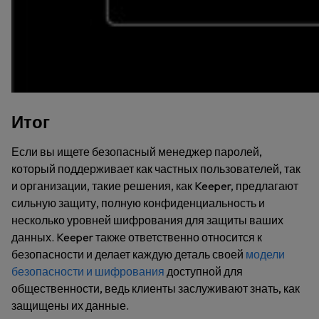
Итог
Если вы ищете безопасный менеджер паролей,
который поддерживает как частных пользователей, так
и организации, такие решения, как Keeper, предлагают
сильную защиту, полную конфиденциальность и
несколько уровней шифрования для защиты ваших
данных. Keeper также ответственно относится к
безопасности и делает каждую деталь своей
модели
безопасности и шифрования
доступной для
общественности, ведь клиенты заслуживают знать, как
защищены их данные.