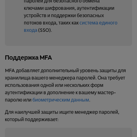
паролей для безопасного обмена
ключами шифрования, аутентификации
устройств и поддержки безопасных
потоков входа, таких как
система единого
входа
(SSO).
Поддержка MFA
MFA добавляет дополнительный уровень защиты для
хранилища вашего менеджера паролей. Она требует
использования одной или нескольких форм
аутентификации в дополнение к вашему мастер-
паролю или
биометрическим данным
.
Для наилучшей защиты ищите менеджер паролей,
который поддерживает: