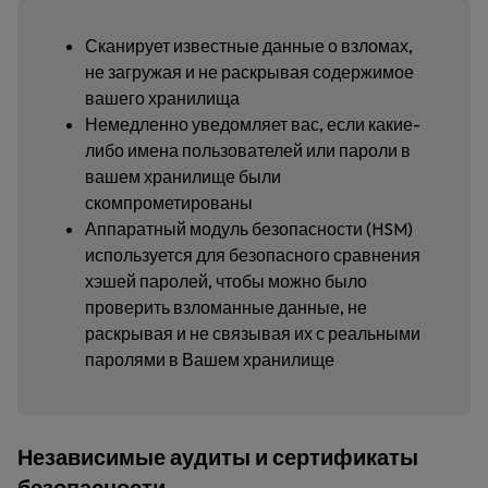
Сканирует известные данные о взломах,
не загружая и не раскрывая содержимое
вашего хранилища
Немедленно уведомляет вас, если какие-
либо имена пользователей или пароли в
вашем хранилище были
скомпрометированы
Аппаратный модуль безопасности (HSM)
используется для безопасного сравнения
хэшей паролей, чтобы можно было
проверить взломанные данные, не
раскрывая и не связывая их с реальными
паролями в Вашем хранилище
Независимые аудиты и сертификаты
безопасности