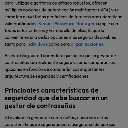
cero, utilizan algoritmos de cifrado robustos, ofrecen
múltiples opciones de autenticación multifactor (MFA) y se
someten a auditorías periódicas de terceros para identificar
vulnerabilidades.
Keeper Password Manager
cumple con
todos estos criterios y va más allá de ellos, lo que lo
convierte en una de las opciones más seguras disponibles
tanto para
individuos
como para
organizaciones
.
En este blog, usted aprenderá qué hace que un gestor de
contraseñas sea realmente seguro y cómo comparar sus
opciones en función de características importantes,
arquitectura de seguridad y certificaciones.
Principales características de
seguridad que debe buscar en un
gestor de contraseñas
Al evaluar un gestor de contraseñas, considere estas
características de seguridad para asegurarse de que sus