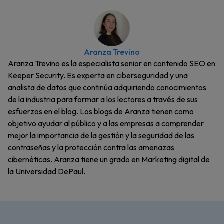
Aranza Trevino
Aranza Trevino es la especialista senior en contenido SEO en
Keeper Security. Es experta en ciberseguridad y una
analista de datos que continúa adquiriendo conocimientos
de la industria para formar a los lectores a través de sus
esfuerzos en el blog. Los blogs de Aranza tienen como
objetivo ayudar al público y a las empresas a comprender
mejor la importancia de la gestión y la seguridad de las
contraseñas y la protección contra las amenazas
cibernéticas. Aranza tiene un grado en Marketing digital de
la Universidad DePaul.