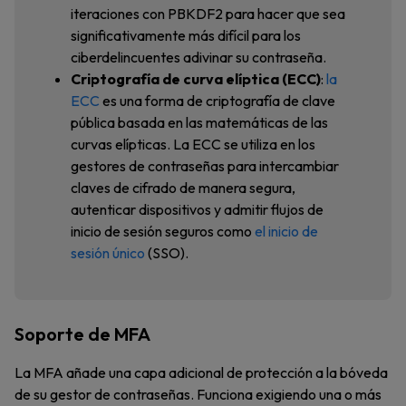
iteraciones con PBKDF2 para hacer que sea
significativamente más difícil para los
ciberdelincuentes adivinar su contraseña.
Criptografía de curva elíptica (ECC)
:
la
ECC
es una forma de criptografía de clave
pública basada en las matemáticas de las
curvas elípticas. La ECC se utiliza en los
gestores de contraseñas para intercambiar
claves de cifrado de manera segura,
autenticar dispositivos y admitir flujos de
inicio de sesión seguros como
el inicio de
sesión único
(SSO).
Soporte de MFA
La MFA añade una capa adicional de protección a la bóveda
de su gestor de contraseñas. Funciona exigiendo una o más