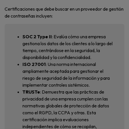
Certificaciones que debe buscar en un proveedor de gestión
de contraseñas incluyen:
SOC 2 Type II
: Evalúa cómo una empresa
gestiona los datos de los clientes a lo largo del
tiempo, centrándose en la seguridad, la
disponibilidad y la confidencialidad.
ISO 27001
: Una norma internacional
ampliamente aceptada para gestionar el
riesgo de seguridad de la información y para
implementar controles sistémicos.
TRUSTe
: Demuestra que las prácticas de
privacidad de una empresa cumplen con las
normativas globales de protección de datos
como el RGPD, la CCPA y otras. Esta
certificación implica evaluaciones
independientes de cómo se recopilan,