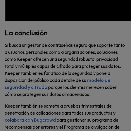
La conclusión
Si busca un gestor de contraseñas seguro que soporte tanto
a usuarios personales como a organizaciones, soluciones
como Keeper ofrecen una seguridad robusta, privacidad
total y múltiples capas de cifrado para proteger sus datos.
Keeper también es fanático de la seguridad y pone a
disposición del público cada detalle de su
modelo de
seguridad y cifrado
porque los clientes merecen saber
cómo se protegen sus datos almacenados.
Keeper también se somete a pruebas trimestrales de
penetración de aplicaciones para todos sus productos y
colabora con Bugcrowd
para gestionar su programa de
recompensas por errores y el Programa de divulgación de