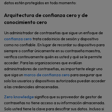
datos estén protegidos en todo momento:
Arquitectura de confianza cero y de
conocimiento cero
Un administrador de contraseñas que sigue un enfoque de
confianza cero
trata cada inicio de sesión y dispositivo
como no confiable. En lugar de recordar su dispositivo para
siempre o confiar únicamente en su contraseña maestra,
verifica continuamente quién es usted y qué se le permite
acceder. Para las organizaciones que evalúan
administradores de contraseñas, es importante elegir uno
que siga un
marco de confianza cero
para asegurar que
solo los usuarios y dispositivos autorizados puedan acceder
a las credenciales almacenadas.
Zero knowledge
significa que su proveedor de gestor de
contraseñas no tiene acceso a su información almacenada.
Solo usted tiene la clave para descifrar sus datos. Incluso si