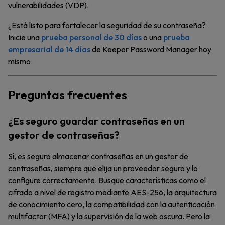
vulnerabilidades (VDP).
¿Está listo para fortalecer la seguridad de su contraseña?
Inicie una
prueba personal de 30 días
o una
prueba
empresarial de 14 días
de Keeper Password Manager hoy
mismo.
Preguntas frecuentes
¿Es seguro guardar contraseñas en un
gestor de contraseñas?
Sí, es seguro almacenar contraseñas en un gestor de
contraseñas, siempre que elija un proveedor seguro y lo
configure correctamente. Busque características como el
cifrado a nivel de registro mediante AES-256, la arquitectura
de conocimiento cero, la compatibilidad con la autenticación
multifactor (MFA) y la supervisión de la web oscura. Pero la