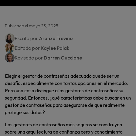
Publicado el mayo 23, 2025
Escrito por
Aranza Trevino
Editado por
Kaylee Palak
Revisado por
Darren Guccione
Elegir el gestor de contraseñas adecuado puede ser un
desafío, especialmente con tantas opciones en el mercado.
Pero una cosa distingue a los gestores de contraseñas: su
seguridad. Entonces, ¿qué características debe buscar en un
gestor de contraseñas para asegurarse de que realmente
protege sus datos?
Los gestores de contraseñas más seguros se construyen
sobre una arquitectura de confianza cero y conocimiento