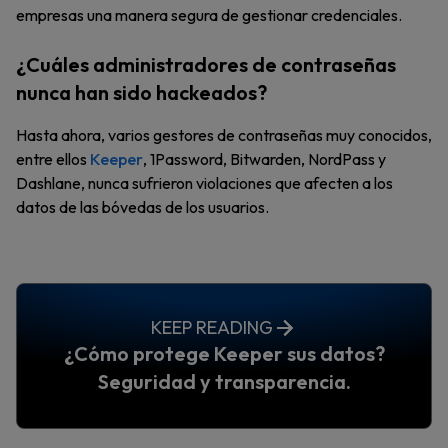
empresas una manera segura de gestionar credenciales.
¿Cuáles administradores de contraseñas
nunca han sido hackeados?
Hasta ahora, varios gestores de contraseñas muy conocidos,
entre ellos
Keeper
, 1Password, Bitwarden, NordPass y
Dashlane, nunca sufrieron violaciones que afecten a los
datos de las bóvedas de los usuarios.
KEEP READING
¿Cómo protege Keeper sus datos?
Seguridad y transparencia.