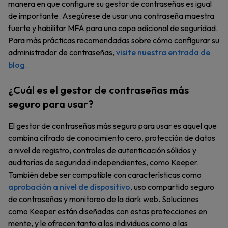
manera en que configure su gestor de contraseñas es igual
de importante. Asegúrese de usar una contraseña maestra
fuerte y habilitar MFA para una capa adicional de seguridad.
Para más prácticas recomendadas sobre cómo configurar su
administrador de contraseñas,
visite nuestra entrada de
blog
.
¿Cuál es el gestor de contraseñas más
seguro para usar?
El gestor de contraseñas más seguro para usar es aquel que
combina cifrado de conocimiento cero, protección de datos
a nivel de registro, controles de autenticación sólidos y
auditorías de seguridad independientes, como Keeper.
También debe ser compatible con características como
aprobación a nivel de dispositivo
, uso compartido seguro
de contraseñas y monitoreo de la dark web. Soluciones
como Keeper están diseñadas con estas protecciones en
mente, y le ofrecen tanto a los individuos como a las