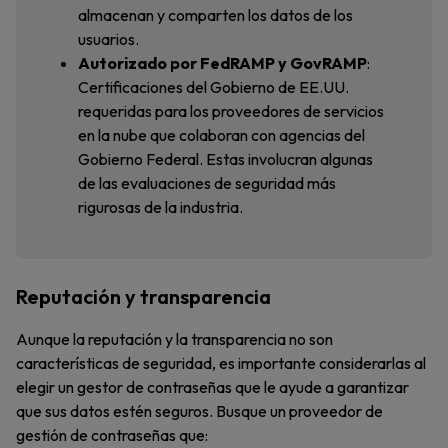
almacenan y comparten los datos de los
usuarios.
Autorizado por FedRAMP y GovRAMP
:
Certificaciones del Gobierno de EE.UU.
requeridas para los proveedores de servicios
en la nube que colaboran con agencias del
Gobierno Federal. Estas involucran algunas
de las evaluaciones de seguridad más
rigurosas de la industria.
Reputación y transparencia
Aunque la reputación y la transparencia no son
características de seguridad, es importante considerarlas al
elegir un gestor de contraseñas que le ayude a garantizar
que sus datos estén seguros. Busque un proveedor de
gestión de contraseñas que: