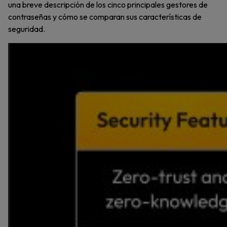
una breve descripción de los cinco principales gestores de
contraseñas y cómo se comparan sus características de
seguridad.