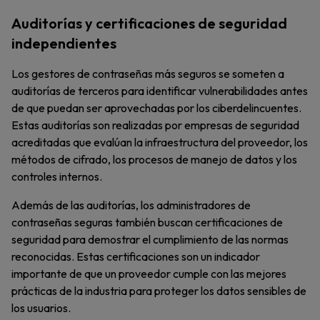
Auditorías y certificaciones de seguridad
independientes
Los gestores de contraseñas más seguros se someten a
auditorías de terceros para identificar vulnerabilidades antes
de que puedan ser aprovechadas por los ciberdelincuentes.
Estas auditorías son realizadas por empresas de seguridad
acreditadas que evalúan la infraestructura del proveedor, los
métodos de cifrado, los procesos de manejo de datos y los
controles internos.
Además de las auditorías, los administradores de
contraseñas seguras también buscan certificaciones de
seguridad para demostrar el cumplimiento de las normas
reconocidas. Estas certificaciones son un indicador
importante de que un proveedor cumple con las mejores
prácticas de la industria para proteger los datos sensibles de
los usuarios.