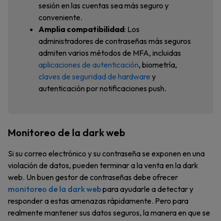
sesión en las cuentas sea más seguro y
conveniente.
Amplia compatibilidad
: Los
administradores de contraseñas más seguros
admiten varios métodos de MFA, incluidas
aplicaciones de autenticación
, biometría,
claves de seguridad de hardware
y
autenticación por notificaciones push.
Monitoreo de la dark web
Si su correo electrónico y su contraseña se exponen en una
violación de datos, pueden terminar a la venta en la dark
web. Un buen gestor de contraseñas debe ofrecer
monitoreo de la dark web
para ayudarle a detectar y
responder a estas amenazas rápidamente. Pero para
realmente mantener sus datos seguros, la manera en que se