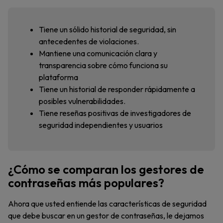
Tiene un sólido historial de seguridad, sin
antecedentes de violaciones.
Mantiene una comunicación clara y
transparencia sobre cómo funciona su
plataforma
Tiene un historial de responder rápidamente a
posibles vulnerabilidades.
Tiene reseñas positivas de investigadores de
seguridad independientes y usuarios
¿Cómo se comparan los gestores de
contraseñas más populares?
Ahora que usted entiende las características de seguridad
que debe buscar en un gestor de contraseñas, le dejamos