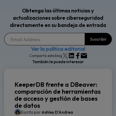
Obtenga las últimas noticias y
actualizaciones sobre ciberseguridad
directamente en su bandeja de entrada
Ver la política editorial
Comparta este blog
También le puede interesar
KeeperDB frente a DBeaver:
comparación de herramientas
de acceso y gestión de bases
de datos
Escrito por
Ashley D'Andrea