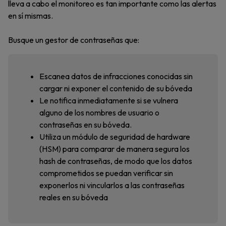
lleva a cabo el monitoreo es tan importante como las alertas
en sí mismas.
Busque un gestor de contraseñas que:
Escanea datos de infracciones conocidas sin
cargar ni exponer el contenido de su bóveda
Le notifica inmediatamente si se vulnera
alguno de los nombres de usuario o
contraseñas en su bóveda.
Utiliza un módulo de seguridad de hardware
(HSM) para comparar de manera segura los
hash de contraseñas, de modo que los datos
comprometidos se puedan verificar sin
exponerlos ni vincularlos a las contraseñas
reales en su bóveda