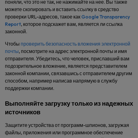
поняли, что это не так, не нажимайте на нее. Вы также
можете скопировать и вставить ссылку в средство
проверки URL-адресов, такое как
Google Transparency
Report
, которое подскажет вам, является ли ссылка
законной.
Чтобы
проверить безопасность вложения электронной
почты
, посмотрите на адрес электронной почты и имя
отправителя. Убедитесь, что человек, приславший вам
подозрительное вложение, является представителем
законной компании, связавшись с отправителем другим
способом, например написав напрямую в службу
поддержки компании.
Выполняйте загрузку только из надежных
источников
Защитите устройства от программ-шпионов, загружая
файлы, приложения или программное обеспечение