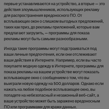
первые устанавливаются на устройство, а вторые — это
действия злоумышленников, использующих рекламу
для распространения вредоносного ПО. От
всплывающих окон о слишком выгодных предложений,
таких как приз, до рекламы приложений, которые вам
предлагают загрузить, — программы для показа
рекламы могут быть самыми разнообразными.
Иногда такие программы могут подстраиваться под
ваши личные предпочтения, если они отслеживают
ваши действия в Интернете. Например, если вы часто
покупаете модную одежду в Интернете, программы для
показа рекламы на вашем устройстве могут показать
всплывающее окно с сообщением о том, что вы
выиграли новую одежду на 500 долларов. Однако если
нажать на любое подобное всплывающее окно, вы
попадете на небезопасный и незаконный веб-сайт, а
ваше устройство может быть заражено вредоносным
ПО или программами для кражи данных.