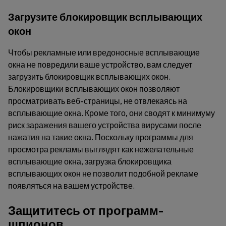
Загрузите блокировщик всплывающих
окон
Чтобы рекламные или вредоносные всплывающие
окна не повредили ваше устройство, вам следует
загрузить блокировщик всплывающих окон.
Блокировщики всплывающих окон позволяют
просматривать веб-страницы, не отвлекаясь на
всплывающие окна. Кроме того, они сводят к минимуму
риск заражения вашего устройства вирусами после
нажатия на такие окна. Поскольку программы для
просмотра рекламы выглядят как нежелательные
всплывающие окна, загрузка блокировщика
всплывающих окон не позволит подобной рекламе
появляться на вашем устройстве.
Защититесь от программ-
шпионов