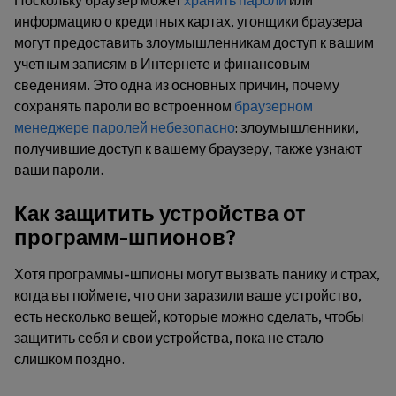
информацию о кредитных картах, угонщики браузера
могут предоставить злоумышленникам доступ к вашим
учетным записям в Интернете и финансовым
сведениям. Это одна из основных причин, почему
сохранять пароли во встроенном
браузерном
менеджере паролей небезопасно
: злоумышленники,
получившие доступ к вашему браузеру, также узнают
ваши пароли.
Как защитить устройства от
программ-шпионов?
Хотя программы-шпионы могут вызвать панику и страх,
когда вы поймете, что они заразили ваше устройство,
есть несколько вещей, которые можно сделать, чтобы
защитить себя и свои устройства, пока не стало
слишком поздно.