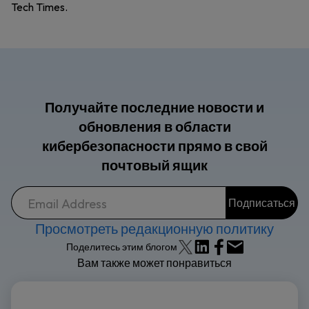
Tech Times.
Получайте последние новости и
обновления в области
кибербезопасности прямо в свой
почтовый ящик
Просмотреть редакционную политику
Поделитесь этим блогом
Вам также может понравиться