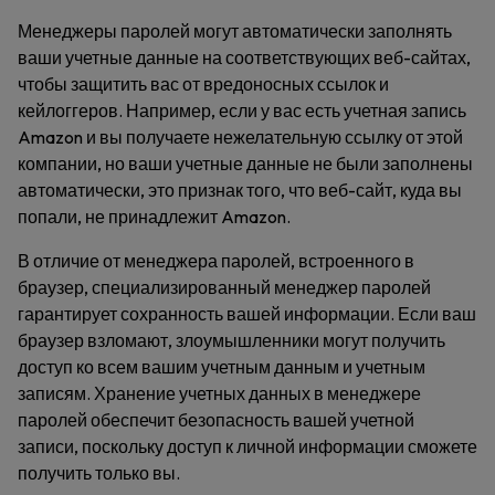
Менеджеры паролей могут автоматически заполнять
ваши учетные данные на соответствующих веб-сайтах,
чтобы защитить вас от вредоносных ссылок и
кейлоггеров. Например, если у вас есть учетная запись
Amazon и вы получаете нежелательную ссылку от этой
компании, но ваши учетные данные не были заполнены
автоматически, это признак того, что веб-сайт, куда вы
попали, не принадлежит Amazon.
В отличие от менеджера паролей, встроенного в
браузер, специализированный менеджер паролей
гарантирует сохранность вашей информации. Если ваш
браузер взломают, злоумышленники могут получить
доступ ко всем вашим учетным данным и учетным
записям. Хранение учетных данных в менеджере
паролей обеспечит безопасность вашей учетной
записи, поскольку доступ к личной информации сможете
получить только вы.