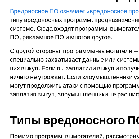
Вредоносное ПО означает «вредоносное пр
типу
вредоносных программ, предназначенн
системе. Сюда входят программы-вымогател
ПО, рекламное ПО и многое другое.
С другой стороны, программы-вымогатели — 
специально захватывает данные или системы
них выкуп. Если вы заплатили выкуп и получи
ничего не угрожает. Если злоумышленники уз
могут продолжить атаки с помощью программ
заплатив выкуп, злоумышленники не расши
Типы вредоносного П
Помимо программ-вымогателей, рассмотрим