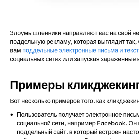
Злоумышленники направляют вас на свой н
поддельную рекламу, которая выглядит так, 
вам
поддельные электронные письма и текс
социальных сетях или запуская зараженные
Примеры кликджекин
Вот несколько примеров того, как кликджеки
Пользователь получает электронное письмо
социальной сети, например Facebook. Он 
поддельный сайт, в который встроен наст