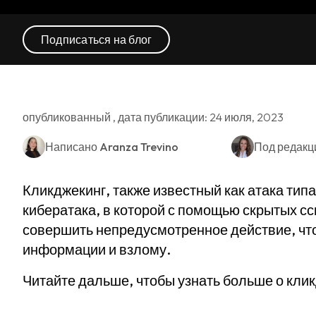
Подписаться на блог
опубликованный , дата публикации: 24 июля, 2023
Написано
Aranza Trevino
Под редакц
Кликджекинг, также известный как атака типа
кибератака, в которой с помощью скрытых с
совершить непредусмотренное действие, чт
информации и взлому.
Читайте дальше, чтобы узнать больше о кликд