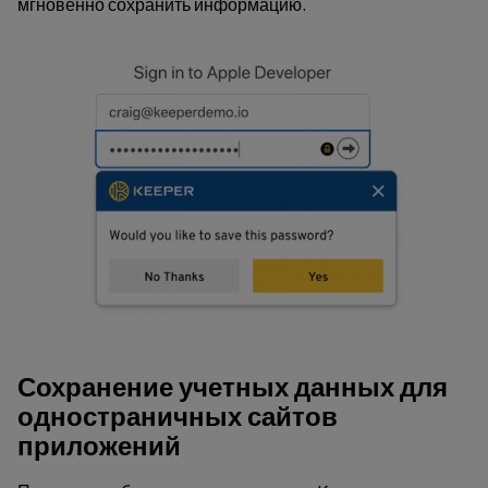
мгновенно сохранить информацию.
Сохранение учетных данных для
одностраничных сайтов
приложений