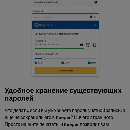
Удобное хранение существующих
паролей
Что делать, если вы уже знаете пароль учетной записи, а
еще не сохранили его в Keeper? Ничего страшного.
Просто начните печатать, и Keeper позволит вам