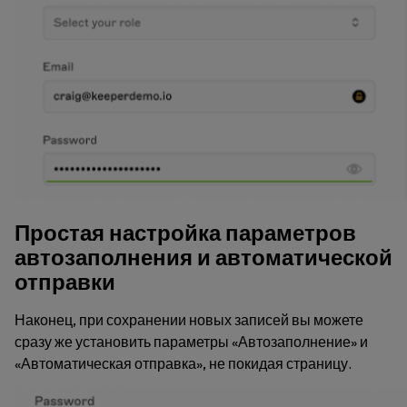
Простая настройка параметров
автозаполнения и автоматической
отправки
Наконец, при сохранении новых записей вы можете
сразу же установить параметры «Автозаполнение» и
«Автоматическая отправка», не покидая страницу.