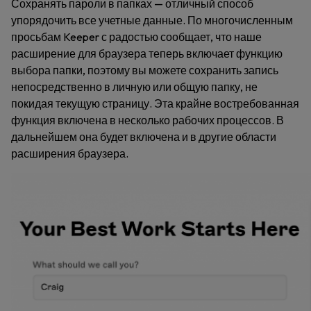
Сохранять пароли в папках — отличный способ
упорядочить все учетные данные. По многочисленным
просьбам Keeper с радостью сообщает, что наше
расширение для браузера теперь включает функцию
выбора папки, поэтому вы можете сохранить запись
непосредственно в личную или общую папку, не
покидая текущую страницу. Эта крайне востребованная
функция включена в несколько рабочих процессов. В
дальнейшем она будет включена и в другие области
расширения браузера.