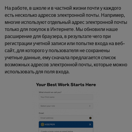
На работе, в школе и в частной жизни почти у каждого
есть несколько адресов электронной почты. Например,
многие используют отдельный адрес электронной почты
только для покупок в Интернете. Мы обновили наше
расширение для браузера, в результате чего при
регистрации учетной записи или попытке входа на веб-
сайт, для которого у пользователя не сохранены
учетные данные, ему сначала предлагается список
возможных адресов электронной почты, которые можно
использовать для поля входа.