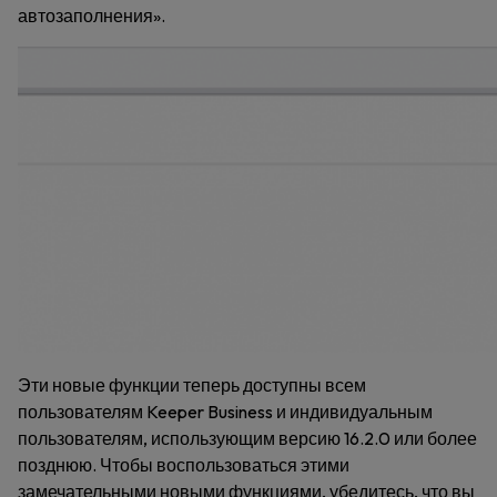
автозаполнения».
Эти новые функции теперь доступны всем
пользователям Keeper Business и индивидуальным
пользователям, использующим версию 16.2.0 или более
позднюю. Чтобы воспользоваться этими
замечательными новыми функциями, убедитесь, что вы