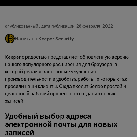
опубликованный , дата публикации: 28 февраля, 2022
Написано
Keeper Security
Keeper с радостью представляет обновленную версию
нашего популярного расширения для браузера, в
которой реализованы новые улучшения
производительности и удобства работы, о которых так
просили наши клиенты. Сюда входит более простой и
целостный рабочий процесс при создании новых
записей.
Удобный выбор адреса
электронной почты для новых
записей