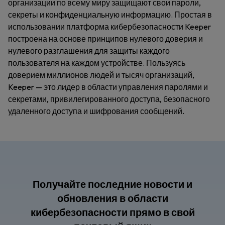
организации по всему миру защищают свои пароли,
секреты и конфиденциальную информацию. Простая в
использовании платформа кибербезопасности Keeper
построена на основе принципов нулевого доверия и
нулевого разглашения для защиты каждого
пользователя на каждом устройстве. Пользуясь
доверием миллионов людей и тысяч организаций,
Keeper — это лидер в области управления паролями и
секретами, привилегированного доступа, безопасного
удаленного доступа и шифрования сообщений.
Получайте последние новости и
обновления в области
кибербезопасности прямо в свой