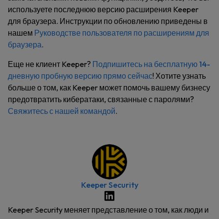
используете последнюю версию расширения Keeper
для браузера. Инструкции по обновлению приведены в
нашем
Руководстве пользователя по расширениям для
браузера
.
Еще не клиент Keeper?
Подпишитесь на бесплатную 14-
дневную пробную версию прямо сейчас
! Хотите узнать
больше о том, как Keeper может помочь вашему бизнесу
предотвратить кибератаки, связанные с паролями?
Свяжитесь с нашей командой
.
Keeper Security
Keeper Security меняет представление о том, как люди и