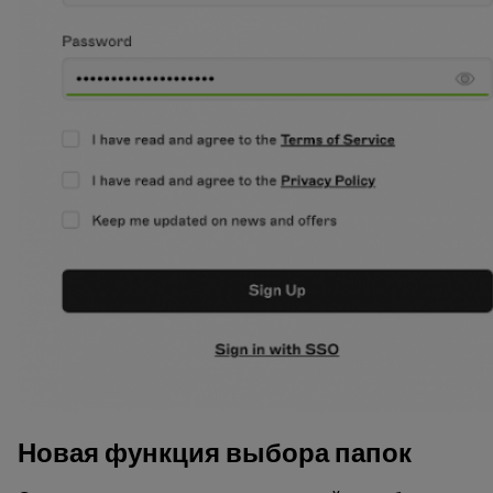
Новая функция выбора папок