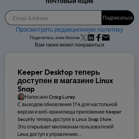
почтовый ящик
Просмотреть редакционную политику
Поделитесь этим блогом
Вам также может понравиться
Keeper Desktop теперь
доступен в магазине Linux
Snap
Написано
Craig Lurey
С выходом обновления 17.4 для настольной
версии и веб-хранилища приложение Keeper
Security теперь доступе в Linux Snap Store.
Это открывает миллионам пользователей
Linux доступ к управлению...