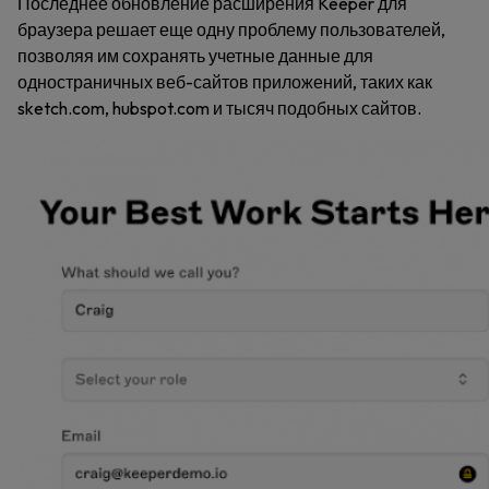
Последнее обновление расширения Keeper для
браузера решает еще одну проблему пользователей,
позволяя им сохранять учетные данные для
одностраничных веб-сайтов приложений, таких как
sketch.com, hubspot.com и тысяч подобных сайтов.