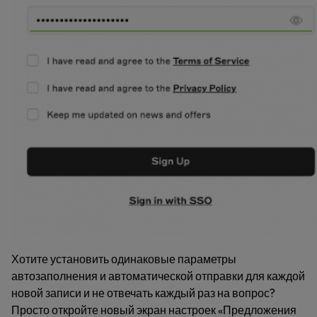
Хотите установить одинаковые параметры
автозаполнения и автоматической отправки для каждой
новой записи и не отвечать каждый раз на вопрос?
Просто откройте новый экран настроек «Предложения