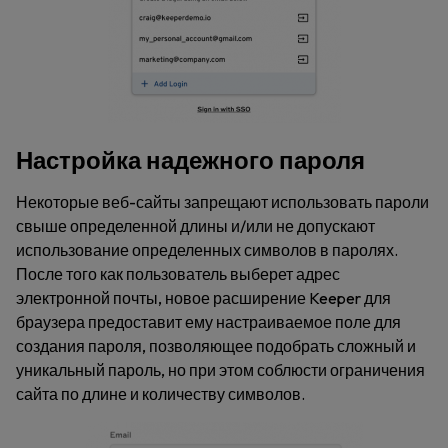
Настройка надежного пароля
Некоторые веб-сайты запрещают использовать пароли
свыше определенной длины и/или не допускают
использование определенных символов в паролях.
После того как пользователь выберет адрес
электронной почты, новое расширение Keeper для
браузера предоставит ему настраиваемое поле для
создания пароля, позволяющее подобрать сложный и
уникальный пароль, но при этом соблюсти ограничения
сайта по длине и количеству символов.