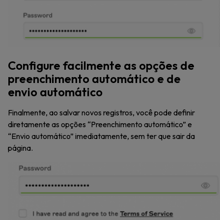
Configure facilmente as opções de
preenchimento automático e de
envio automático
Finalmente, ao salvar novos registros, você pode definir
diretamente as opções “Preenchimento automático” e
“Envio automático” imediatamente, sem ter que sair da
página.