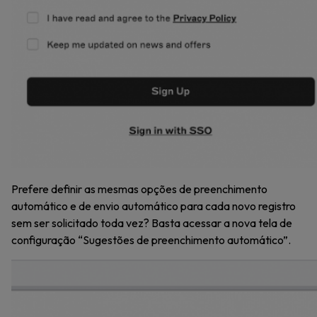
Prefere definir as mesmas opções de preenchimento
automático e de envio automático para cada novo registro
sem ser solicitado toda vez? Basta acessar a nova tela de
configuração “Sugestões de preenchimento automático”.