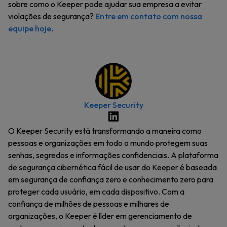
sobre como o Keeper pode ajudar sua empresa a evitar
violações de segurança?
Entre em contato com nossa
equipe hoje
.
Keeper Security
O Keeper Security está transformando a maneira como
pessoas e organizações em todo o mundo protegem suas
senhas, segredos e informações confidenciais. A plataforma
de segurança cibernética fácil de usar do Keeper é baseada
em segurança de confiança zero e conhecimento zero para
proteger cada usuário, em cada dispositivo. Com a
confiança de milhões de pessoas e milhares de
organizações, o Keeper é líder em gerenciamento de