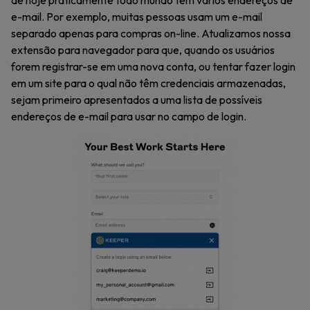
de hoje praticamente todo mundo tem vários endereços de
e-mail. Por exemplo, muitas pessoas usam um e-mail
separado apenas para compras on-line. Atualizamos nossa
extensão para navegador para que, quando os usuários
forem registrar-se em uma nova conta, ou tentar fazer login
em um site para o qual não têm credenciais armazenadas,
sejam primeiro apresentados a uma lista de possíveis
endereços de e-mail para usar no campo de login.