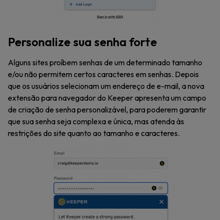
Personalize sua senha forte
Alguns sites proíbem senhas de um determinado tamanho
e/ou não permitem certos caracteres em senhas. Depois
que os usuários selecionam um endereço de e-mail, a nova
extensão para navegador do Keeper apresenta um campo
de criação de senha personalizável, para poderem garantir
que sua senha seja complexa e única, mas atenda às
restrições do site quanto ao tamanho e caracteres.