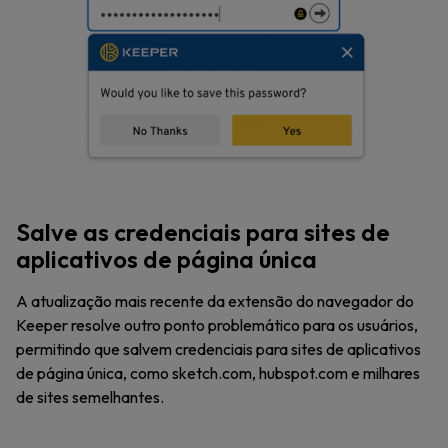
Salve as credenciais para sites de
aplicativos de página única
A atualização mais recente da extensão do navegador do
Keeper resolve outro ponto problemático para os usuários,
permitindo que salvem credenciais para sites de aplicativos
de página única, como sketch.com, hubspot.com e milhares
de sites semelhantes.