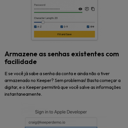
Armazene as senhas existentes com
facilidade
E se você já sabe a senha da conta e ainda não a tiver
armazenado no Keeper? Sem problemas! Basta começar a
digitar, e o Keeper permitirá que você salve as informações
instantaneamente.