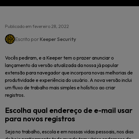
Publicado em fevereiro 28, 2022
Escrito por
Keeper Security
Vocês pediram, e a Keeper tem o prazer anunciar o
lançamento da versão atualizada da nossa já popular
extensão para navegador que incorpora novas melhorias de
produtividade e experiência do usuário. A nova versão inclui
um fluxo de trabalho mais simples e holístico ao criar
registros.
Escolha qual endereço de e-mail usar
para novos registros
Seja no trabalho, escola e em nossas vidas pessoais, nos dias