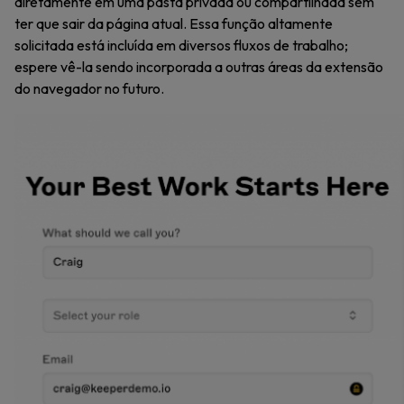
diretamente em uma pasta privada ou compartilhada sem
ter que sair da página atual. Essa função altamente
solicitada está incluída em diversos fluxos de trabalho;
espere vê-la sendo incorporada a outras áreas da extensão
do navegador no futuro.