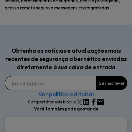
senhas, gerenciamento de segredos, acesso privilegiado,
acesso remoto seguro e mensagens criptografadas.
Obtenha as notícias e atualizações mais
recentes de segurança cibernética enviadas
diretamente à sua caixa de entrada
Ver política editorial
Compartilhar este blogue
Você também pode gostar de