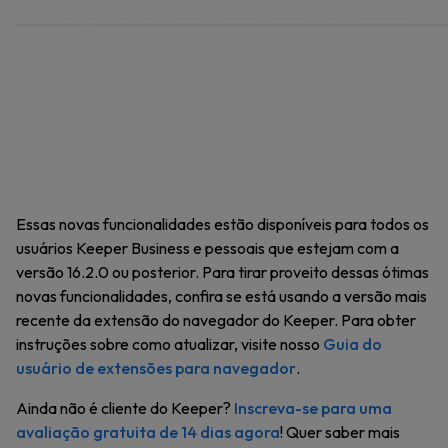
Essas novas funcionalidades estão disponíveis para todos os
usuários Keeper Business e pessoais que estejam com a
versão 16.2.0 ou posterior. Para tirar proveito dessas ótimas
novas funcionalidades, confira se está usando a versão mais
recente da extensão do navegador do Keeper. Para obter
instruções sobre como atualizar, visite nosso
Guia do
usuário de extensões para navegador
.
Ainda não é cliente do Keeper?
Inscreva-se para uma
avaliação gratuita de 14 dias agora
! Quer saber mais