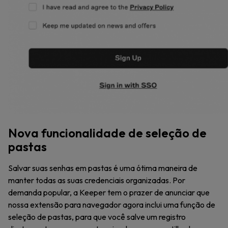
Nova funcionalidade de seleção de
pastas
Salvar suas senhas em pastas é uma ótima maneira de
manter todas as suas credenciais organizadas. Por
demanda popular, a Keeper tem o prazer de anunciar que
nossa extensão para navegador agora inclui uma função de
seleção de pastas, para que você salve um registro