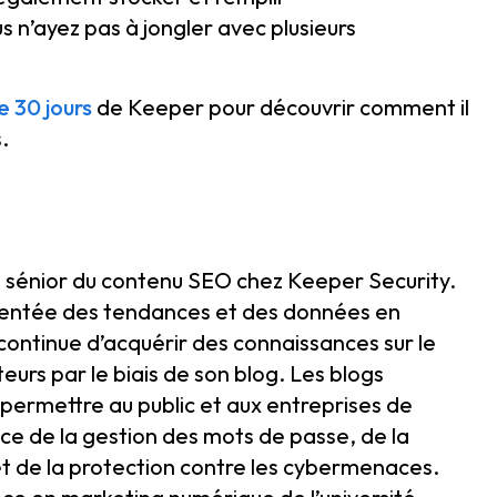
us n’ayez pas à jongler avec plusieurs
e 30 jours
de Keeper pour découvrir comment il
.
e sénior du contenu SEO chez Keeper Security.
mentée des tendances et des données en
continue d’acquérir des connaissances sur le
teurs par le biais de son blog. Les blogs
 permettre au public et aux entreprises de
e de la gestion des mots de passe, de la
et de la protection contre les cybermenaces.