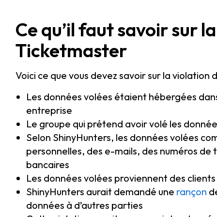
Ce qu’il faut savoir sur 
Ticketmaster
Voici ce que vous devez savoir sur la violatio
Les données volées étaient hébergées dans
entreprise
Le groupe qui prétend avoir volé les donnée
Selon ShinyHunters, les données volées c
personnelles, des e-mails, des numéros de t
bancaires
Les données volées proviennent des clients
ShinyHunters aurait demandé une
rançon
de
données à d’autres parties