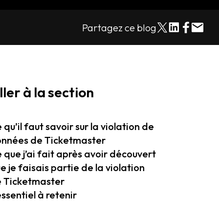
Partagez ce blog
ller à la section
 qu’il faut savoir sur la violation de
nnées de Ticketmaster
 que j’ai fait après avoir découvert
e je faisais partie de la violation
 Ticketmaster
essentiel à retenir