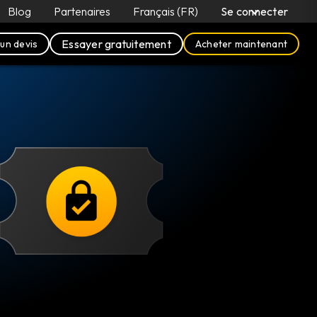
Blog
Partenaires
Français (FR)
Se connecter
Essayer gratuitement
un devis
Acheter maintenant