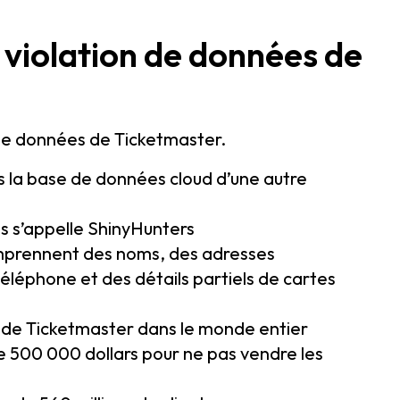
la violation de données de
n de données de Ticketmaster.
 la base de données cloud d’une autre
s s’appelle ShinyHunters
omprennent des noms, des adresses
éléphone et des détails partiels de cartes
 de Ticketmaster dans le monde entier
 500 000 dollars pour ne pas vendre les